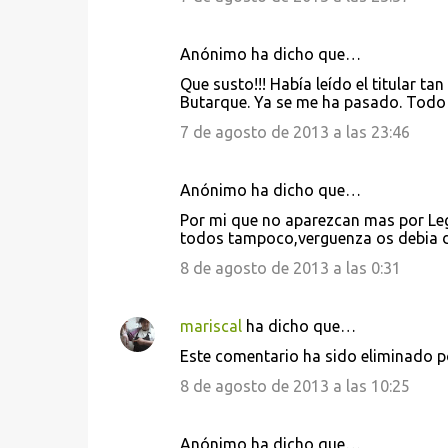
Anónimo ha dicho que…
Que susto!!! Había leído el titular t
Butarque. Ya se me ha pasado. Todo 
7 de agosto de 2013 a las 23:46
Anónimo ha dicho que…
Por mi que no aparezcan mas por Leg
todos tampoco,verguenza os debia d
8 de agosto de 2013 a las 0:31
mariscal
ha dicho que…
Este comentario ha sido eliminado po
8 de agosto de 2013 a las 10:25
Anónimo ha dicho que…