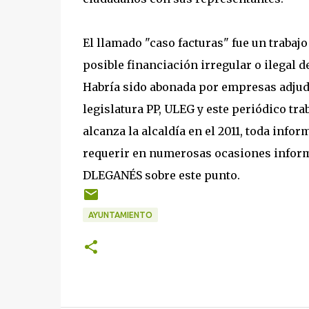
El llamado "caso facturas" fue un trabajo
posible financiación irregular o ilegal 
Habría sido abonada por empresas adjudi
legislatura PP, ULEG y este periódico tr
alcanza la alcaldía en el 2011, toda info
requerir en numerosas ocasiones informa
DLEGANÉS sobre este punto.
AYUNTAMIENTO