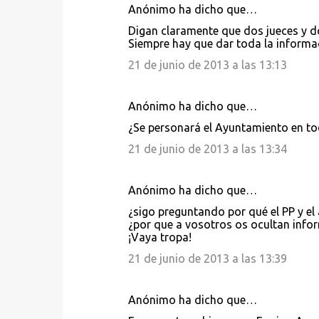
Anónimo ha dicho que…
Digan claramente que dos jueces y dos
Siempre hay que dar toda la informa
21 de junio de 2013 a las 13:13
Anónimo ha dicho que…
¿Se personará el Ayuntamiento en to
21 de junio de 2013 a las 13:34
Anónimo ha dicho que…
¿sigo preguntando por qué el PP y el
¿por que a vosotros os ocultan infor
¡Vaya tropa!
21 de junio de 2013 a las 13:39
Anónimo ha dicho que…