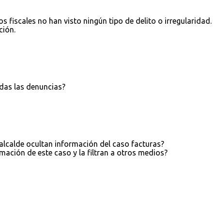
 fiscales no han visto ningún tipo de delito o irregularidad.
ción.
das las denuncias?
 alcalde ocultan información del caso facturas?
mación de este caso y la filtran a otros medios?