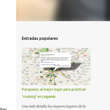
Entradas populares
Parquesur, el mejor lugar para practicar
'cruising' en Leganés
Una web detalla los mejores lugares de la
edan