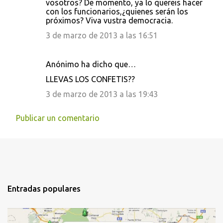
vosotros? De momento, ya lo quereis hacer
con los funcionarios,¿quienes serán los
próximos? Viva vustra democracia.
3 de marzo de 2013 a las 16:51
Anónimo ha dicho que…
LLEVAS LOS CONFETIS??
3 de marzo de 2013 a las 19:43
Publicar un comentario
Entradas populares