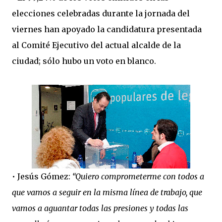
elecciones celebradas durante la jornada del
viernes han apoyado la candidatura presentada
al Comité Ejecutivo del actual alcalde de la
ciudad; sólo hubo un voto en blanco.
• Jesús Gómez:
“Quiero comprometerme con todos a
que vamos a seguir en la misma línea de trabajo, que
vamos a aguantar todas las presiones y todas las