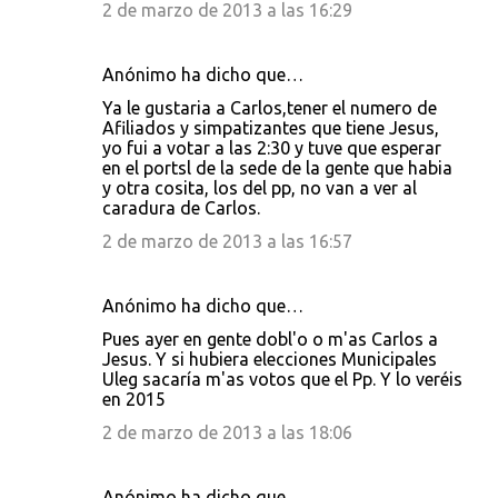
2 de marzo de 2013 a las 16:29
Anónimo ha dicho que…
Ya le gustaria a Carlos,tener el numero de
Afiliados y simpatizantes que tiene Jesus,
yo fui a votar a las 2:30 y tuve que esperar
en el portsl de la sede de la gente que habia
y otra cosita, los del pp, no van a ver al
caradura de Carlos.
2 de marzo de 2013 a las 16:57
Anónimo ha dicho que…
Pues ayer en gente dobl'o o m'as Carlos a
Jesus. Y si hubiera elecciones Municipales
Uleg sacaría m'as votos que el Pp. Y lo veréis
en 2015
2 de marzo de 2013 a las 18:06
Anónimo ha dicho que…