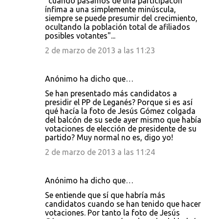
"cuando pasamos de una participacón
ínfima a una simplemente minúscula,
siempre se puede presumir del crecimiento,
ocultando la población total de afiliados
posibles votantes"...
2 de marzo de 2013 a las 11:23
Anónimo ha dicho que…
Se han presentado más candidatos a
presidir el PP de Leganés? Porque si es así
qué hacía la foto de Jesús Gómez colgada
del balcón de su sede ayer mismo que había
votaciones de elección de presidente de su
partido? Muy normal no es, digo yo!
2 de marzo de 2013 a las 11:24
Anónimo ha dicho que…
Se entiende que sí que habría más
candidatos cuando se han tenido que hacer
votaciones. Por tanto la foto de Jesús