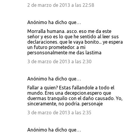
2 de marzo de 2013 a las 22:58
Anónimo ha dicho que…
Morralla humana. asco. eso me da este
señor y eso es lo que he sentido al leer sus
declaraciones. que le vaya bonito... ye espera
un futuro prometedor. a mi
personsonalmente me das lastima
3 de marzo de 2013 a las 2:30
Anónimo ha dicho que…
Fallar a quien? Estas fallandole a todo el
mundo. Eres una decepcion.espero que
duermas tranquilo con el daño causado. Yo,
sinceramente, no podria. personaje
3 de marzo de 2013 a las 2:35
Anónimo ha dicho que…