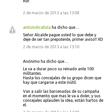
Ruf.
2 de marzo de 2013 a las 13:08
antisindicalista
ha dicho que…
Señor Alcalde pague usted lo que debe y
deje de ser tan prepotente, primer aviso!! XD
2 de marzo de 2013 a las 13:10
Anónimo ha dicho que…
Le va a durar poco su reinado ante 100
militantes.
Hasta los concejales de su grupo dicen que
hay que cargarse a este inútil.
Van a salir las barcenadas de su campaña
en el momento que mas le va a doler, y sus
concejales aplauden la idea, están hartos de
el.