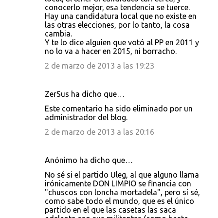
conocerlo mejor, esa tendencia se tuerce.
Hay una candidatura local que no existe en
las otras elecciones, por lo tanto, la cosa
cambia.
Y te lo dice alguien que votó al PP en 2011 y
no lo va a hacer en 2015, ni borracho.
2 de marzo de 2013 a las 19:23
ZerSus ha dicho que…
Este comentario ha sido eliminado por un
administrador del blog.
2 de marzo de 2013 a las 20:16
Anónimo ha dicho que…
No sé si el partido Uleg, al que alguno llama
irónicamente DON LIMPIO se financia con
"chuscos con loncha mortadela", pero sí sé,
como sabe todo el mundo, que es el único
partido en el que las casetas las saca