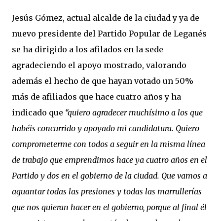
Jesús Gómez, actual alcalde de la ciudad y ya de
nuevo presidente del Partido Popular de Leganés
se ha dirigido a los afilados en la sede
agradeciendo el apoyo mostrado, valorando
además el hecho de que hayan votado un 50%
más de afiliados que hace cuatro años y ha
indicado que
“quiero agradecer muchísimo a los que
habéis concurrido y apoyado mi candidatura. Quiero
comprometerme con todos a seguir en la misma línea
de trabajo que emprendimos hace ya cuatro años en el
Partido y dos en el gobierno de la ciudad. Que vamos a
aguantar todas las presiones y todas las marrullerías
que nos quieran hacer en el gobierno, porque al final él