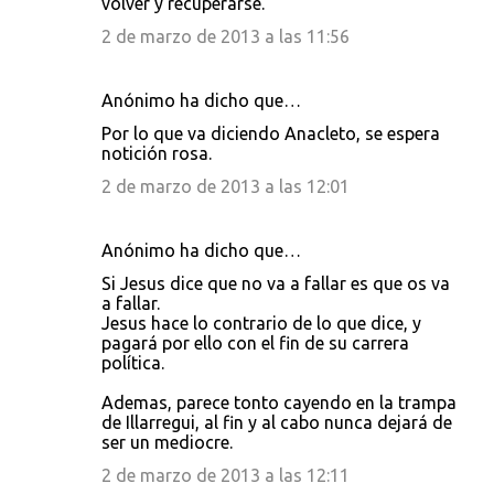
volver y recuperarse.
2 de marzo de 2013 a las 11:56
Anónimo ha dicho que…
Por lo que va diciendo Anacleto, se espera
notición rosa.
2 de marzo de 2013 a las 12:01
Anónimo ha dicho que…
Si Jesus dice que no va a fallar es que os va
a fallar.
Jesus hace lo contrario de lo que dice, y
pagará por ello con el fin de su carrera
política.
Ademas, parece tonto cayendo en la trampa
de Illarregui, al fin y al cabo nunca dejará de
ser un mediocre.
2 de marzo de 2013 a las 12:11