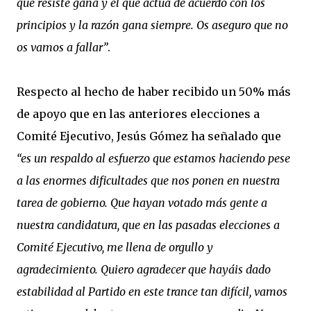
que resiste gana y el que actúa de acuerdo con los
principios y la razón gana siempre. Os aseguro que no
os vamos a fallar”
.
Respecto al hecho de haber recibido un 50% más
de apoyo que en las anteriores elecciones a
Comité Ejecutivo, Jesús Gómez ha señalado que
“es un respaldo al esfuerzo que estamos haciendo pese
a las enormes dificultades que nos ponen en nuestra
tarea de gobierno. Que hayan votado más gente a
nuestra candidatura, que en las pasadas elecciones a
Comité Ejecutivo, me llena de orgullo y
agradecimiento. Quiero agradecer que hayáis dado
estabilidad al Partido en este trance tan difícil, vamos