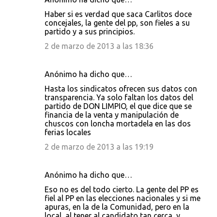
Haber si es verdad que saca Carlitos doce
concejales, la gente del pp, son fieles a su
partido y a sus principios.
2 de marzo de 2013 a las 18:36
Anónimo ha dicho que…
Hasta los sindicatos ofrecen sus datos con
transparencia. Ya solo faltan los datos del
partido de DON LIMPIO, el que dice que se
financia de la venta y manipulación de
chuscos con loncha mortadela en las dos
ferias locales
2 de marzo de 2013 a las 19:19
Anónimo ha dicho que…
Eso no es del todo cierto. La gente del PP es
fiel al PP en las elecciones nacionales y si me
apuras, en la de la Comunidad, pero en la
local, al tener al candidato tan cerca, y