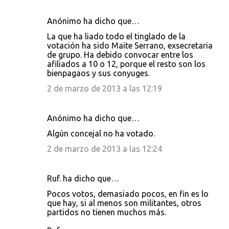
Anónimo ha dicho que…
La que ha liado todo el tinglado de la
votación ha sido Maite Serrano, exsecretaria
de grupo. Ha debido convocar entre los
afiliados a 10 o 12, porque el resto son los
bienpagaos y sus conyuges.
2 de marzo de 2013 a las 12:19
Anónimo ha dicho que…
Algún concejal no ha votado.
2 de marzo de 2013 a las 12:24
Ruf. ha dicho que…
Pocos votos, demasiado pocos, en fin es lo
que hay, si al menos son militantes, otros
partidos no tienen muchos más.