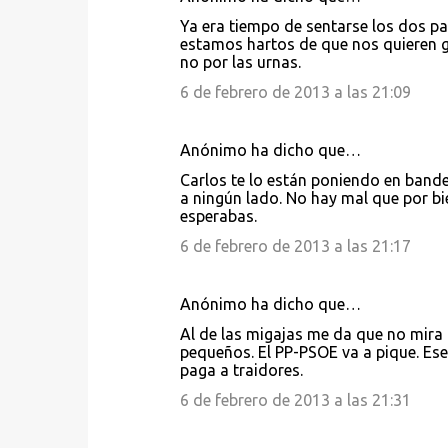
Ya era tiempo de sentarse los dos p
estamos hartos de que nos quieren go
no por las urnas.
6 de febrero de 2013 a las 21:09
Anónimo ha dicho que…
Carlos te lo están poniendo en bande
a ningún lado. No hay mal que por bi
esperabas.
6 de febrero de 2013 a las 21:17
Anónimo ha dicho que…
Al de las migajas me da que no mira 
pequeños. El PP-PSOE va a pique. Es
paga a traidores.
6 de febrero de 2013 a las 21:31