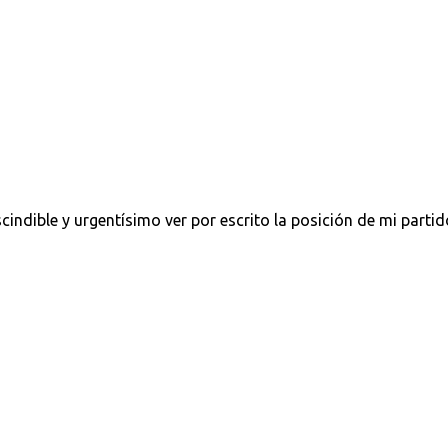
cindible y urgentísimo ver por escrito la posición de mi partid