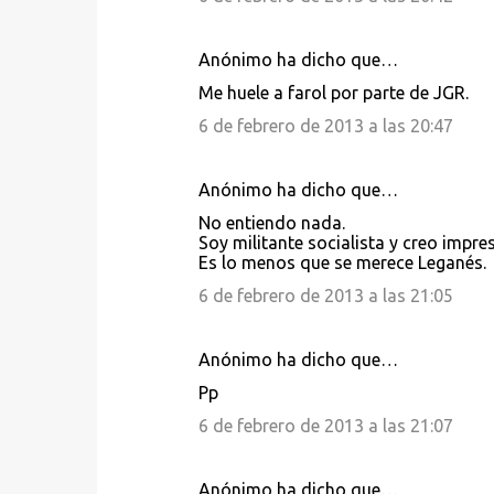
Anónimo ha dicho que…
Me huele a farol por parte de JGR.
6 de febrero de 2013 a las 20:47
Anónimo ha dicho que…
No entiendo nada.
Soy militante socialista y creo impres
Es lo menos que se merece Leganés.
6 de febrero de 2013 a las 21:05
Anónimo ha dicho que…
Pp
6 de febrero de 2013 a las 21:07
Anónimo ha dicho que…