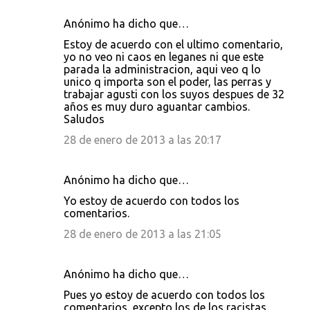
Anónimo ha dicho que…
Estoy de acuerdo con el ultimo comentario,
yo no veo ni caos en leganes ni que este
parada la administracion, aqui veo q lo
unico q importa son el poder, las perras y
trabajar agusti con los suyos despues de 32
años es muy duro aguantar cambios.
Saludos
28 de enero de 2013 a las 20:17
Anónimo ha dicho que…
Yo estoy de acuerdo con todos los
comentarios.
28 de enero de 2013 a las 21:05
Anónimo ha dicho que…
Pues yo estoy de acuerdo con todos los
comentarios, excepto los de los racistas.