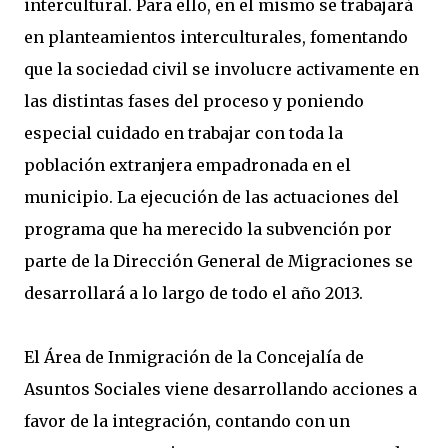
intercultural. Para ello, en el mismo se trabajará
en planteamientos interculturales, fomentando
que la sociedad civil se involucre activamente en
las distintas fases del proceso y poniendo
especial cuidado en trabajar con toda la
población extranjera empadronada en el
municipio. La ejecución de las actuaciones del
programa que ha merecido la subvención por
parte de la Dirección General de Migraciones se
desarrollará a lo largo de todo el año 2013.
El Área de Inmigración de la Concejalía de
Asuntos Sociales viene desarrollando acciones a
favor de la integración, contando con un