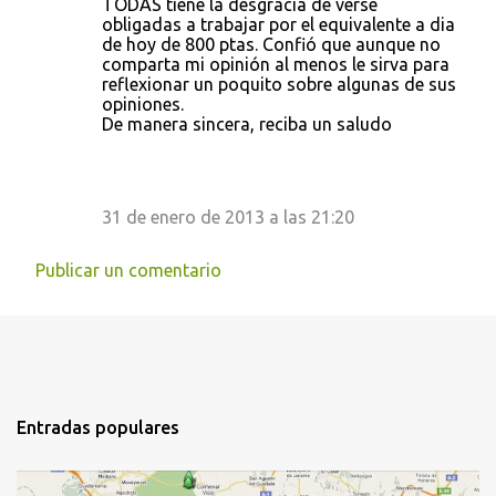
TODAS tiene la desgracia de verse
obligadas a trabajar por el equivalente a dia
de hoy de 800 ptas. Confió que aunque no
comparta mi opinión al menos le sirva para
reflexionar un poquito sobre algunas de sus
opiniones.
De manera sincera, reciba un saludo
31 de enero de 2013 a las 21:20
Publicar un comentario
Entradas populares