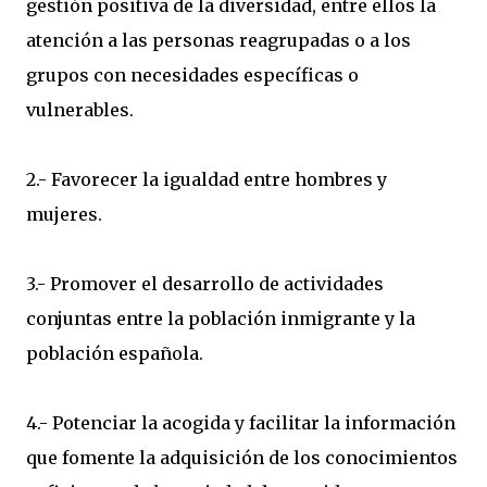
gestión positiva de la diversidad, entre ellos la
atención a las personas reagrupadas o a los
grupos con necesidades específicas o
vulnerables.
2.- Favorecer la igualdad entre hombres y
mujeres.
3.- Promover el desarrollo de actividades
conjuntas entre la población inmigrante y la
población española.
4.- Potenciar la acogida y facilitar la información
que fomente la adquisición de los conocimientos