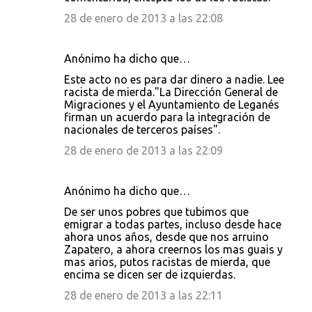
28 de enero de 2013 a las 22:08
Anónimo ha dicho que…
Este acto no es para dar dinero a nadie. Lee
racista de mierda."La Dirección General de
Migraciones y el Ayuntamiento de Leganés
firman un acuerdo para la integración de
nacionales de terceros países".
28 de enero de 2013 a las 22:09
Anónimo ha dicho que…
De ser unos pobres que tubimos que
emigrar a todas partes, incluso desde hace
ahora unos años, desde que nos arruino
Zapatero, a ahora creernos los mas guais y
mas arios, putos racistas de mierda, que
encima se dicen ser de izquierdas.
28 de enero de 2013 a las 22:11