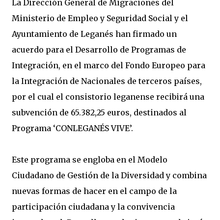
La Dirección General de Migraciones del
Ministerio de Empleo y Seguridad Social y el
Ayuntamiento de Leganés han firmado un
acuerdo para el Desarrollo de Programas de
Integración, en el marco del Fondo Europeo para
la Integración de Nacionales de terceros países,
por el cual el consistorio leganense recibirá una
subvención de 65.382,25 euros, destinados al
Programa ‘CONLEGANÉS VIVE’.
Este programa se engloba en el Modelo
Ciudadano de Gestión de la Diversidad y combina
nuevas formas de hacer en el campo de la
participación ciudadana y la convivencia