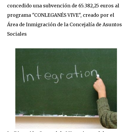
concedido una subvención de 65.382,25 euros al
programa "CONLEGANÉS VIVE", creado por el
Área de Inmigración de la Concejalía de Asuntos
Sociales