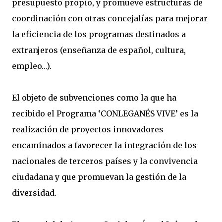
presupuesto propio, y promueve estructuras de
coordinación con otras concejalías para mejorar
la eficiencia de los programas destinados a
extranjeros (enseñanza de español, cultura,
empleo…).
El objeto de subvenciones como la que ha
recibido el Programa ‘CONLEGANÉS VIVE’ es la
realización de proyectos innovadores
encaminados a favorecer la integración de los
nacionales de terceros países y la convivencia
ciudadana y que promuevan la gestión de la
diversidad.