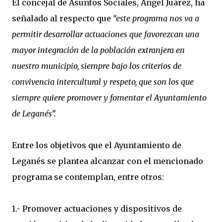
El concejal de Asuntos Sociales, Ángel Juárez, ha
señalado al respecto que
“este programa nos va a
permitir desarrollar actuaciones que favorezcan una
mayor integración de la población extranjera en
nuestro municipio, siempre bajo los criterios de
convivencia intercultural y respeto, que son los que
siempre quiere promover y fomentar el Ayuntamiento
de Leganés”.
Entre los objetivos que el Ayuntamiento de
Leganés se plantea alcanzar con el mencionado
programa se contemplan, entre otros:
1.- Promover actuaciones y dispositivos de