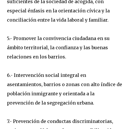
suficientes de la sociedad de acogida, con
especial énfasis en la orientación cívica y la
conciliación entre la vida laboral y familiar.
5.- Promover la convivencia ciudadana en su
ámbito territorial, la confianza y las buenas
relaciones en los barrios.
6.- Intervención social integral en
asentamientos, barrios o zonas con alto índice de
población inmigrante y orientada a la
prevención de la segregación urbana.
7.- Prevención de conductas discriminatorias,