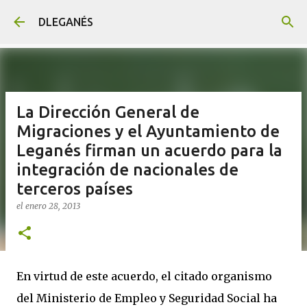
Ir al contenido principal
DLEGANÉS
La Dirección General de
Migraciones y el Ayuntamiento de
Leganés firman un acuerdo para la
integración de nacionales de
terceros países
el
enero 28, 2013
En virtud de este acuerdo, el citado organismo
del Ministerio de Empleo y Seguridad Social ha