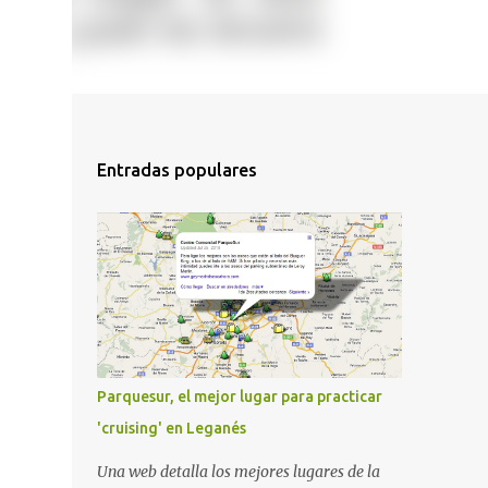
Entradas populares
Parquesur, el mejor lugar para practicar
'cruising' en Leganés
Una web detalla los mejores lugares de la