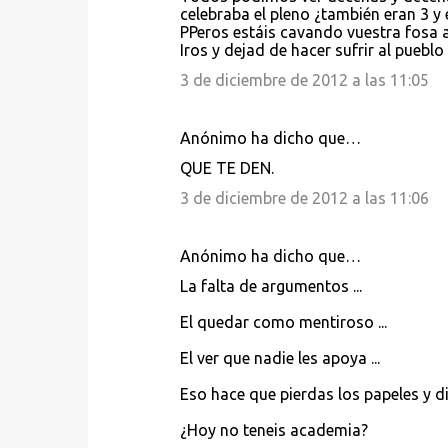
celebraba el pleno ¿también eran 3 y 
PPeros estáis cavando vuestra fosa 
Iros y dejad de hacer sufrir al pueblo
3 de diciembre de 2012 a las 11:05
Anónimo ha dicho que…
QUE TE DEN.
3 de diciembre de 2012 a las 11:06
Anónimo ha dicho que…
La falta de argumentos ...
El quedar como mentiroso ...
El ver que nadie les apoya ...
Eso hace que pierdas los papeles y di
¿Hoy no teneis academia?