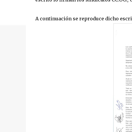
A continuación se reproduce dicho escri