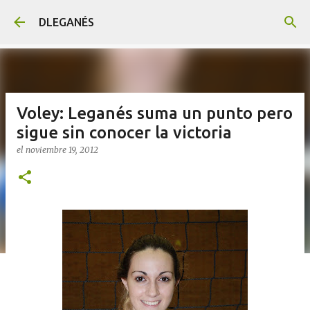
Ir al contenido principal
DLEGANÉS
Voley: Leganés suma un punto pero
sigue sin conocer la victoria
el
noviembre 19, 2012