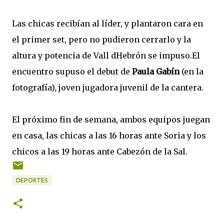
Las chicas recibían al líder, y plantaron cara en
el primer set, pero no pudieron cerrarlo y la
altura y potencia de Vall dHebrón se impuso.El
encuentro supuso el debut de
Paula Gabín
(en la
fotografía), joven jugadora juvenil de la cantera.
El próximo fin de semana, ambos equipos juegan
en casa, las chicas a las 16 horas ante Soria y los
chicos a las 19 horas ante Cabezón de la Sal.
DEPORTES