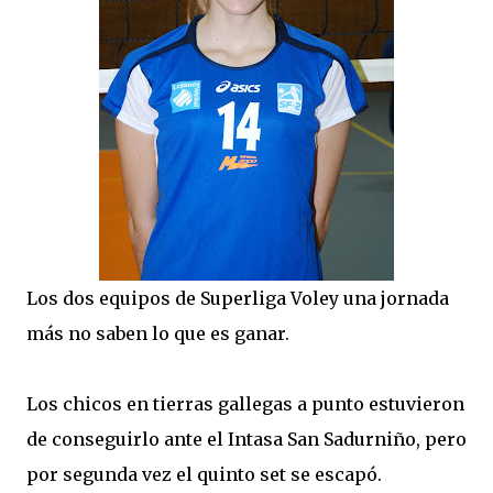
Los dos equipos de Superliga Voley una jornada
más no saben lo que es ganar.
Los chicos en tierras gallegas a punto estuvieron
de conseguirlo ante el Intasa San Sadurniño, pero
por segunda vez el quinto set se escapó.