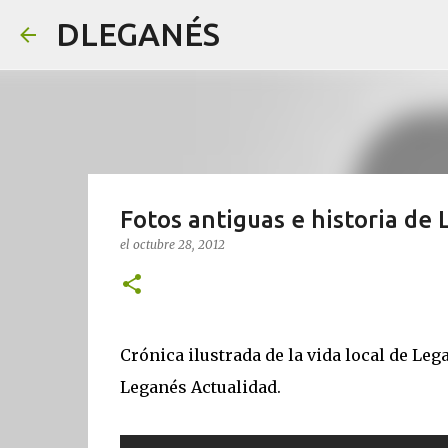
DLEGANÉS
Fotos antiguas e historia de
el
octubre 28, 2012
Crónica ilustrada de la vida local de Le
Leganés Actualidad.