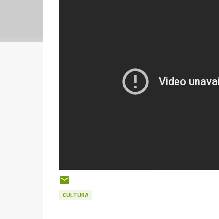
CULTURA