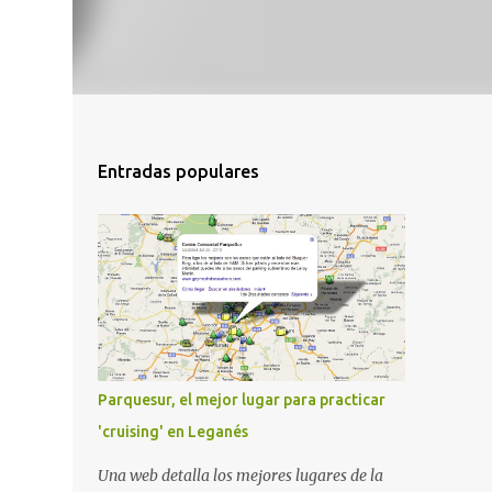
Entradas populares
Parquesur, el mejor lugar para practicar
'cruising' en Leganés
Una web detalla los mejores lugares de la