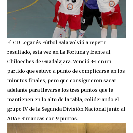
El CD Leganés Fútbol Sala volvió a repetir
resultado, esta vez en La Fortuna y frente al
Chiloeches de Guadalajara. Venció 3-1 en un
partido que estuvo a punto de complicarse en los
minutos finales, pero que consiguieron sacar
adelante para llevarse los tres puntos que le
mantienen en lo alto de la tabla, coliderando el
grupo IV de la Segunda División Nacional junto al
ADAE Simancas con 9 puntos.