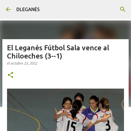
Ir al contenido principal
DLEGANÉS
El Leganés Fútbol Sala vence al
Chiloeches (3--1)
el
octubre 23, 2012