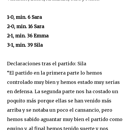
1-0, min. 6 Sara
2-0, min. 16 Sara
2-1, min. 36 Emma
3-1, min. 39 Sila
Declaraciones tras el partido: Sila
“El partido en la primera parte lo hemos
controlado muy bien y hemos estado muy serias
en defensa. La segunda parte nos ha costado un
poquito más porque ellas se han venido más
arriba y se notaba un poco el cansancio, pero
hemos sabido aguantar muy bien el partido como
equipo y, al final hemos tenido suerte y nos