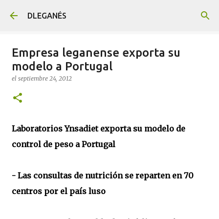
Ir al contenido principal
DLEGANÉS
Empresa leganense exporta su
modelo a Portugal
el
septiembre 24, 2012
Laboratorios Ynsadiet exporta su modelo de
control de peso a Portugal
- Las consultas de nutrición se reparten en 70
centros por el país luso