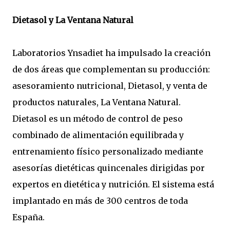
Dietasol y La Ventana Natural
Laboratorios Ynsadiet ha impulsado la creación
de dos áreas que complementan su producción:
asesoramiento nutricional, Dietasol, y venta de
productos naturales, La Ventana Natural.
Dietasol es un método de control de peso
combinado de alimentación equilibrada y
entrenamiento físico personalizado mediante
asesorías dietéticas quincenales dirigidas por
expertos en dietética y nutrición. El sistema está
implantado en más de 300 centros de toda
España.