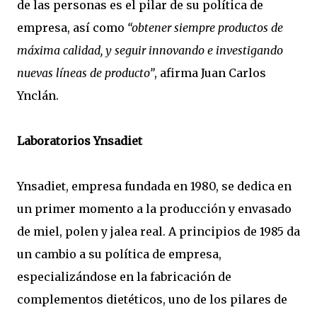
de las personas es el pilar de su política de
empresa, así como
“obtener siempre productos de
máxima calidad, y seguir innovando e investigando
nuevas líneas de producto”
, afirma Juan Carlos
Ynclán.
Laboratorios Ynsadiet
Ynsadiet, empresa fundada en 1980, se dedica en
un primer momento a la producción y envasado
de miel, polen y jalea real. A principios de 1985 da
un cambio a su política de empresa,
especializándose en la fabricación de
complementos dietéticos, uno de los pilares de