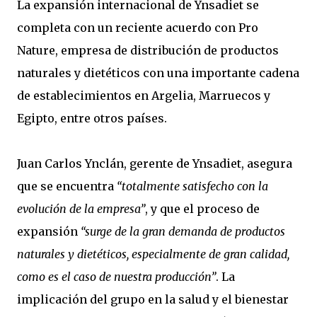
La expansión internacional de Ynsadiet se
completa con un reciente acuerdo con Pro
Nature, empresa de distribución de productos
naturales y dietéticos con una importante cadena
de establecimientos en Argelia, Marruecos y
Egipto, entre otros países.
Juan Carlos Ynclán, gerente de Ynsadiet, asegura
que se encuentra
“totalmente satisfecho con la
evolución de la empresa”
, y que el proceso de
expansión
“surge de la gran demanda de productos
naturales y dietéticos, especialmente de gran calidad,
como es el caso de nuestra producción”
. La
implicación del grupo en la salud y el bienestar