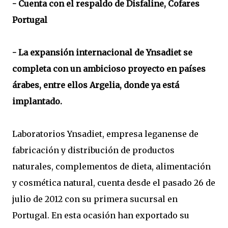
- Cuenta con el respaldo de Disfaline, Cofares
Portugal
- La expansión internacional de Ynsadiet se
completa con un ambicioso proyecto en países
árabes, entre ellos Argelia, donde ya está
implantado.
Laboratorios Ynsadiet, empresa leganense de
fabricación y distribución de productos
naturales, complementos de dieta, alimentación
y cosmética natural, cuenta desde el pasado 26 de
julio de 2012 con su primera sucursal en
Portugal. En esta ocasión han exportado su