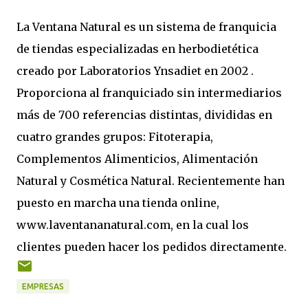
La Ventana Natural es un sistema de franquicia
de tiendas especializadas en herbodietética
creado por Laboratorios Ynsadiet en 2002 .
Proporciona al franquiciado sin intermediarios
más de 700 referencias distintas, divididas en
cuatro grandes grupos: Fitoterapia,
Complementos Alimenticios, Alimentación
Natural y Cosmética Natural. Recientemente han
puesto en marcha una tienda online,
www.laventananatural.com, en la cual los
clientes pueden hacer los pedidos directamente.
EMPRESAS