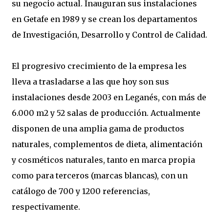
su negocio actual. Inauguran sus instalaciones
en Getafe en 1989 y se crean los departamentos
de Investigación, Desarrollo y Control de Calidad.
El progresivo crecimiento de la empresa les
lleva a trasladarse a las que hoy son sus
instalaciones desde 2003 en Leganés, con más de
6.000 m2 y 52 salas de producción. Actualmente
disponen de una amplia gama de productos
naturales, complementos de dieta, alimentación
y cosméticos naturales, tanto en marca propia
como para terceros (marcas blancas), con un
catálogo de 700 y 1200 referencias,
respectivamente.