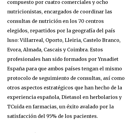
compuesto por cuatro comerciales y ocho
nutricionistas, encargados de coordinar las
consultas de nutrición en los 70 centros
elegidos, repartidos por la geografía del país
luso: Villarreal, Oporto, Lleiria, Castelo Branco,
Evora, Almada, Cascais y Coimbra. Estos
profesionales han sido formados por Ynsadiet
España para que ambos países tengan el mismo
protocolo de seguimiento de consultas, así como
otros aspectos estratégicos que han hecho de la
experiencia española, Dietasol en herbolarios y
TCuida en farmacias, un éxito avalado por la
satisfacción del 95% de los pacientes.