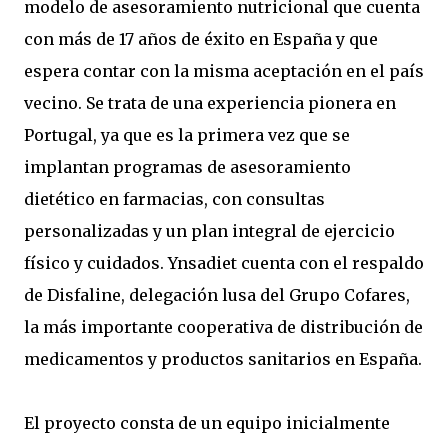
modelo de asesoramiento nutricional que cuenta
con más de 17 años de éxito en España y que
espera contar con la misma aceptación en el país
vecino. Se trata de una experiencia pionera en
Portugal, ya que es la primera vez que se
implantan programas de asesoramiento
dietético en farmacias, con consultas
personalizadas y un plan integral de ejercicio
físico y cuidados. Ynsadiet cuenta con el respaldo
de Disfaline, delegación lusa del Grupo Cofares,
la más importante cooperativa de distribución de
medicamentos y productos sanitarios en España.
El proyecto consta de un equipo inicialmente