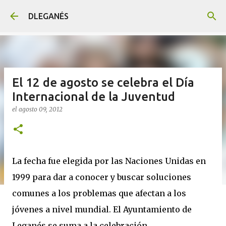
Ir al contenido principal
DLEGANÉS
El 12 de agosto se celebra el Día
Internacional de la Juventud
el
agosto 09, 2012
La fecha fue elegida por las Naciones Unidas en
1999 para dar a conocer y buscar soluciones
comunes a los problemas que afectan a los
jóvenes a nivel mundial. El Ayuntamiento de
Leganés se suma a la celebración