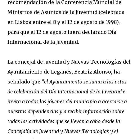
recomendación de la Conferencia Mundial de
Ministros de Asuntos de la Juventud (celebrada
en Lisboa entre el 8 y el 12 de agosto de 1998),
para que el 12 de agosto fuera declarado Día
Internacional de la Juventud.
La concejal de Juventud y Nuevas Tecnologías del
Ayuntamiento de Leganés, Beatriz Alonso, ha
señalado que “
el Ayuntamiento se suma a los actos
de celebración del Día Internacional de la Juventud e
invita a todos los jóvenes del municipio a acercarse a
nuestras dependencias y a recibir información sobre
todas las actividades que se llevan a cabo desde la
Concejalía de Juventud y Nuevas Tecnologías y el