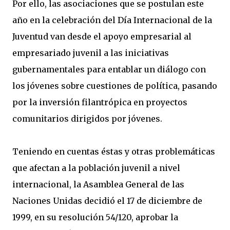
Por ello, las asociaciones que se postulan este
año en la celebración del Día Internacional de la
Juventud van desde el apoyo empresarial al
empresariado juvenil a las iniciativas
gubernamentales para entablar un diálogo con
los jóvenes sobre cuestiones de política, pasando
por la inversión filantrópica en proyectos
comunitarios dirigidos por jóvenes.
Teniendo en cuentas éstas y otras problemáticas
que afectan a la población juvenil a nivel
internacional, la Asamblea General de las
Naciones Unidas decidió el 17 de diciembre de
1999, en su resolución 54/120, aprobar la