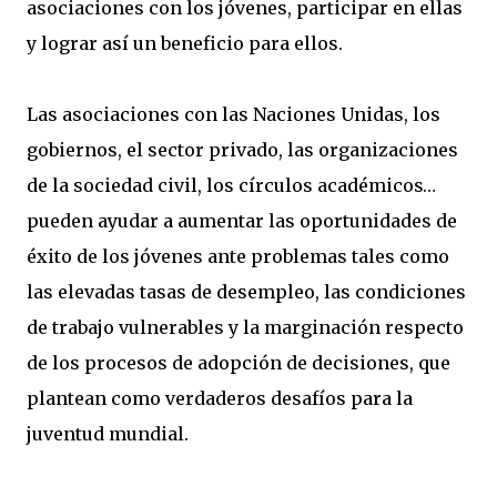
asociaciones con los jóvenes, participar en ellas
y lograr así un beneficio para ellos.
Las asociaciones con las Naciones Unidas, los
gobiernos, el sector privado, las organizaciones
de la sociedad civil, los círculos académicos…
pueden ayudar a aumentar las oportunidades de
éxito de los jóvenes ante problemas tales como
las elevadas tasas de desempleo, las condiciones
de trabajo vulnerables y la marginación respecto
de los procesos de adopción de decisiones, que
plantean como verdaderos desafíos para la
juventud mundial.