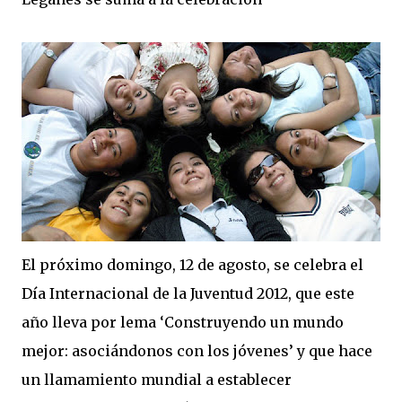
El próximo domingo, 12 de agosto, se celebra el
Día Internacional de la Juventud 2012, que este
año lleva por lema ‘Construyendo un mundo
mejor: asociándonos con los jóvenes’ y que hace
un llamamiento mundial a establecer