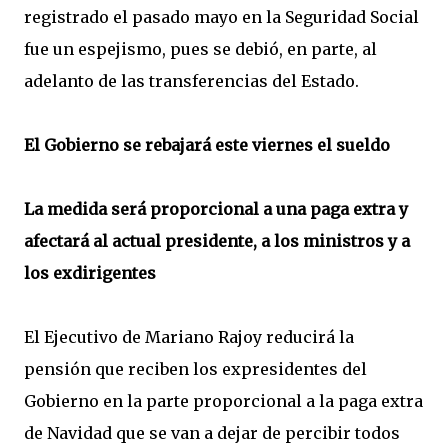
registrado el pasado mayo en la Seguridad Social
fue un espejismo, pues se debió, en parte, al
adelanto de las transferencias del Estado.
El Gobierno se rebajará este viernes el sueldo
La medida será proporcional a una paga extra y
afectará al actual presidente, a los ministros y a
los exdirigentes
El Ejecutivo de Mariano Rajoy reducirá la
pensión que reciben los expresidentes del
Gobierno en la parte proporcional a la paga extra
de Navidad que se van a dejar de percibir todos