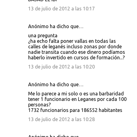
s
13 de julio de 2012 a las 10:17
Anónimo ha dicho que…
una pregunta
¿ha echo falta poner vallas en todas las
calles de leganés incluso zonas por donde
nadie transita cuando ese dinero podíamos
haberlo invertido en cursos de formación...?
13 de julio de 2012 a las 10:20
Anónimo ha dicho que…
Me lo parece a mi solo o es una barbaridad
tener 1 funcionario en Leganes por cada 100
personas?
1732 funcionarios para 186552 habitantes
13 de julio de 2012 a las 10:28