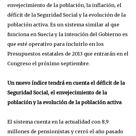
envejecimiento de la población, la inflación, el
déficit de la Seguridad Social y la evolución de la
población activa. Es un sistema similar al que
funciona en Suecia y la intención del Gobierno es
que esté operativo para incluirlo en los
Presupuestos estatales de 2013 que entrarán en el
Congreso el próximo septiembre.
Un nuevo índice tendrá en cuenta el déficit de la
Seguridad Social, el envejecimiento de la
población y la evolución de la población activa
El sistema cuenta en la actualidad con 8,9
millones de pensionistas y cerró el año pasado