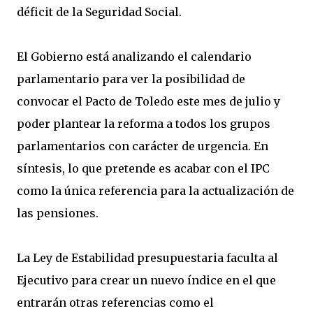
déficit de la Seguridad Social.
El Gobierno está analizando el calendario
parlamentario para ver la posibilidad de
convocar el Pacto de Toledo este mes de julio y
poder plantear la reforma a todos los grupos
parlamentarios con carácter de urgencia. En
síntesis, lo que pretende es acabar con el IPC
como la única referencia para la actualización de
las pensiones.
La Ley de Estabilidad presupuestaria faculta al
Ejecutivo para crear un nuevo índice en el que
entrarán otras referencias como el