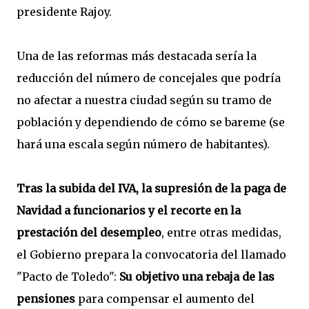
presidente Rajoy.
Una de las reformas más destacada sería la
reducción del número de concejales que podría
no afectar a nuestra ciudad según su tramo de
población y dependiendo de cómo se bareme (se
hará una escala según número de habitantes).
Tras la subida del IVA, la supresión de la paga de
Navidad a funcionarios y el recorte en la
prestación del desempleo
, entre otras medidas,
el Gobierno prepara la convocatoria del llamado
"Pacto de Toledo":
Su objetivo una rebaja de las
pensiones
para compensar el aumento del