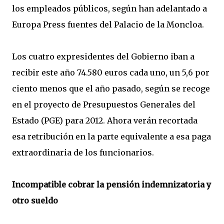
los empleados públicos, según han adelantado a
Europa Press fuentes del Palacio de la Moncloa.
Los cuatro expresidentes del Gobierno iban a
recibir este año 74.580 euros cada uno, un 5,6 por
ciento menos que el año pasado, según se recoge
en el proyecto de Presupuestos Generales del
Estado (PGE) para 2012. Ahora verán recortada
esa retribución en la parte equivalente a esa paga
extraordinaria de los funcionarios.
Incompatible cobrar la pensión indemnizatoria y
otro sueldo