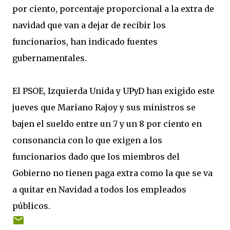
por ciento, porcentaje proporcional a la extra de
navidad que van a dejar de recibir los
funcionarios, han indicado fuentes
gubernamentales.
El PSOE, Izquierda Unida y UPyD han exigido este
jueves que Mariano Rajoy y sus ministros se
bajen el sueldo entre un 7 y un 8 por ciento en
consonancia con lo que exigen a los
funcionarios dado que los miembros del
Gobierno no tienen paga extra como la que se va
a quitar en Navidad a todos los empleados
públicos.