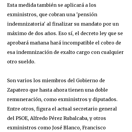
Esta medida también se aplicará a los
exministros, que cobran una 'pensión
indemnizatoria' al finalizar su mandato por un
máximo de dos años. Eso sí, el decreto ley que se
aprobará mañana hará incompatible el cobro de
esa indemnización de exalto cargo con cualquier
otro sueldo.
Son varios los miembros del Gobierno de
Zapatero que hasta ahora tienen una doble
remuneración, como exministros y diputados.
Entre otros, figura el actual secretario general
del PSOE, Alfredo Pérez Rubalcaba, y otros
exministros como José Blanco, Francisco