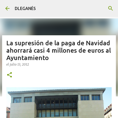
Ir al contenido principal
DLEGANÉS
La supresión de la paga de Navidad
ahorrará casi 4 millones de euros al
Ayuntamiento
el
julio 13, 2012