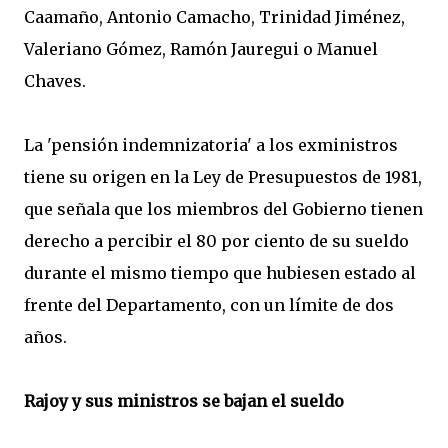
Caamaño, Antonio Camacho, Trinidad Jiménez,
Valeriano Gómez, Ramón Jauregui o Manuel
Chaves.
La 'pensión indemnizatoria' a los exministros
tiene su origen en la Ley de Presupuestos de 1981,
que señala que los miembros del Gobierno tienen
derecho a percibir el 80 por ciento de su sueldo
durante el mismo tiempo que hubiesen estado al
frente del Departamento, con un límite de dos
años.
Rajoy y sus ministros se bajan el sueldo