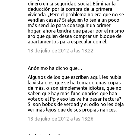
dinero en la seguridad social. Eliminar la
deducción por la compra de la primera
vivienda. ¿Pero el problema no era que no se
vendían casas? Si alguien lo tenía un poco
más sencillo para conseguir un primer
hogar, ahora tendrá que pasar por el mismo
aro que quien desea comprar un bloque de
apartamentos para especular con él.
13 de julio de 2012 a las 13:22
Anónimo ha dicho que…
Algunos de los que escriben aquí, les nubla
la vista o es que se ha tomado unas copas
de más, o son simplemente idiotas, que no
saben que hay más funcionarios que han
votado al Pp y eso les va ha pasar factura?
Si son bobos de verdad y el odio no les deja
ver más lejos que de sus propias narices.
13 de julio de 2012 a las 13:26