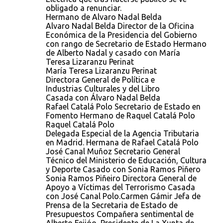
obligado a renunciar.
Hermano de Alvaro Nadal Belda
Alvaro Nadal Belda Director de la Oficina
Económica de la Presidencia del Gobierno
con rango de Secretario de Estado Hermano
de Alberto Nadal y casado con María
Teresa Lizaranzu Perinat
María Teresa Lizaranzu Perinat
Directora General de Política e
Industrias Culturales y del Libro
Casada con Álvaro Nadal Belda
Rafael Catalá Polo Secretario de Estado en
Fomento Hermano de Raquel Catalá Polo
Raquel Catalá Polo
Delegada Especial de la Agencia Tributaria
en Madrid. Hermana de Rafael Catalá Polo
José Canal Muñoz Secretario General
Técnico del Ministerio de Educación, Cultura
y Deporte Casado con Sonia Ramos Piñero
Sonia Ramos Piñeiro Directora General de
Apoyo a Víctimas del Terrorismo Casada
con José Canal Polo.Carmen Gámir Jefa de
Prensa de la Secretaria de Estado de
Presupuestos Compañera sentimental de