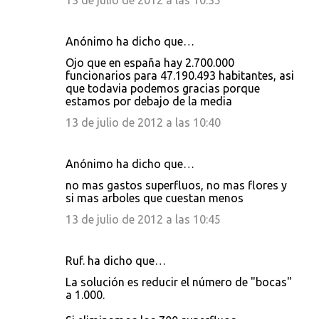
13 de julio de 2012 a las 10:35
Anónimo ha dicho que…
Ojo que en españa hay 2.700.000
funcionarios para 47.190.493 habitantes, asi
que todavia podemos gracias porque
estamos por debajo de la media
13 de julio de 2012 a las 10:40
Anónimo ha dicho que…
no mas gastos superfluos, no mas flores y
si mas arboles que cuestan menos
13 de julio de 2012 a las 10:45
Ruf. ha dicho que…
La solución es reducir el número de "bocas"
a 1.000.