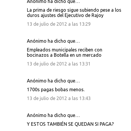
Anónimo ha dicho que…
La prima de riesgo sigue subiendo pese a los
duros ajustes del Ejecutivo de Rajoy
13 de julio de 2012 a las 13:29
Anónimo ha dicho que…
Empleados municipales reciben con
bocinazos a Botella en un mercado
13 de julio de 2012 a las 13:31
Anónimo ha dicho que…
1700s pagas bobas menos.
13 de julio de 2012 a las 13:43
Anónimo ha dicho que…
Y ESTOS TAMBIÉN SE QUEDAN SI PAGA?