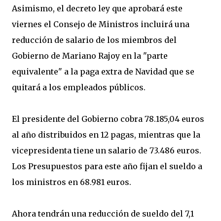
Asimismo, el decreto ley que aprobará este
viernes el Consejo de Ministros incluirá una
reducción de salario de los miembros del
Gobierno de Mariano Rajoy en la "parte
equivalente" a la paga extra de Navidad que se
quitará a los empleados públicos.
El presidente del Gobierno cobra 78.185,04 euros
al año distribuidos en 12 pagas, mientras que la
vicepresidenta tiene un salario de 73.486 euros.
Los Presupuestos para este año fijan el sueldo a
los ministros en 68.981 euros.
Ahora tendrán una reducción de sueldo del 7,1