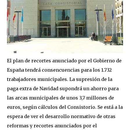
El plan de recortes anunciado por el Gobierno de
España tendrá consencuencias para los 1.732
trabajadores municipales. La supresión de la
paga extra de Navidad supondrá un ahorro para
las arcas municipales de unos 3,7 millones de
euros, según cálculos del Consistorio. Se está a la
espera de ver el desarrollo normativo de otras
reformas y recortes anunciados por el