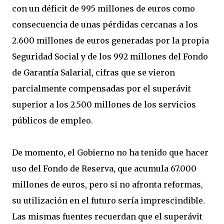
con un déficit de 995 millones de euros como
consecuencia de unas pérdidas cercanas a los
2.600 millones de euros generadas por la propia
Seguridad Social y de los 992 millones del Fondo
de Garantía Salarial, cifras que se vieron
parcialmente compensadas por el superávit
superior a los 2.500 millones de los servicios
públicos de empleo.
De momento, el Gobierno no ha tenido que hacer
uso del Fondo de Reserva, que acumula 67.000
millones de euros, pero si no afronta reformas,
su utilización en el futuro sería imprescindible.
Las mismas fuentes recuerdan que el superávit