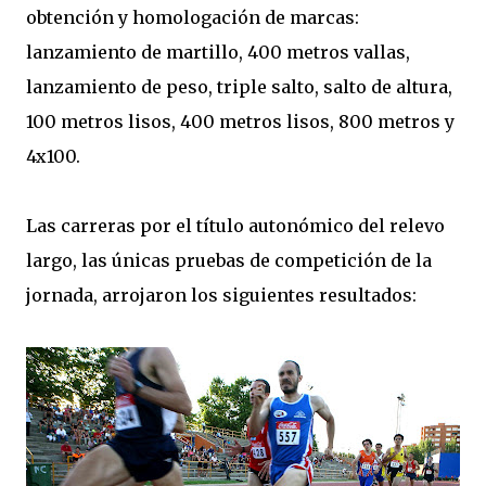
obtención y homologación de marcas:
lanzamiento de martillo, 400 metros vallas,
lanzamiento de peso, triple salto, salto de altura,
100 metros lisos, 400 metros lisos, 800 metros y
4x100.
Las carreras por el título autonómico del relevo
largo, las únicas pruebas de competición de la
jornada, arrojaron los siguientes resultados: