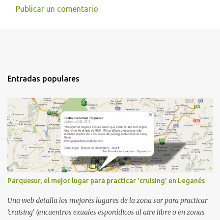
Publicar un comentario
Entradas populares
Parquesur, el mejor lugar para practicar 'cruising' en Leganés
Una web detalla los mejores lugares de la zona sur para practicar
'cruising' (encuentros exuales esporádicos al aire libre o en zonas