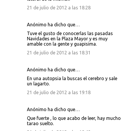
21 de julio de 2012 a las 18:28
Anónimo ha dicho que…
Tuve el gusto de conocerlas las pasadas
Navidades en la Plaza Mayor y es muy
amable con la gente y guapisima.
21 de julio de 2012 a las 18:31
Anónimo ha dicho que…
En una autopsia la buscas el cerebro y sale
un lagarto.
21 de julio de 2012 a las 19:18
Anónimo ha dicho que…
Que fuerte , lo que acabo de leer, hay mucho
tarao suelto.