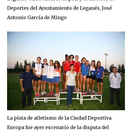
Deportes del Ayuntamiento de Leganés, José
Antonio García de Mingo
La pista de atletismo de la Ciudad Deportiva
Europa fue ayer escenario de la disputa del