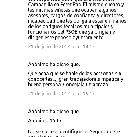
Campanilla en Peter Pan. El mismo cuento y
las mismas viñetas que ocupan algunos
asesores, cargos de confianza y directores,
incapacidad que les obliga a estar en manos
de los antiguos técnicos municipales y
funcionarios del PSOE que ya dirigían y
dirigen este penoso ayuntamiento.
21 de julio de 2012 a las 14:13
Anónimo ha dicho que…
Que pena que se hable de las personas sin
conocerlas,,,,,gran trabajadora,simpatica y
buena persona .Concejala un abrazo.
21 de julio de 2012 a las 15:17
Anónimo ha dicho que…
Anónimo 15:17
No se corte e identifíquese...Seguro que le