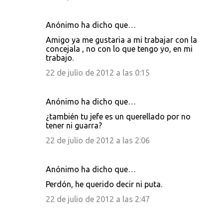
Anónimo ha dicho que…
Amigo ya me gustaria a mi trabajar con la
concejala , no con lo que tengo yo, en mi
trabajo.
22 de julio de 2012 a las 0:15
Anónimo ha dicho que…
¿también tu jefe es un querellado por no
tener ni guarra?
22 de julio de 2012 a las 2:06
Anónimo ha dicho que…
Perdón, he querido decir ni puta.
22 de julio de 2012 a las 2:47