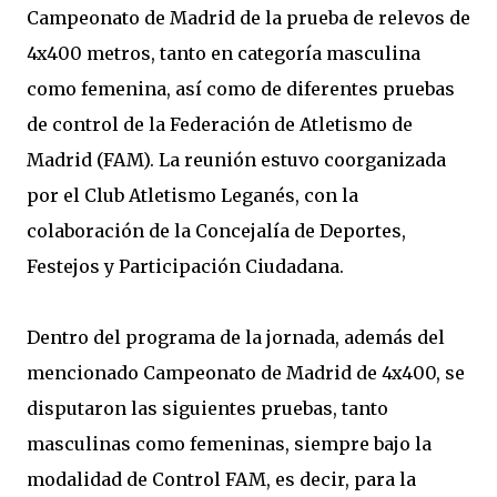
Campeonato de Madrid de la prueba de relevos de
4x400 metros, tanto en categoría masculina
como femenina, así como de diferentes pruebas
de control de la Federación de Atletismo de
Madrid (FAM). La reunión estuvo coorganizada
por el Club Atletismo Leganés, con la
colaboración de la Concejalía de Deportes,
Festejos y Participación Ciudadana.
Dentro del programa de la jornada, además del
mencionado Campeonato de Madrid de 4x400, se
disputaron las siguientes pruebas, tanto
masculinas como femeninas, siempre bajo la
modalidad de Control FAM, es decir, para la