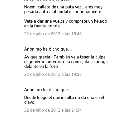
Noemí callate de una puta vez.....eres muy
pesada auto alabandáto continuamente.
Vete a dar una vuelta y comprate un helado
en la fuente honda
22 de julio de 2012 a las 19:48
Anónimo ha dicho que…
Ay que gracia!! También va a tener la culpa
el gobierno anterior q la concejala se ponga
delante en la foto
22 de julio de 2012 a las 19:56
Anónimo ha dicho que…
Desde luego,el que insulta no da una en el
clavo.
22 de julio de 2012 a las 21:34