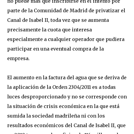
no puede más que inscribirse en el intento por
parte de la Comunidad de Madrid de privatizar el
Canal de Isabel II, toda vez que se aumenta
precisamente la cuota que interesa
especialmente a cualquier operador que pudiera
participar en una eventual compra de la
empresa.
El aumento en la factura del agua que se deriva de
la aplicación de la Orden 2304/2011 es a todas
luces desproporcionado y no se corresponde con
la situación de crisis económica en la que está
sumida la sociedad madrileña ni con los
resultados económicos del Canal de Isabel II, que