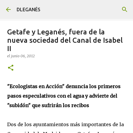
Ir al contenido principal
DLEGANÉS
Getafe y Leganés, fuera de la
nueva sociedad del Canal de Isabel
II
el
junio 06, 2012
"Ecologistas en Acción" denuncia los primeros
pasos especulativos con el agua y advierte del
"subidón" que sufrirán los recibos
Dos de los ayuntamientos más importantes de la