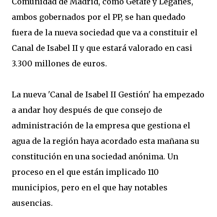
Comunidad de Madrid, como Getafe y Leganés,
ambos gobernados por el PP, se han quedado
fuera de la nueva sociedad que va a constituir el
Canal de Isabel II y que estará valorado en casi
3.300 millones de euros.
La nueva 'Canal de Isabel II Gestión' ha empezado
a andar hoy después de que consejo de
administración de la empresa que gestiona el
agua de la región haya acordado esta mañana su
constitución en una sociedad anónima. Un
proceso en el que están implicado 110
municipios, pero en el que hay notables
ausencias.