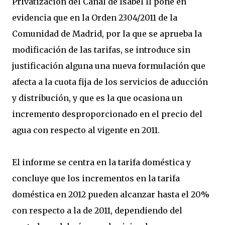
Privatización del Canal de Isabel II pone en
evidencia que en la Orden 2304/2011 de la
Comunidad de Madrid, por la que se aprueba la
modificación de las tarifas, se introduce sin
justificación alguna una nueva formulación que
afecta a la cuota fija de los servicios de aducción
y distribución, y que es la que ocasiona un
incremento desproporcionado en el precio del
agua con respecto al vigente en 2011.
El informe se centra en la tarifa doméstica y
concluye que los incrementos en la tarifa
doméstica en 2012 pueden alcanzar hasta el 20%
con respecto a la de 2011, dependiendo del