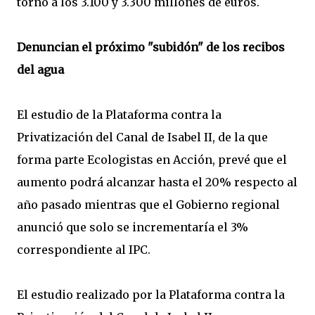
torno a los 3.100 y 3.300 millones de euros.
Denuncian el próximo "subidón" de los recibos
del agua
El estudio de la Plataforma contra la
Privatización del Canal de Isabel II, de la que
forma parte Ecologistas en Acción, prevé que el
aumento podrá alcanzar hasta el 20% respecto al
año pasado mientras que el Gobierno regional
anunció que solo se incrementaría el 3%
correspondiente al IPC.
El estudio realizado por la Plataforma contra la