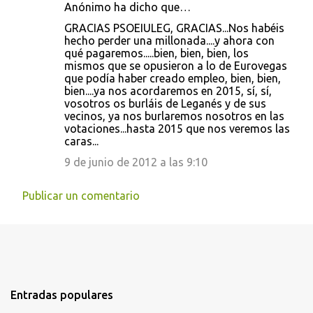
Anónimo ha dicho que…
GRACIAS PSOEIULEG, GRACIAS...Nos habéis
hecho perder una millonada....y ahora con
qué pagaremos.....bien, bien, bien, los
mismos que se opusieron a lo de Eurovegas
que podía haber creado empleo, bien, bien,
bien....ya nos acordaremos en 2015, sí, sí,
vosotros os burláis de Leganés y de sus
vecinos, ya nos burlaremos nosotros en las
votaciones...hasta 2015 que nos veremos las
caras...
9 de junio de 2012 a las 9:10
Publicar un comentario
Entradas populares