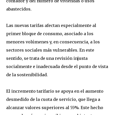
contador y del número de viviendas o usos
abastecidos.
Las nuevas tarifas afectan especialmente al
primer bloque de consumo, asociado a los
menores volúmenes y, en consecuencia, a los
sectores sociales más vulnerables. En este
sentido, se trata de una revisión injusta
socialmente e inadecuada desde el punto de vista
de la sostenibilidad.
El incremento tarifario se apoya en el aumento
desmedido de la cuota de servicio, que llega a
alcanzar valores superiores al 55%. Este hecho