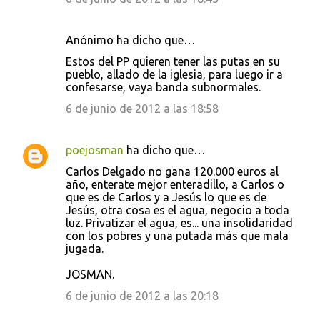
Anónimo ha dicho que…
Estos del PP quieren tener las putas en su
pueblo, allado de la iglesia, para luego ir a
confesarse, vaya banda subnormales.
6 de junio de 2012 a las 18:58
poejosman
ha dicho que…
Carlos Delgado no gana 120.000 euros al
año, enterate mejor enteradillo, a Carlos o
que es de Carlos y a Jesús lo que es de
Jesús, otra cosa es el agua, negocio a toda
luz. Privatizar el agua, es... una insolidaridad
con los pobres y una putada más que mala
jugada.
JOSMAN.
6 de junio de 2012 a las 20:18