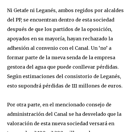
Ni Getafe ni Leganés, ambos regidos por alcaldes
del PP, se encuentran dentro de esta sociedad
después de que los partidos de la oposición,
apoyados en su mayoría, hayan rechazado la
adhesión al convenio con el Canal. Un ‘no’ a
formar parte de la nueva senda de la empresa
gestora del agua que puede conllevar pérdidas.
Según estimaciones del consistorio de Leganés,
esto supondrá pérdidas de 111 millones de euros.
Por otra parte, en el mencionado consejo de
administración del Canal se ha desvelado que la
valoración de esta nueva sociedad versará en