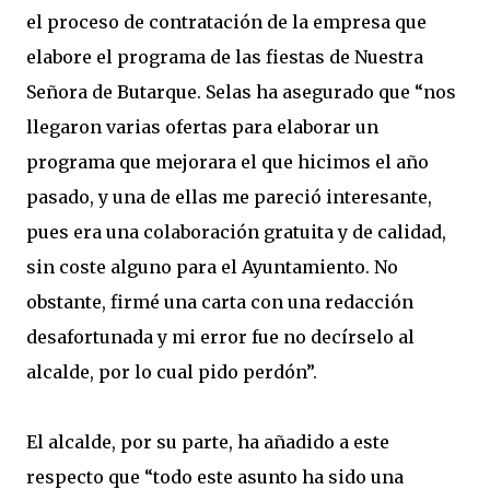
el proceso de contratación de la empresa que
elabore el programa de las fiestas de Nuestra
Señora de Butarque. Selas ha asegurado que “nos
llegaron varias ofertas para elaborar un
programa que mejorara el que hicimos el año
pasado, y una de ellas me pareció interesante,
pues era una colaboración gratuita y de calidad,
sin coste alguno para el Ayuntamiento. No
obstante, firmé una carta con una redacción
desafortunada y mi error fue no decírselo al
alcalde, por lo cual pido perdón”.
El alcalde, por su parte, ha añadido a este
respecto que “todo este asunto ha sido una