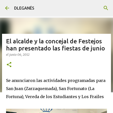
Ir al contenido principal
DLEGANÉS
El alcalde y la concejal de Festejos
han presentado las fiestas de junio
el
junio 06, 2012
Se anunciaron las actividades programadas para
San Juan (Zarzaquemada), San Fortunato (La
Fortuna), Vereda de los Estudiantes y Los Frailes