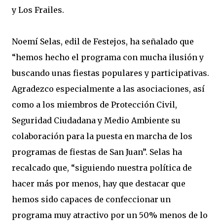
y Los Frailes.
Noemí Selas, edil de Festejos, ha señalado que
“hemos hecho el programa con mucha ilusión y
buscando unas fiestas populares y participativas.
Agradezco especialmente a las asociaciones, así
como a los miembros de Protección Civil,
Seguridad Ciudadana y Medio Ambiente su
colaboración para la puesta en marcha de los
programas de fiestas de San Juan”. Selas ha
recalcado que, “siguiendo nuestra política de
hacer más por menos, hay que destacar que
hemos sido capaces de confeccionar un
programa muy atractivo por un 50% menos de lo