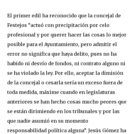
El primer edil ha reconocido que la concejal de
Festejos “actuó con precipitación por celo
profesional y por querer hacer las cosas lo mejor
posible para el Ayuntamiento, pero admitir el
error no significa que haya delito, pues no ha
habido ni desvío de fondos, ni contrato alguno ni
se ha violado la ley. Por ello, aceptar la dimisión
de la concejal o cesarla sería un exceso fuera de
toda medida, máxime cuando en legislaturas
anteriores se han hecho cosas mucho peores que
se están dirimiendo en los tribunales y por las
que nadie asumió en su momento
responsabilidad política alguna”. Jesús Gómez ha