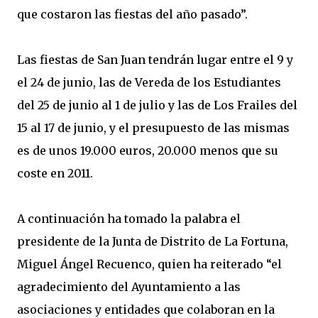
que costaron las fiestas del año pasado”.
Las fiestas de San Juan tendrán lugar entre el 9 y
el 24 de junio, las de Vereda de los Estudiantes
del 25 de junio al 1 de julio y las de Los Frailes del
15 al 17 de junio, y el presupuesto de las mismas
es de unos 19.000 euros, 20.000 menos que su
coste en 2011.
A continuación ha tomado la palabra el
presidente de la Junta de Distrito de La Fortuna,
Miguel Ángel Recuenco, quien ha reiterado “el
agradecimiento del Ayuntamiento a las
asociaciones y entidades que colaboran en la