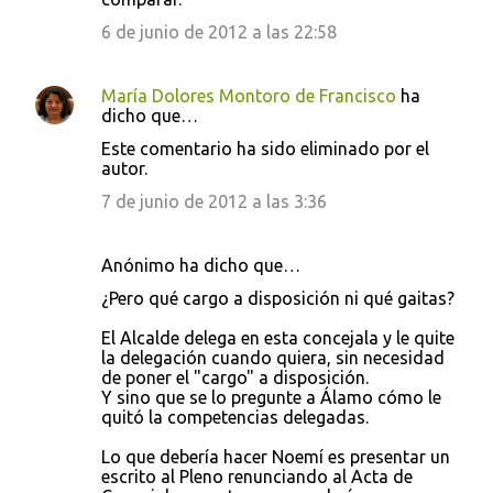
6 de junio de 2012 a las 22:58
María Dolores Montoro de Francisco
ha
dicho que…
Este comentario ha sido eliminado por el
autor.
7 de junio de 2012 a las 3:36
Anónimo ha dicho que…
¿Pero qué cargo a disposición ni qué gaitas?
El Alcalde delega en esta concejala y le quite
la delegación cuando quiera, sin necesidad
de poner el "cargo" a disposición.
Y sino que se lo pregunte a Álamo cómo le
quitó la competencias delegadas.
Lo que debería hacer Noemí es presentar un
escrito al Pleno renunciando al Acta de