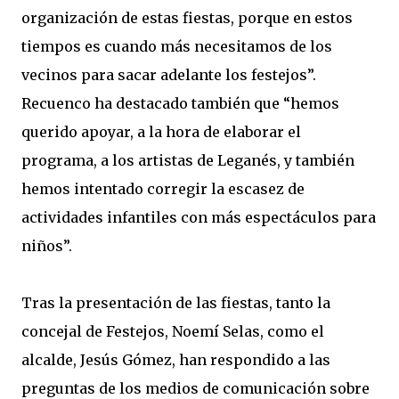
organización de estas fiestas, porque en estos
tiempos es cuando más necesitamos de los
vecinos para sacar adelante los festejos”.
Recuenco ha destacado también que “hemos
querido apoyar, a la hora de elaborar el
programa, a los artistas de Leganés, y también
hemos intentado corregir la escasez de
actividades infantiles con más espectáculos para
niños”.
Tras la presentación de las fiestas, tanto la
concejal de Festejos, Noemí Selas, como el
alcalde, Jesús Gómez, han respondido a las
preguntas de los medios de comunicación sobre