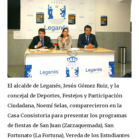
El alcalde de Leganés, Jesús Gómez Ruiz, y la
concejal de Deportes, Festejos y Participación
Ciudadana, Noemí Selas, comparecieron en la
Casa Consistoria para presentar los programas
de fiestas de San Juan (Zarzaquemada), San
Fortunato (La Fortuna), Vereda de los Estudiantes