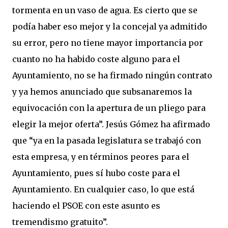
tormenta en un vaso de agua. Es cierto que se
podía haber eso mejor y la concejal ya admitido
su error, pero no tiene mayor importancia por
cuanto no ha habido coste alguno para el
Ayuntamiento, no se ha firmado ningún contrato
y ya hemos anunciado que subsanaremos la
equivocación con la apertura de un pliego para
elegir la mejor oferta”. Jesús Gómez ha afirmado
que “ya en la pasada legislatura se trabajó con
esta empresa, y en términos peores para el
Ayuntamiento, pues sí hubo coste para el
Ayuntamiento. En cualquier caso, lo que está
haciendo el PSOE con este asunto es
tremendismo gratuito”.