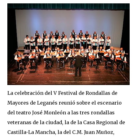
La celebración del V Festival de Rondallas de
Mayores de Leganés reunió sobre el escenario
del teatro José Monleón a las tres rondallas
veteranas de la ciudad, la de la Casa Regional de
Castilla-La Mancha, la del C.M. Juan Muñoz,