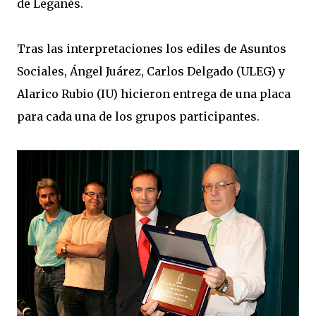
de Leganés.
Tras las interpretaciones los ediles de Asuntos
Sociales, Ángel Juárez, Carlos Delgado (ULEG) y
Alarico Rubio (IU) hicieron entrega de una placa
para cada una de los grupos participantes.