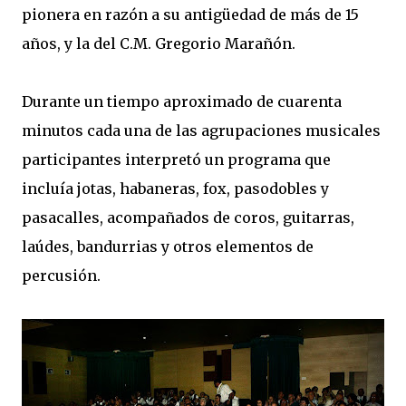
pionera en razón a su antigüedad de más de 15
años, y la del C.M. Gregorio Marañón.
Durante un tiempo aproximado de cuarenta
minutos cada una de las agrupaciones musicales
participantes interpretó un programa que
incluía jotas, habaneras, fox, pasodobles y
pasacalles, acompañados de coros, guitarras,
laúdes, bandurrias y otros elementos de
percusión.