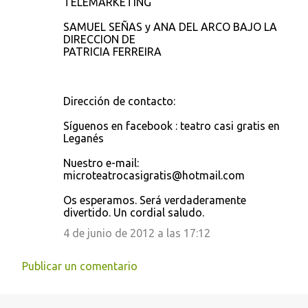
TELEMARKETING
SAMUEL SEÑAS y ANA DEL ARCO BAJO LA
DIRECCION DE
PATRICIA FERREIRA
Dirección de contacto:
Síguenos en facebook : teatro casi gratis en
Leganés
Nuestro e-mail:
microteatrocasigratis@hotmail.com
Os esperamos. Será verdaderamente
divertido. Un cordial saludo.
4 de junio de 2012 a las 17:12
Publicar un comentario