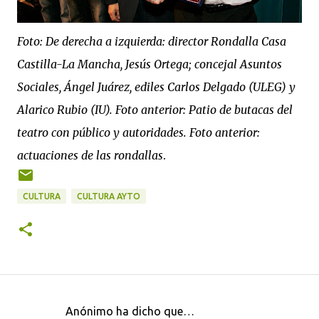
Foto: De derecha a izquierda: director Rondalla Casa
Castilla-La Mancha, Jesús Ortega; concejal Asuntos
Sociales, Ángel Juárez, ediles Carlos Delgado (ULEG) y
Alarico Rubio (IU). Foto anterior: Patio de butacas del
teatro con público y autoridades. Foto anterior:
actuaciones de las rondallas
.
CULTURA
CULTURA AYTO
Anónimo ha dicho que…