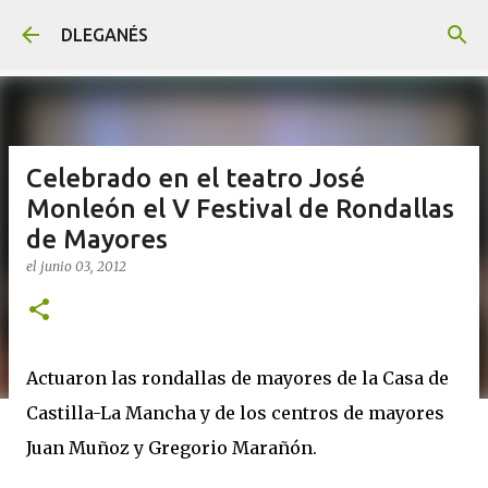
Ir al contenido principal
DLEGANÉS
Celebrado en el teatro José
Monleón el V Festival de Rondallas
de Mayores
el
junio 03, 2012
Actuaron las rondallas de mayores de la Casa de
Castilla-La Mancha y de los centros de mayores
Juan Muñoz y Gregorio Marañón.