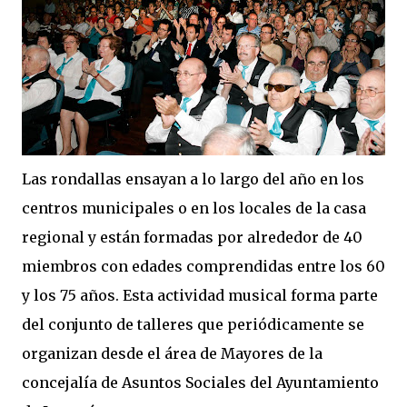
Las rondallas ensayan a lo largo del año en los
centros municipales o en los locales de la casa
regional y están formadas por alrededor de 40
miembros con edades comprendidas entre los 60
y los 75 años. Esta actividad musical forma parte
del conjunto de talleres que periódicamente se
organizan desde el área de Mayores de la
concejalía de Asuntos Sociales del Ayuntamiento