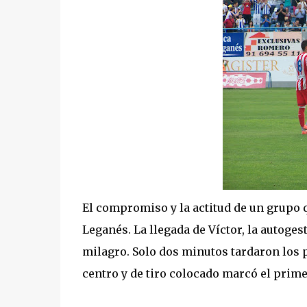
El compromiso y la actitud de un grupo q
Leganés. La llegada de Víctor, la autogest
milagro. Solo dos minutos tardaron los 
centro y de tiro colocado marcó el prime