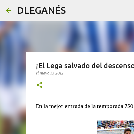
DLEGANÉS
¡El Lega salvado del descenso
el
mayo 13, 2012
En la mejor entrada de la temporada 7.5