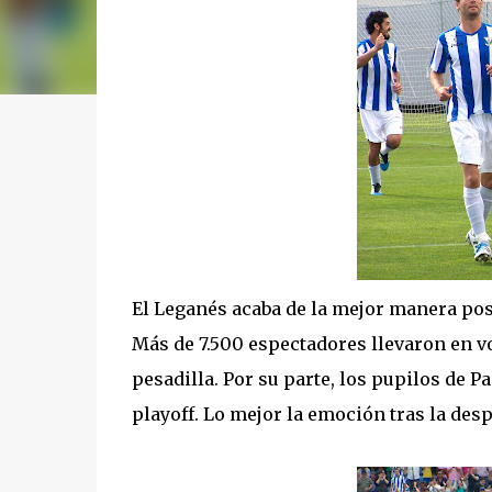
El Leganés acaba de la mejor manera posi
Más de 7.500 espectadores llevaron en v
pesadilla. Por su parte, los pupilos de
playoff. Lo mejor la emoción tras la desp