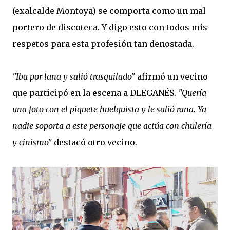
(exalcalde Montoya) se comporta como un mal
portero de discoteca. Y digo esto con todos mis
respetos para esta profesión tan denostada.
"Iba por lana y salió trasquilado"
afirmó un vecino
que participó en la escena a DLEGANÉS.
"Quería
una foto con el piquete huelguista y le salió rana. Ya
nadie soporta a este personaje que actúa con chulería
y cinismo"
destacó otro vecino.