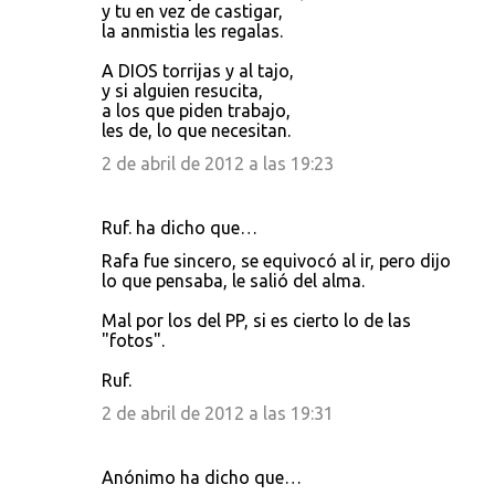
y tu en vez de castigar,
la anmistia les regalas.
A DIOS torrijas y al tajo,
y si alguien resucita,
a los que piden trabajo,
les de, lo que necesitan.
2 de abril de 2012 a las 19:23
Ruf. ha dicho que…
Rafa fue sincero, se equivocó al ir, pero dijo
lo que pensaba, le salió del alma.
Mal por los del PP, si es cierto lo de las
"fotos".
Ruf.
2 de abril de 2012 a las 19:31
Anónimo ha dicho que…