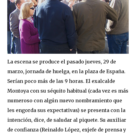
La escena se produce el pasado jueves, 29 de
marzo, jornada de huelga, en la plaza de España.
Serían poco más de las 9 horas. El exalcalde
Montoya con su séquito habitual (cada vez es más
numeroso con algún nuevo nombramiento que
les engorda sus expectativas) se presenta con la
intención, dice, de saludar al piquete. Su auxiliar
de confianza (Reinaldo López, exjefe de prensa y