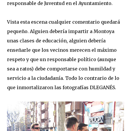
responsable de Juventud en el Ayuntamiento.
Vista esta escena cualquier comentario quedará
pequeño. Alguien debería impartir a Montoya
unas clases de educación, alguien debería
enseñarle que los vecinos merecen el máximo
respeto y que un responsable político (aunque
sea a ratos) debe comportarse con humildad y
servicio a la ciudadanía. Todo lo contrario de lo
que inmortalizaron las fotografías DLEGANÉS.