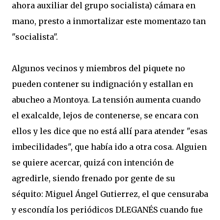
ahora auxiliar del grupo socialista) cámara en
mano, presto a inmortalizar este momentazo tan
"socialista".
Algunos vecinos y miembros del piquete no
pueden contener su indignación y estallan en
abucheo a Montoya. La tensión aumenta cuando
el exalcalde, lejos de contenerse, se encara con
ellos y les dice que no está allí para atender "esas
imbecilidades", que había ido a otra cosa. Alguien
se quiere acercar, quizá con intención de
agredirle, siendo frenado por gente de su
séquito: Miguel Ángel Gutierrez, el que censuraba
y escondía los periódicos DLEGANÉS cuando fue