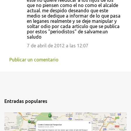
este no quiere reeducar a los hijos de los
que no piensen como el no como el alcalde
actual. me despido deseando que este
medio se dedique a informar de lo que pasa
en leganes realmente y se deje manipular y
soltar odio por cada articulo que se publica
por estos "periodistos" de salvame.un
saludo
7 de abril de 2012 a las 12:07
Publicar un comentario
Entradas populares