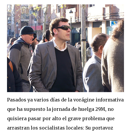
Pasados ya varios días de la vorágine informativa
que ha supuesto la jornada de huelga 29M, no
quisiera pasar por alto el grave problema que
arrastran los socialistas locales: Su portavoz