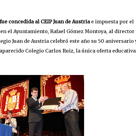
fue concedida al CEIP Juan de Austria
e impuesta por el
 en el Ayuntamiento, Rafael Gómez Montoya, al director 
legio Juan de Austria celebró este año su 50 aniversario 
saparecido Colegio Carlos Ruiz, la única oferta educativa