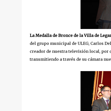
La Medalla de Bronce de la Villa de Leg
del grupo municipal de ULEG, Carlos De
creador de nuestra televisión local, por
transmitiendo a través de su cámara nues