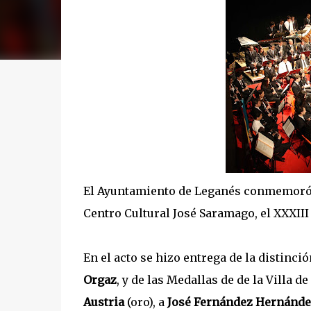
El Ayuntamiento de Leganés conmemoró, 
Centro Cultural José Saramago, el XXXIII
En el acto se hizo entrega de la distinci
Orgaz
, y de las Medallas de de la Villa d
Austria
(oro), a
José Fernández Hernánde