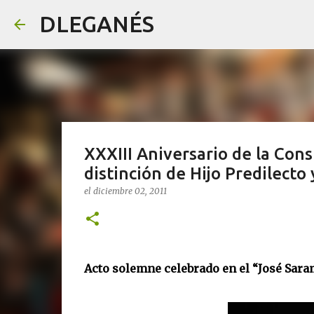
DLEGANÉS
XXXIII Aniversario de la Cons
distinción de Hijo Predilecto 
el
diciembre 02, 2011
Acto solemne celebrado en el “José Sar