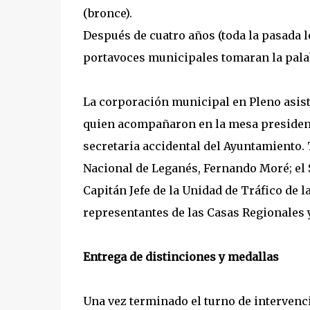
(bronce).
Después de cuatro años (toda la pasada le
portavoces municipales tomaran la pala
La corporación municipal en Pleno asisti
quien acompañaron en la mesa presidenci
secretaria accidental del Ayuntamiento.
Nacional de Leganés, Fernando Moré; el Su
Capitán Jefe de la Unidad de Tráfico de l
representantes de las Casas Regionales 
Entrega de distinciones y medallas
Una vez terminado el turno de intervenci