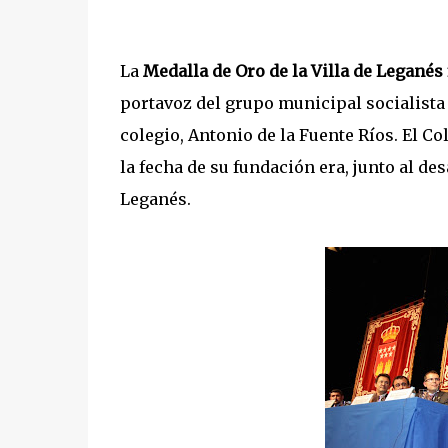
La
Medalla de Oro de la Villa de Leganés 
portavoz del grupo municipal socialista
colegio, Antonio de la Fuente Ríos. El Co
la fecha de su fundación era, junto al de
Leganés.