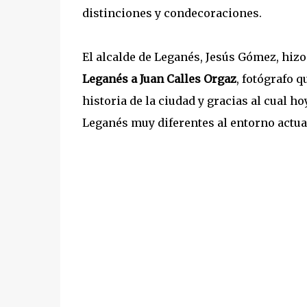
distinciones y condecoraciones.
El alcalde de Leganés, Jesús Gómez, hizo
Leganés a Juan Calles Orgaz
, fotógrafo 
historia de la ciudad y gracias al cual 
Leganés muy diferentes al entorno actua