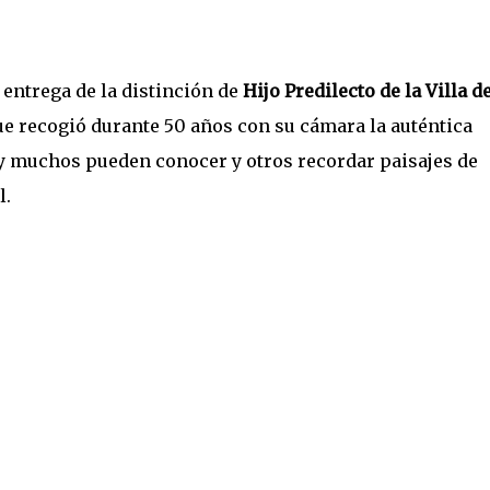
 entrega de la distinción de
Hijo Predilecto de la Villa d
que recogió durante 50 años con su cámara la auténtica
hoy muchos pueden conocer y otros recordar paisajes de
l.