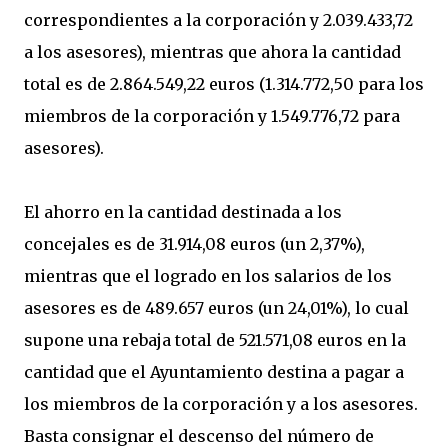
correspondientes a la corporación y 2.039.433,72
a los asesores), mientras que ahora la cantidad
total es de 2.864.549,22 euros (1.314.772,50 para los
miembros de la corporación y 1.549.776,72 para
asesores).
El ahorro en la cantidad destinada a los
concejales es de 31.914,08 euros (un 2,37%),
mientras que el logrado en los salarios de los
asesores es de 489.657 euros (un 24,01%), lo cual
supone una rebaja total de 521.571,08 euros en la
cantidad que el Ayuntamiento destina a pagar a
los miembros de la corporación y a los asesores.
Basta consignar el descenso del número de