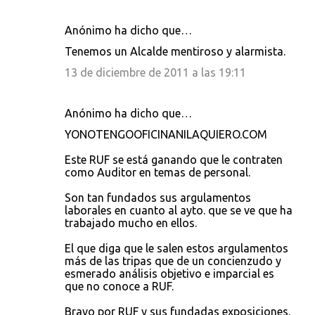
Anónimo ha dicho que…
Tenemos un Alcalde mentiroso y alarmista.
13 de diciembre de 2011 a las 19:11
Anónimo ha dicho que…
YONOTENGOOFICINANILAQUIERO.COM
Este RUF se está ganando que le contraten
como Auditor en temas de personal.
Son tan fundados sus argulamentos
laborales en cuanto al ayto. que se ve que ha
trabajado mucho en ellos.
El que diga que le salen estos argulamentos
más de las tripas que de un concienzudo y
esmerado análisis objetivo e imparcial es
que no conoce a RUF.
Bravo por RUF y sus fundadas exposiciones.