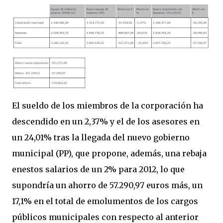
El sueldo de los miembros de la corporación ha
descendido en un 2,37% y el de los asesores en
un 24,01% tras la llegada del nuevo gobierno
municipal (PP), que propone, además, una rebaja
enestos salarios de un 2% para 2012, lo que
supondría un ahorro de 57.290,97 euros más, un
17,1% en el total de emolumentos de los cargos
públicos municipales con respecto al anterior