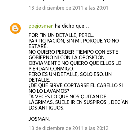
13 de diciembre de 2011 a las 20:01
poejosman
ha dicho que…
POR FIN UN DETALLE, PERO...
PARTICIPACIÓN, SIN MI, PORQUE YO NO
ESTARÉ.
NO QUIERO PERDER TIEMPO CON ESTE
GOBIERNO NI CON LA OPOSICIÓN,
OBVIAMENTE NO QUIERO QUE ELLOS LO
PIERDAN CONMIGO.
PERO ES UN DETALLE, SOLO ESO. UN
DETALLE.
¿DE QUÉ SIRVE CORTARSE EL CABELLO SI
NO LO LAVAMOS?
"A VECES LO QUE NOS QUITAN DE
LÁGRIMAS, SUELE IR EN SUSPIROS", DECÍAN
LOS ANTIGUOS.
JOSMAN.
13 de diciembre de 2011 a las 20:12