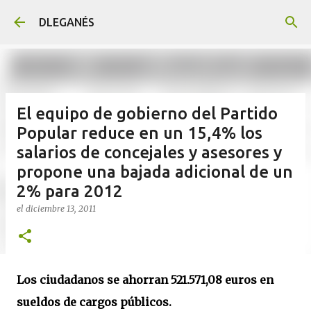
Ir al contenido principal
DLEGANÉS
El equipo de gobierno del Partido
Popular reduce en un 15,4% los
salarios de concejales y asesores y
propone una bajada adicional de un
2% para 2012
el
diciembre 13, 2011
Los ciudadanos se ahorran 521.571,08 euros en
sueldos de cargos públicos.