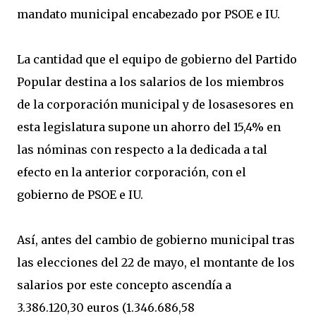
mandato municipal encabezado por PSOE e IU.
La cantidad que el equipo de gobierno del Partido
Popular destina a los salarios de los miembros
de la corporación municipal y de losasesores en
esta legislatura supone un ahorro del 15,4% en
las nóminas con respecto a la dedicada a tal
efecto en la anterior corporación, con el
gobierno de PSOE e IU.
Así, antes del cambio de gobierno municipal tras
las elecciones del 22 de mayo, el montante de los
salarios por este concepto ascendía a
3.386.120,30 euros (1.346.686,58