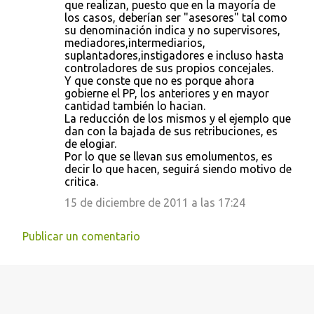
que realizan, puesto que en la mayoría de
los casos, deberían ser "asesores" tal como
su denominación indica y no supervisores,
mediadores,intermediarios,
suplantadores,instigadores e incluso hasta
controladores de sus propios concejales.
Y que conste que no es porque ahora
gobierne el PP, los anteriores y en mayor
cantidad también lo hacian.
La reducción de los mismos y el ejemplo que
dan con la bajada de sus retribuciones, es
de elogiar.
Por lo que se llevan sus emolumentos, es
decir lo que hacen, seguirá siendo motivo de
critica.
15 de diciembre de 2011 a las 17:24
Publicar un comentario