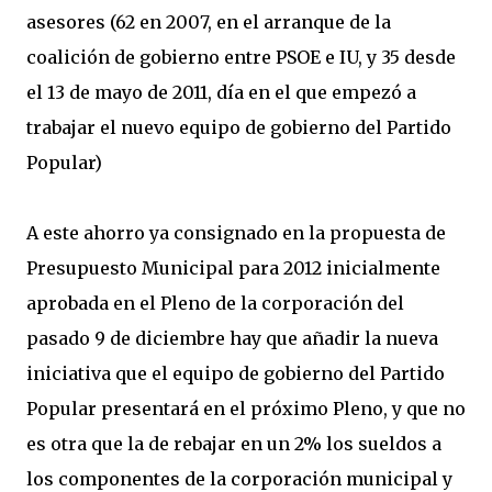
asesores (62 en 2007, en el arranque de la
coalición de gobierno entre PSOE e IU, y 35 desde
el 13 de mayo de 2011, día en el que empezó a
trabajar el nuevo equipo de gobierno del Partido
Popular)
A este ahorro ya consignado en la propuesta de
Presupuesto Municipal para 2012 inicialmente
aprobada en el Pleno de la corporación del
pasado 9 de diciembre hay que añadir la nueva
iniciativa que el equipo de gobierno del Partido
Popular presentará en el próximo Pleno, y que no
es otra que la de rebajar en un 2% los sueldos a
los componentes de la corporación municipal y