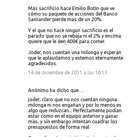
Más sacrificio hace Emilio Botín que ve
cómo su paquete de acciones del Banco
Santander pierde mas de un 20%.
Y el que no hace ningún sacrificio es el
parado que no se rebaja ni el 2% y encima
quiere que le den 400€ para comer.
Joder, nos cuentan una milonga y esperan
que le aplaudamos y estemos eternamente
agradecidos.
14 de diciembre de 2011 a las 10:13
Anónimo ha dicho que…
joder, claro que no nos cuentan ninguna
milonga ni nos engañan y por lo menos es
algo que reduzcan... Perféctamente podían
estar como en el equipo anterior y ganar
más, y sin embargo intentan cuadrar los
presupuestos de forma real