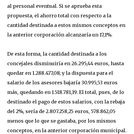
al personal eventual. Si se aprueba esta
propuesta, el ahorro total con respecto a la
cantidad destinada a estos mismos conceptos en
la anterior corporación alcanzaría un 17,1%.
De esta forma, la cantidad destinada a los
concejales disminuiría en 26.295,44 euros, hasta
quedar en 1.288.477,08; y la dispuesta para el
salario de los asesores bajaría 30.995,53 euros
más, quedando en 1.518.781,19. El total, pues, de lo
destinado el pago de estos salarios, con la rebaja
del 2%, sería de 2.807.258,25 euros, 578.862,05
menos que lo que se gastaba, por los mismos
conceptos, en la anterior corporación municipal.