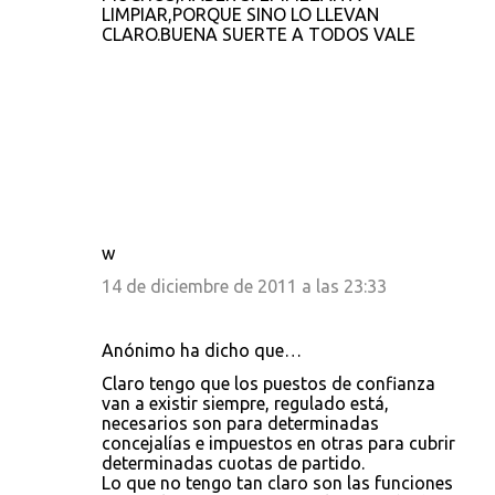
LIMPIAR,PORQUE SINO LO LLEVAN
CLARO.BUENA SUERTE A TODOS VALE
w
14 de diciembre de 2011 a las 23:33
Anónimo ha dicho que…
Claro tengo que los puestos de confianza
van a existir siempre, regulado está,
necesarios son para determinadas
concejalías e impuestos en otras para cubrir
determinadas cuotas de partido.
Lo que no tengo tan claro son las funciones