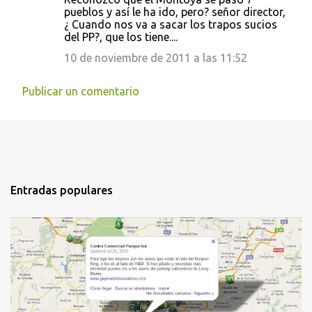
pueblos y así le ha ido, pero? señor director,
¿ Cuando nos va a sacar los trapos sucios
del PP?, que los tiene....
10 de noviembre de 2011 a las 11:52
Publicar un comentario
Entradas populares