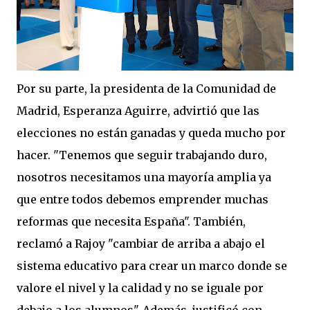
Por su parte, la presidenta de la Comunidad de
Madrid, Esperanza Aguirre, advirtió que las
elecciones no están ganadas y queda mucho por
hacer. "Tenemos que seguir trabajando duro,
nosotros necesitamos una mayoría amplia ya
que entre todos debemos emprender muchas
reformas que necesita España". También,
reclamó a Rajoy "cambiar de arriba a abajo el
sistema educativo para crear un marco donde se
valore el nivel y la calidad y no se iguale por