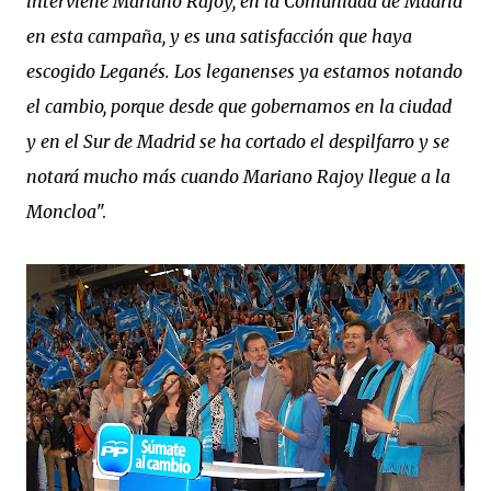
interviene Mariano Rajoy, en la Comunidad de Madrid
en esta campaña, y es una satisfacción que haya
escogido Leganés. Los leganenses ya estamos notando
el cambio, porque desde que gobernamos en la ciudad
y en el Sur de Madrid se ha cortado el despilfarro y se
notará mucho más cuando Mariano Rajoy llegue a la
Moncloa
".