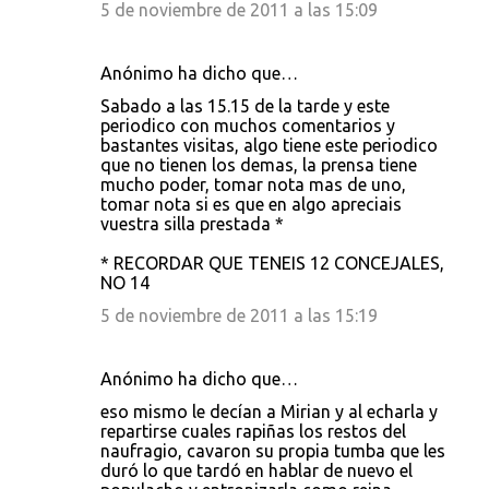
5 de noviembre de 2011 a las 15:09
Anónimo ha dicho que…
Sabado a las 15.15 de la tarde y este
periodico con muchos comentarios y
bastantes visitas, algo tiene este periodico
que no tienen los demas, la prensa tiene
mucho poder, tomar nota mas de uno,
tomar nota si es que en algo apreciais
vuestra silla prestada *
* RECORDAR QUE TENEIS 12 CONCEJALES,
NO 14
5 de noviembre de 2011 a las 15:19
Anónimo ha dicho que…
eso mismo le decían a Mirian y al echarla y
repartirse cuales rapiñas los restos del
naufragio, cavaron su propia tumba que les
duró lo que tardó en hablar de nuevo el