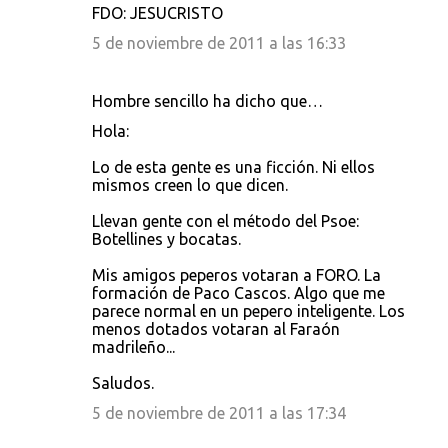
FDO: JESUCRISTO
5 de noviembre de 2011 a las 16:33
Hombre sencillo ha dicho que…
Hola:
Lo de esta gente es una ficción. Ni ellos
mismos creen lo que dicen.
Llevan gente con el método del Psoe:
Botellines y bocatas.
Mis amigos peperos votaran a FORO. La
formación de Paco Cascos. Algo que me
parece normal en un pepero inteligente. Los
menos dotados votaran al Faraón
madrileño...
Saludos.
5 de noviembre de 2011 a las 17:34