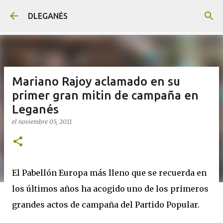
Ir al contenido principal
DLEGANÉS
Mariano Rajoy aclamado en su
primer gran mitin de campaña en
Leganés
el
noviembre 05, 2011
El Pabellón Europa más lleno que se recuerda en
los últimos años ha acogido uno de los primeros
grandes actos de campaña del Partido Popular.