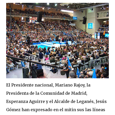
El Presidente nacional, Mariano Rajoy, la
Presidenta de la Comunidad de Madrid,
Esperanza Aguirre y el Alcalde de Leganés, Jesús
Gómez han expresado en el mitin sus las líneas