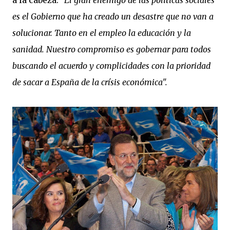
a la cabeza.
"El gran enemigo de las políticas sociales
es el Gobierno que ha creado un desastre que no van a
solucionar. Tanto en el empleo la educación y la
sanidad. Nuestro compromiso es gobernar para todos
buscando el acuerdo y complicidades con la prioridad
de sacar a España de la crísis económica".