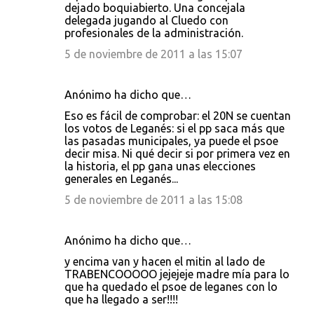
dejado boquiabierto. Una concejala
delegada jugando al Cluedo con
profesionales de la administración.
5 de noviembre de 2011 a las 15:07
Anónimo ha dicho que…
Eso es fácil de comprobar: el 20N se cuentan
los votos de Leganés: si el pp saca más que
las pasadas municipales, ya puede el psoe
decir misa. Ni qué decir si por primera vez en
la historia, el pp gana unas elecciones
generales en Leganés...
5 de noviembre de 2011 a las 15:08
Anónimo ha dicho que…
y encima van y hacen el mitin al lado de
TRABENCOOOOO jejejeje madre mía para lo
que ha quedado el psoe de leganes con lo
que ha llegado a ser!!!!