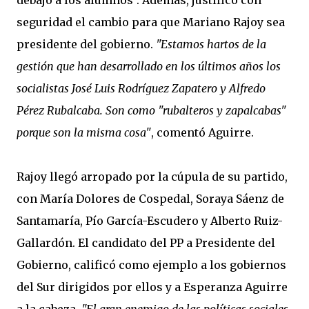
debajo a los alumnos". Además, justificó con
seguridad el cambio para que Mariano Rajoy sea
presidente del gobierno.
"Estamos hartos de la
gestión que han desarrollado en los últimos años los
socialistas José Luis Rodríguez Zapatero y Alfredo
Pérez Rubalcaba. Son como "rubalteros y zapalcabas"
porque son la misma cosa"
, comentó Aguirre.
Rajoy llegó arropado por la cúpula de su partido,
con María Dolores de Cospedal, Soraya Sáenz de
Santamaría, Pío García-Escudero y Alberto Ruiz-
Gallardón. El candidato del PP a Presidente del
Gobierno, calificó como ejemplo a los gobiernos
del Sur dirigidos por ellos y a Esperanza Aguirre