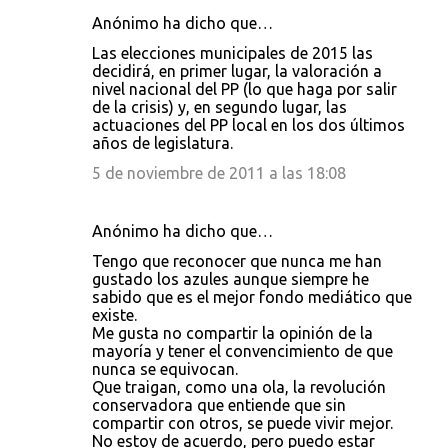
Anónimo ha dicho que…
Las elecciones municipales de 2015 las
decidirá, en primer lugar, la valoración a
nivel nacional del PP (lo que haga por salir
de la crisis) y, en segundo lugar, las
actuaciones del PP local en los dos últimos
años de legislatura.
5 de noviembre de 2011 a las 18:08
Anónimo ha dicho que…
Tengo que reconocer que nunca me han
gustado los azules aunque siempre he
sabido que es el mejor fondo mediático que
existe.
Me gusta no compartir la opinión de la
mayoría y tener el convencimiento de que
nunca se equivocan.
Que traigan, como una ola, la revolución
conservadora que entiende que sin
compartir con otros, se puede vivir mejor.
No estoy de acuerdo, pero puedo estar