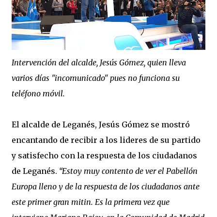
Intervención del alcalde, Jesús Gómez, quien lleva
varios días "incomunicado" pues no funciona su
teléfono móvil.
El alcalde de Leganés, Jesús Gómez se mostró
encantando de recibir a los lideres de su partido
y satisfecho con la respuesta de los ciudadanos
de Leganés.
“Estoy muy contento de ver el Pabellón
Europa lleno y de la respuesta de los ciudadanos ante
este primer gran mitin. Es la primera vez que