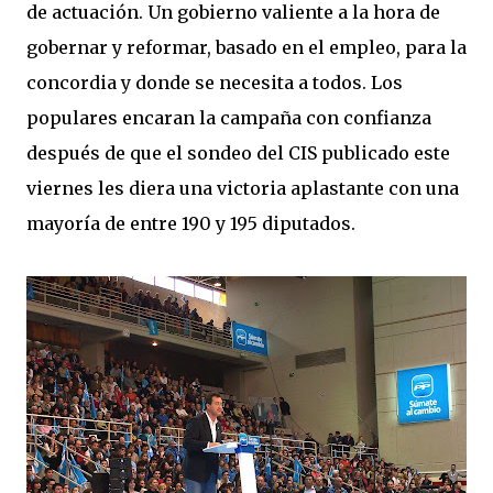
de actuación. Un gobierno valiente a la hora de
gobernar y reformar, basado en el empleo, para la
concordia y donde se necesita a todos. Los
populares encaran la campaña con confianza
después de que el sondeo del CIS publicado este
viernes les diera una victoria aplastante con una
mayoría de entre 190 y 195 diputados.