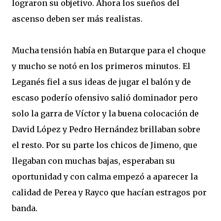
lograron su objetivo. Ahora los sueños del
ascenso deben ser más realistas.
Mucha tensión había en Butarque para el choque
y mucho se notó en los primeros minutos. El
Leganés fiel a sus ideas de jugar el balón y de
escaso poderío ofensivo salió dominador pero
solo la garra de Víctor y la buena colocación de
David López y Pedro Hernández brillaban sobre
el resto. Por su parte los chicos de Jimeno, que
llegaban con muchas bajas, esperaban su
oportunidad y con calma empezó a aparecer la
calidad de Perea y Rayco que hacían estragos por
banda.