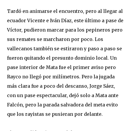
Tardó en animarse el encuentro, pero al llegar al
ecuador Vicente e Iván Díaz, este último a pase de
Víctor, pudieron marcar para los pepineros pero
sus remates se marcharon por poco. Los
vallecanos también se estiraron y paso a paso se
fueron quitando el presunto dominio local. Un
pase interior de Mata fue el primer aviso pero
Rayco no llegó por milímetros. Pero la jugada
más clara fue a poco del descanso, Jorge Sáez,
con un pase espectacular, dejó solo a Mata ante
Falcón, pero la parada salvadora del meta evito
que los rayistas se pusieran por delante.