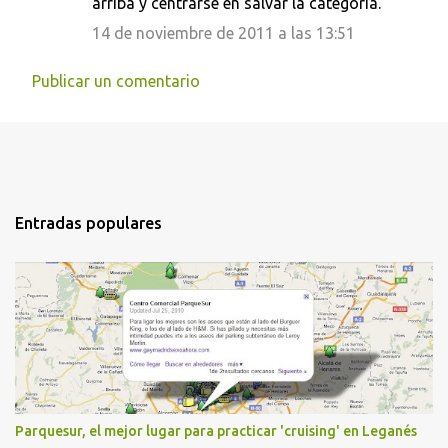
arriba y centrarse en salvar la categoría.
14 de noviembre de 2011 a las 13:51
Publicar un comentario
Entradas populares
Parquesur, el mejor lugar para practicar 'cruising' en Leganés