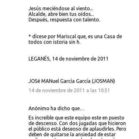
Jesús meciéndose al viento...
Alcalde, abre bien tus oídos...
Después, respuesta con talento.
* dícese por Mariscal que, es una Casa de
todos con istoria sin h.
LEGANÉS, 14 de noviembre de 2011
JOSé MANuel García García (JOSMAN)
14 de noviembre de 2011 a las 10:51
Anónimo ha dicho que…
Es increible que este equipo este en puesto
de descenso. Con dos jugadas que hicieron
el público está deseoso de aplaudirles. Pero
deben de quitarse la ansiedad de estar