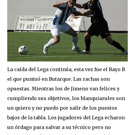
La caída del Lega continúa, esta vez fue el Rayo B
el que puntuó en Butarque. Las rachas son
opuestas. Mientras los de Jimeno van felices y
cumpliendo sus objetivos, los blanquiazules son
un quiero y no puedo por salir de los puestos
bajos de la tabla. Los jugadores del Lega echaron
un órdago para salvar a su técnico pero no