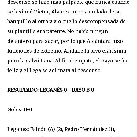
descenso se hizo más palpable que nunca cuando
se lesionó Víctor, Álvarez miro a un lado de su
banquillo al otro y vio que lo descompensada de
su plantilla era patente. No había ningún
delantero para sacar, por lo que Alcántara hizo
funciones de extremo. Aridane la tuvo clarísima
pero la salvó Isma. Al final empate, El Rayo se fue
feliz y el Lega se aclimata al descenso.
RESULTADO: LEGANÉS 0 - RAYO B 0
Goles: 0-0.
Leganés: Falcón (A) (2), Pedro Hernández (1),