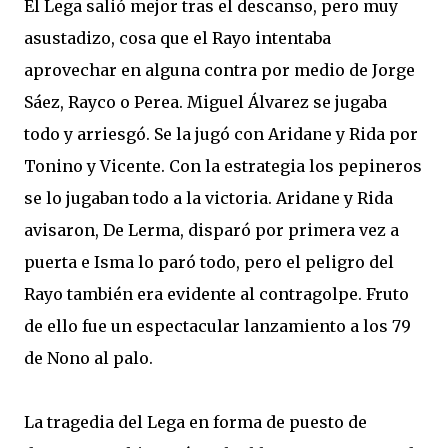
El Lega salió mejor tras el descanso, pero muy
asustadizo, cosa que el Rayo intentaba
aprovechar en alguna contra por medio de Jorge
Sáez, Rayco o Perea. Miguel Álvarez se jugaba
todo y arriesgó. Se la jugó con Aridane y Rida por
Tonino y Vicente. Con la estrategia los pepineros
se lo jugaban todo a la victoria. Aridane y Rida
avisaron, De Lerma, disparó por primera vez a
puerta e Isma lo paró todo, pero el peligro del
Rayo también era evidente al contragolpe. Fruto
de ello fue un espectacular lanzamiento a los 79
de Nono al palo.
La tragedia del Lega en forma de puesto de