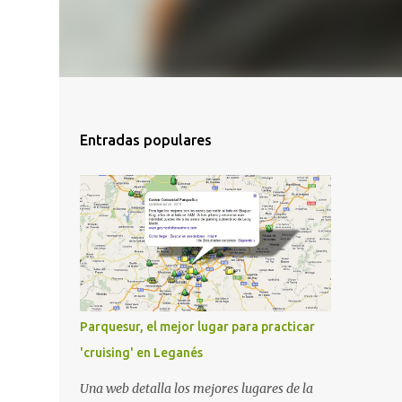
Entradas populares
Parquesur, el mejor lugar para practicar
'cruising' en Leganés
Una web detalla los mejores lugares de la