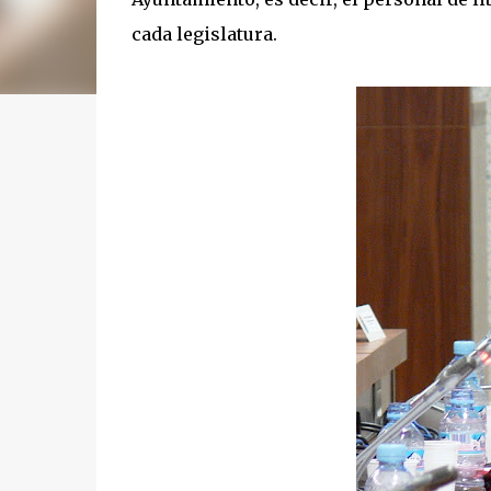
cada legislatura.