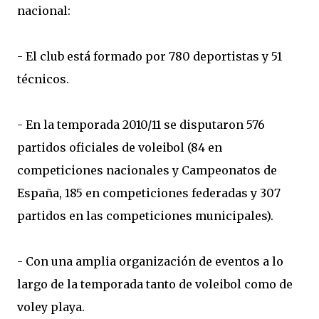
nacional:
- El club está formado por 780 deportistas y 51
técnicos.
- En la temporada 2010/11 se disputaron 576
partidos oficiales de voleibol (84 en
competiciones nacionales y Campeonatos de
España, 185 en competiciones federadas y 307
partidos en las competiciones municipales).
- Con una amplia organización de eventos a lo
largo de la temporada tanto de voleibol como de
voley playa.