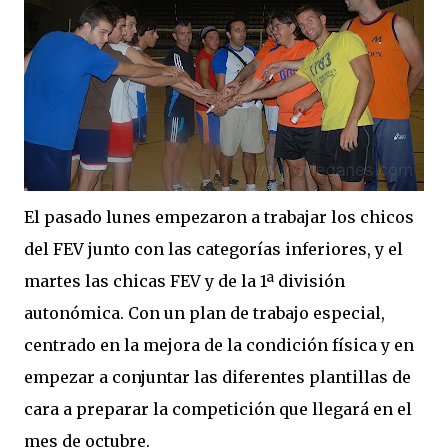
El pasado lunes empezaron a trabajar los chicos
del FEV junto con las categorías inferiores, y el
martes las chicas FEV y de la 1ª división
autonómica. Con un plan de trabajo especial,
centrado en la mejora de la condición física y en
empezar a conjuntar las diferentes plantillas de
cara a preparar la competición que llegará en el
mes de octubre.