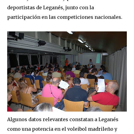
deportistas de Leganés, junto con la
participación en las competiciones nacionales.
Algunos datos relevantes constatan a Leganés
como una potencia en el voleibol madrileño y