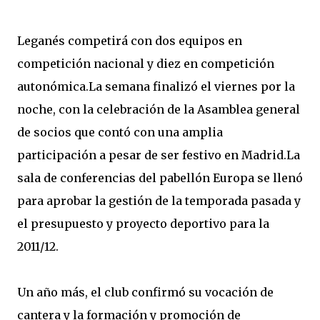
Leganés competirá con dos equipos en
competición nacional y diez en competición
autonómica.La semana finalizó el viernes por la
noche, con la celebración de la Asamblea general
de socios que contó con una amplia
participación a pesar de ser festivo en Madrid.La
sala de conferencias del pabellón Europa se llenó
para aprobar la gestión de la temporada pasada y
el presupuesto y proyecto deportivo para la
2011/12.
Un año más, el club confirmó su vocación de
cantera y la formación y promoción de