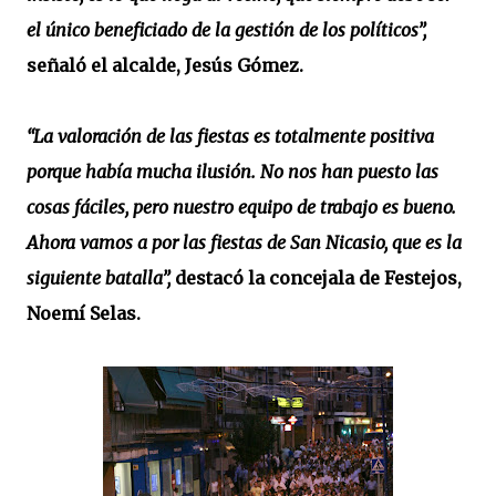
el único beneficiado de la gestión de los políticos”,
señaló el alcalde, Jesús Gómez.
“La valoración de las fiestas es totalmente positiva
porque había mucha ilusión. No nos han puesto las
cosas fáciles, pero nuestro equipo de trabajo es bueno.
Ahora vamos a por las fiestas de San Nicasio, que es la
siguiente batalla”,
destacó la concejala de Festejos,
Noemí Selas.