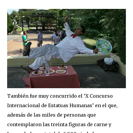
También fue muy concurrido el ‘X Concurso
Internacional de Estatuas Humanas’ en el que,
además de las miles de personas que
contemplaron las treinta figuras de carne y