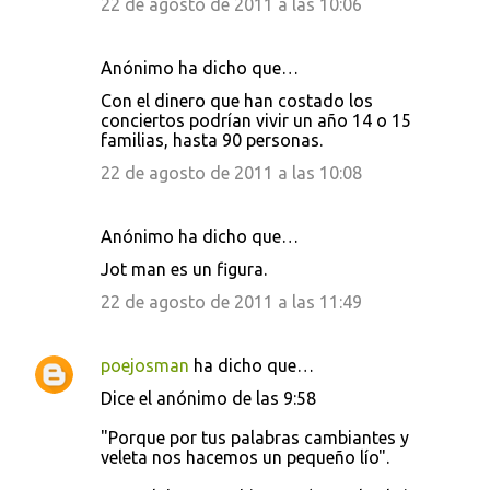
22 de agosto de 2011 a las 10:06
Anónimo ha dicho que…
Con el dinero que han costado los
conciertos podrían vivir un año 14 o 15
familias, hasta 90 personas.
22 de agosto de 2011 a las 10:08
Anónimo ha dicho que…
Jot man es un figura.
22 de agosto de 2011 a las 11:49
poejosman
ha dicho que…
Dice el anónimo de las 9:58
"Porque por tus palabras cambiantes y
veleta nos hacemos un pequeño lío".