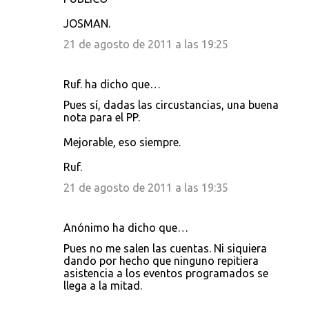
JOSMAN.
21 de agosto de 2011 a las 19:25
Ruf. ha dicho que…
Pues sí, dadas las circustancias, una buena
nota para el PP.
Mejorable, eso siempre.
Ruf.
21 de agosto de 2011 a las 19:35
Anónimo ha dicho que…
Pues no me salen las cuentas. Ni siquiera
dando por hecho que ninguno repitiera
asistencia a los eventos programados se
llega a la mitad.