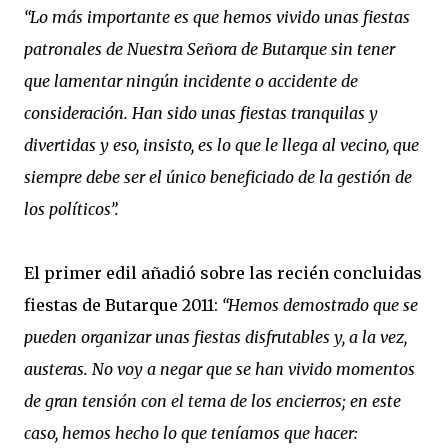
“Lo más importante es que hemos vivido unas fiestas
patronales de Nuestra Señora de Butarque sin tener
que lamentar ningún incidente o accidente de
consideración. Han sido unas fiestas tranquilas y
divertidas y eso, insisto, es lo que le llega al vecino, que
siempre debe ser el único beneficiado de la gestión de
los políticos”.
El primer edil añadió sobre las recién concluidas
fiestas de Butarque 2011:
“Hemos demostrado que se
pueden organizar unas fiestas disfrutables y, a la vez,
austeras. No voy a negar que se han vivido momentos
de gran tensión con el tema de los encierros; en este
caso, hemos hecho lo que teníamos que hacer: