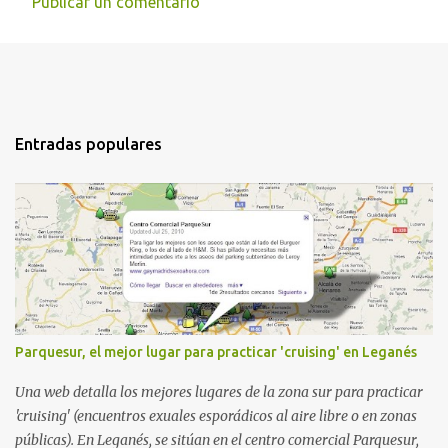
Publicar un comentario
Entradas populares
Parquesur, el mejor lugar para practicar 'cruising' en Leganés
Una web detalla los mejores lugares de la zona sur para practicar
'cruising' (encuentros exuales esporádicos al aire libre o en zonas
públicas). En Leganés, se sitúan en el centro comercial Parquesur,