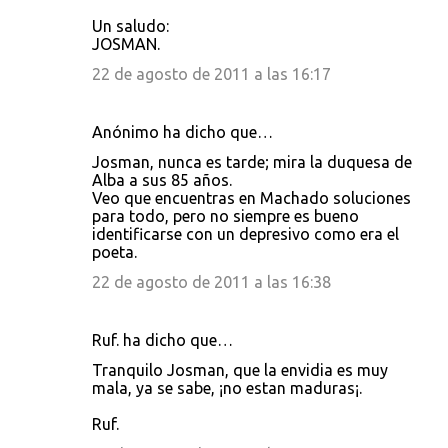
Un saludo:
JOSMAN.
22 de agosto de 2011 a las 16:17
Anónimo ha dicho que…
Josman, nunca es tarde; mira la duquesa de
Alba a sus 85 años.
Veo que encuentras en Machado soluciones
para todo, pero no siempre es bueno
identificarse con un depresivo como era el
poeta.
22 de agosto de 2011 a las 16:38
Ruf. ha dicho que…
Tranquilo Josman, que la envidia es muy
mala, ya se sabe, ¡no estan maduras¡.
Ruf.