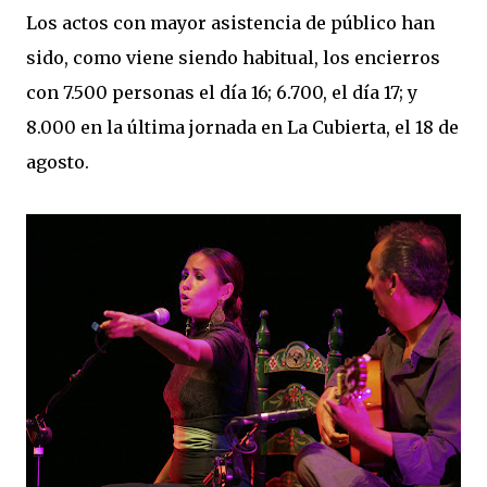
Los actos con mayor asistencia de público han
sido, como viene siendo habitual, los encierros
con 7.500 personas el día 16; 6.700, el día 17; y
8.000 en la última jornada en La Cubierta, el 18 de
agosto.