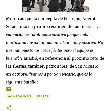
Mientras que la concejala de Festejos, Noemí
Selas, hizo su propio resumen de las fiestas.
“La
valoración es totalmente positiva porque había
muchísima ilusión ningún incidente muy positivo. No
nos han puesto las cosas fáciles pero el equipo es
bueno”.
Y añadió, en referencia al próximo reto de
las fiestas, también patronales, de San Nicasio,
en octubre.
“Vamos a por San Nicasio, que es la
siguiente batalla”.
AYUNTAMIENTO
FIESTAS