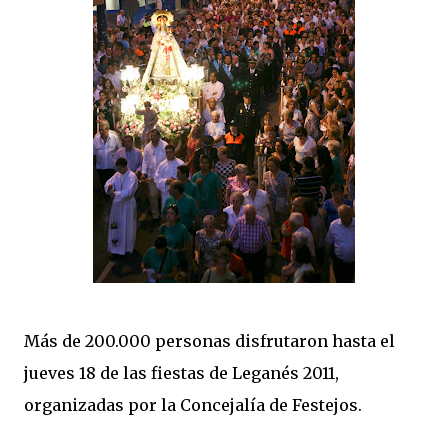
Más de 200.000 personas disfrutaron hasta el
jueves 18 de las fiestas de Leganés 2011,
organizadas por la Concejalía de Festejos.