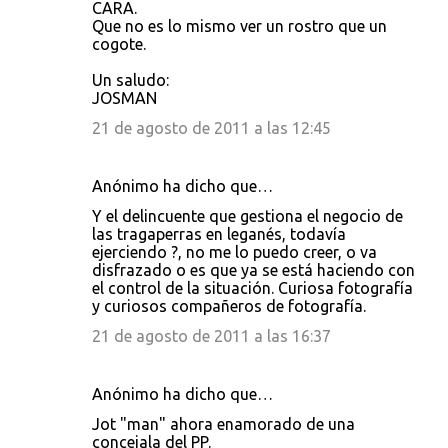
CARA.
Que no es lo mismo ver un rostro que un
cogote.
Un saludo:
JOSMAN
21 de agosto de 2011 a las 12:45
Anónimo ha dicho que…
Y el delincuente que gestiona el negocio de
las tragaperras en leganés, todavía
ejerciendo ?, no me lo puedo creer, o va
disfrazado o es que ya se está haciendo con
el control de la situación. Curiosa fotografía
y curiosos compañeros de fotografía.
21 de agosto de 2011 a las 16:37
Anónimo ha dicho que…
Jot "man" ahora enamorado de una
concejala del PP.