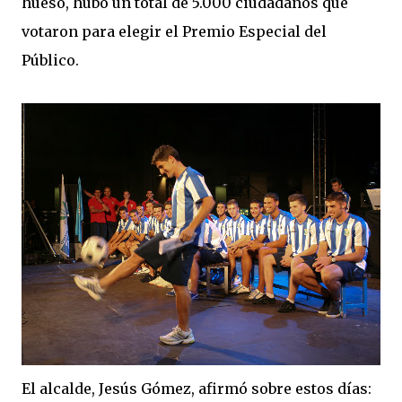
hueso, hubo un total de 5.000 ciudadanos que
votaron para elegir el Premio Especial del
Público.
El alcalde, Jesús Gómez, afirmó sobre estos días: