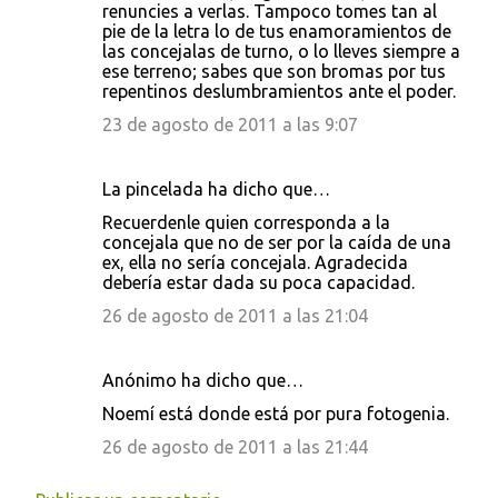
renuncies a verlas. Tampoco tomes tan al
pie de la letra lo de tus enamoramientos de
las concejalas de turno, o lo lleves siempre a
ese terreno; sabes que son bromas por tus
repentinos deslumbramientos ante el poder.
23 de agosto de 2011 a las 9:07
La pincelada ha dicho que…
Recuerdenle quien corresponda a la
concejala que no de ser por la caída de una
ex, ella no sería concejala. Agradecida
debería estar dada su poca capacidad.
26 de agosto de 2011 a las 21:04
Anónimo ha dicho que…
Noemí está donde está por pura fotogenia.
26 de agosto de 2011 a las 21:44