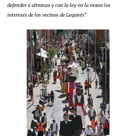
defender a ultranza y con la ley en la mano los
intereses de los vecinos de Leganés”.