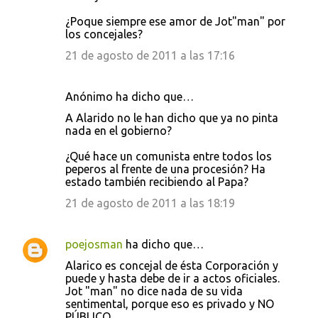
¿Poque siempre ese amor de Jot"man" por
los concejales?
21 de agosto de 2011 a las 17:16
Anónimo ha dicho que…
A Alarido no le han dicho que ya no pinta
nada en el gobierno?
¿Qué hace un comunista entre todos los
peperos al frente de una procesión? Ha
estado también recibiendo al Papa?
21 de agosto de 2011 a las 18:19
poejosman
ha dicho que…
Alarico es concejal de ésta Corporación y
puede y hasta debe de ir a actos oficiales.
Jot "man" no dice nada de su vida
sentimental, porque eso es privado y NO
PÚBLICO