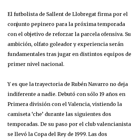
El futbolista de Sallent de Llobregat firma por el
conjunto pepinero para la próxima temporada
con el objetivo de reforzar la parcela ofensiva. Su
ambición, olfato goleador y experiencia serán
fundamentales tras jugar en distintos equipos de
primer nivel nacional.
Y es que la trayectoria de Rubén Navarro no deja
indiferente a nadie. Debutó con sólo 19 años en
Primera división con el Valencia, vistiendo la
camiseta ‘che’ durante las siguientes dos
temporadas. De su paso por el club valencianista
se llevó la Copa del Rey de 1999. Las dos