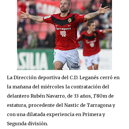
La Dirección deportiva del C.D. Leganés cerró en
la mañana del miércoles la contratación del
delantero Rubén Navarro, de 33 años, 1’80m de
estatura, procedente del Nastic de Tarragona y
con una dilatada experiencia en Primera y
Segunda división.