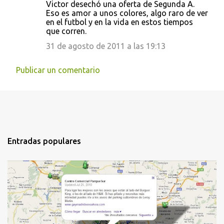
Victor desechó una oferta de Segunda A.
o
Eso es amor a unos colores, algo raro de ver
s
en el futbol y en la vida en estos tiempos
que corren.
31 de agosto de 2011 a las 19:13
Publicar un comentario
Entradas populares