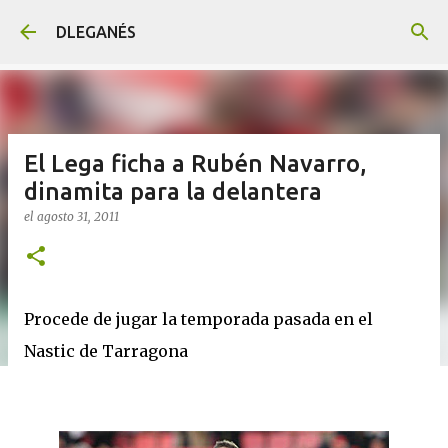
Ir al contenido principal
DLEGANÉS
El Lega ficha a Rubén Navarro,
dinamita para la delantera
el
agosto 31, 2011
Procede de jugar la temporada pasada en el
Nastic de Tarragona