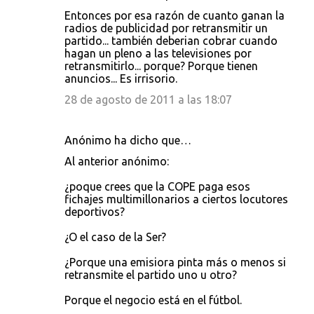
Entonces por esa razón de cuanto ganan la
radios de publicidad por retransmitir un
partido... también deberian cobrar cuando
hagan un pleno a las televisiones por
retransmitirlo... porque? Porque tienen
anuncios... Es irrisorio.
28 de agosto de 2011 a las 18:07
Anónimo ha dicho que…
Al anterior anónimo:
¿poque crees que la COPE paga esos
fichajes multimillonarios a ciertos locutores
deportivos?
¿O el caso de la Ser?
¿Porque una emisiora pinta más o menos si
retransmite el partido uno u otro?
Porque el negocio está en el fútbol.