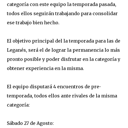
categoría con este equipo la temporada pasada,
todos ellos seguirán trabajando para consolidar
ese trabajo bien hecho.
El objetivo principal del la temporada para las de
Leganés, será el de lograr la permanencia lo más
pronto posible y poder disfrutar en la categoría y
obtener experiencia en la misma.
El equipo disputará 4 encuentros de pre-
temporada, todos ellos ante rivales de la misma
categoría:
Sábado 27 de Agosto: