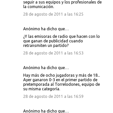
seguir a sus equipos y los profesionales de
la comunicación.
28 de agosto de 2011 a las 16:25
Anónimo ha dicho que…
¿Y las emisoras de radio que hacen con lo
que ganan de publicidad cuando
retransmiten un partido?
28 de agosto de 2011 a las 16:53
Anónimo ha dicho que…
Hay más de ocho jugadoras y más de 18...
Ayer ganaron 0-3 en el primer partido de
pretemporada al Torrelodones, equipo de
su misma categoría.
28 de agosto de 2011 a las 16:59
Anónimo ha dicho que…