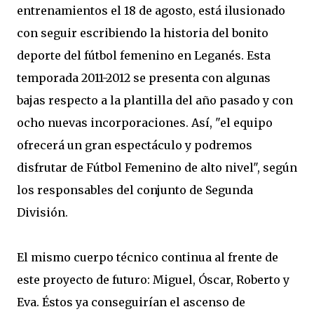
entrenamientos el 18 de agosto, está ilusionado
con seguir escribiendo la historia del bonito
deporte del fútbol femenino en Leganés. Esta
temporada 2011-2012 se presenta con algunas
bajas respecto a la plantilla del año pasado y con
ocho nuevas incorporaciones. Así, "el equipo
ofrecerá un gran espectáculo y podremos
disfrutar de Fútbol Femenino de alto nivel", según
los responsables del conjunto de Segunda
División.
El mismo cuerpo técnico continua al frente de
este proyecto de futuro: Miguel, Óscar, Roberto y
Eva. Éstos ya conseguirían el ascenso de