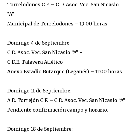
Torrelodones C.F. – C.D. Asoc. Vec. San Nicasio
“A”.
Municipal de Torrelodones – 19:00 horas.
Domingo 4 de Septiembre:
C.D. Asoc. Vec. San Nicasio “A” -
C.D.E. Talavera Atlético
Anexo Estadio Butarque (Leganés) – 11:00 horas.
Domingo 11 de Septiembre:
A.D. Torrejón C.F. – C.D. Asoc. Vec. San Nicasio “A”
Pendiente confirmación campo y horario.
Domingo 18 de Septiembre: