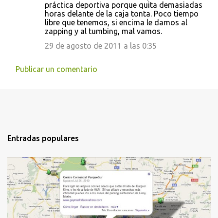
práctica deportiva porque quita demasiadas
horas delante de la caja tonta. Poco tiempo
libre que tenemos, si encima le damos al
zapping y al tumbing, mal vamos.
29 de agosto de 2011 a las 0:35
Publicar un comentario
Entradas populares