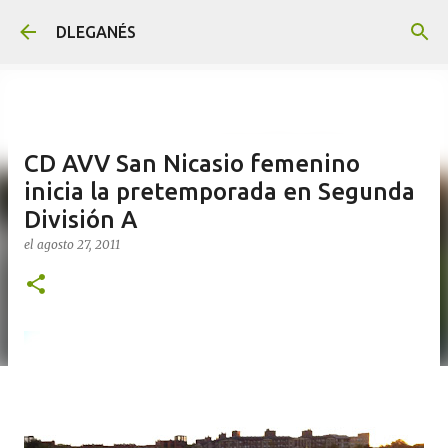
Ir al contenido principal
DLEGANÉS
CD AVV San Nicasio femenino
inicia la pretemporada en Segunda
División A
el
agosto 27, 2011