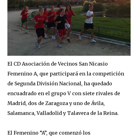
El CD Asociación de Vecinos San Nicasio
Femenino A, que participará en la competición
de Segunda División Nacional, ha quedado
encuadrado en el grupo V con siete rivales de
Madrid, dos de Zaragoza y uno de Ávila,
Salamanca, Valladolid y Talavera de la Reina.
El Femenino “A”, que comenzó los