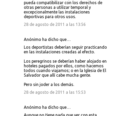
pueda compatibilizar con los derechos de
otras personas a utilizar temporal y
excepcionalmente las instalaciones
deportivas para otros usos.
28 de agosto de 2011 a las 13:56
Anónimo ha dicho que…
Los deportistas deberían seguir practicando
en las instalaciones creadas al efecto.
Los peregrinos se deberían haber alojado en
hoteles pagados por ellos, como hacemos
todos cuando viajamos; o en la Iglesia de El
Salvador que allí cabe mucha gente.
Pero sin joder a los demás.
28 de agosto de 2011 a las 15:53
Anónimo ha dicho que…
Aunque no tiene nada que ver con esta