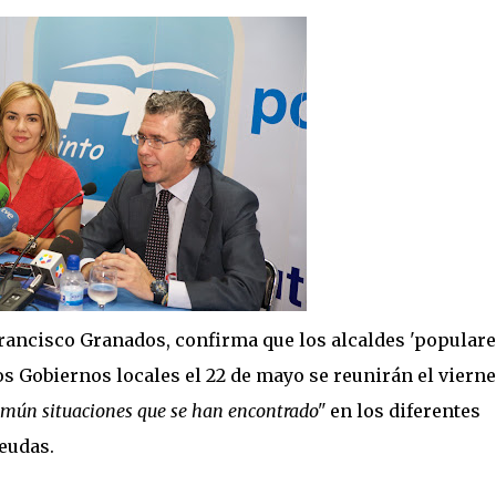
Francisco Granados, confirma que los alcaldes 'populare
s Gobiernos locales el 22 de mayo se reunirán el vierne
omún situaciones que se han encontrado"
en los diferentes
eudas.