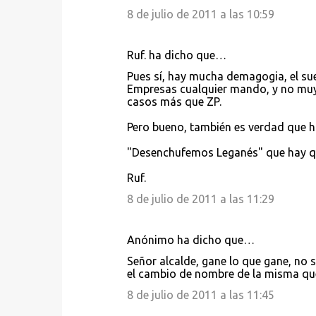
8 de julio de 2011 a las 10:59
Ruf. ha dicho que…
Pues sí, hay mucha demagogia, el su
Empresas cualquier mando, y no muy 
casos más que ZP.
Pero bueno, también es verdad que h
"Desenchufemos Leganés" que hay qu
Ruf.
8 de julio de 2011 a las 11:29
Anónimo ha dicho que…
Señor alcalde, gane lo que gane, no s
el cambio de nombre de la misma que 
8 de julio de 2011 a las 11:45