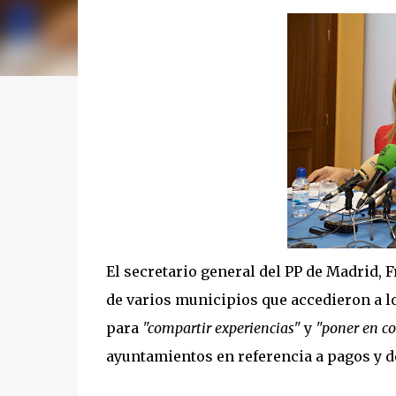
El secretario general del PP de Madrid, 
de varios municipios que accedieron a lo
para
"compartir experiencias"
y
"poner en c
ayuntamientos en referencia a pagos y d