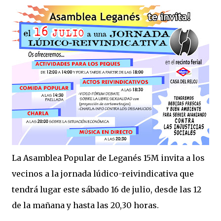
La Asamblea Popular de Leganés 15M invita a los
vecinos a la jornada lúdico-reivindicativa que
tendrá lugar este sábado 16 de julio, desde las 12
de la mañana y hasta las 20,30 horas.