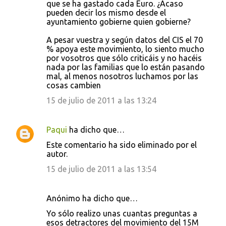
que se ha gastado cada Euro. ¿Acaso
pueden decir los mismo desde el
ayuntamiento gobierne quien gobierne?
A pesar vuestra y según datos del CIS el 70
% apoya este movimiento, lo siento mucho
por vosotros que sólo criticáis y no hacéis
nada por las familias que lo están pasando
mal, al menos nosotros luchamos por las
cosas cambien
15 de julio de 2011 a las 13:24
Paqui
ha dicho que…
Este comentario ha sido eliminado por el
autor.
15 de julio de 2011 a las 13:54
Anónimo ha dicho que…
Yo sólo realizo unas cuantas preguntas a
esos detractores del movimiento del 15M