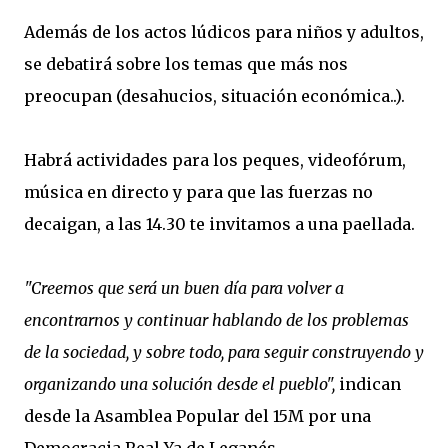
Además de los actos lúdicos para niños y adultos,
se debatirá sobre los temas que más nos
preocupan (desahucios, situación económica..).
Habrá actividades para los peques, videofórum,
música en directo y para que las fuerzas no
decaigan, a las 14.30 te invitamos a una paellada.
"Creemos que será un buen día para volver a
encontrarnos y continuar hablando de los problemas
de la sociedad, y sobre todo, para seguir construyendo y
organizando una solución desde el pueblo",
indican
desde la Asamblea Popular del 15M por una