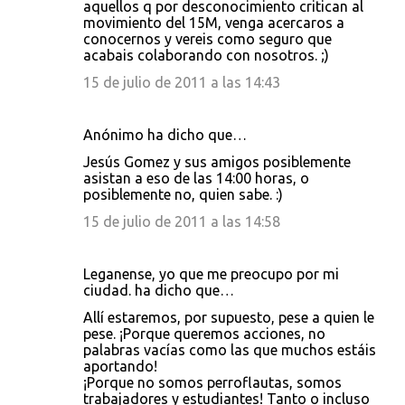
aquellos q por desconocimiento critican al
movimiento del 15M, venga acercaros a
conocernos y vereis como seguro que
acabais colaborando con nosotros. ;)
15 de julio de 2011 a las 14:43
Anónimo ha dicho que…
Jesús Gomez y sus amigos posiblemente
asistan a eso de las 14:00 horas, o
posiblemente no, quien sabe. :)
15 de julio de 2011 a las 14:58
Leganense, yo que me preocupo por mi
ciudad. ha dicho que…
Allí estaremos, por supuesto, pese a quien le
pese. ¡Porque queremos acciones, no
palabras vacías como las que muchos estáis
aportando!
¡Porque no somos perroflautas, somos
trabajadores y estudiantes! Tanto o incluso