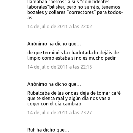
llamaban "perros" a sus "coincidentes
laborales"bilisker, pero no sufráis, tenemos
bozales y collares "correctores" para todos-
as.
14 de julio de 2011 a las 22:02
Anónimo ha dicho que…
de que terminéis la charlotada lo dejáis de
limpio como estaba si no es mucho pedir
14 de julio de 2011 a las 22:15
Anónimo ha dicho que…
Rubalcaba de las ondas deja de tomar café
que te sienta mal y algún día nos vas a
coger con el día cambiao.
14 de julio de 2011 a las 23:27
Ruf. ha dicho que…