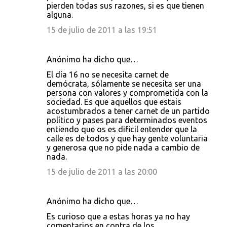
pierden todas sus razones, si es que tienen
alguna.
15 de julio de 2011 a las 19:51
Anónimo ha dicho que…
El día 16 no se necesita carnet de
demócrata, sólamente se necesita ser una
persona con valores y comprometida con la
sociedad. Es que aquellos que estais
acostumbrados a tener carnet de un partido
político y pases para determinados eventos
entiendo que os es dificil entender que la
calle es de todos y que hay gente voluntaria
y generosa que no pide nada a cambio de
nada.
15 de julio de 2011 a las 20:00
Anónimo ha dicho que…
Es curioso que a estas horas ya no hay
comentarios en contra de los