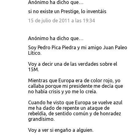
Anónimo ha dicho que…
si no existe un Prestige, lo inventáis
15 de julio de 2011 a las 19:34
Anónimo ha dicho que…
Soy Pedro Pica Piedra y mi amigo Juan Paleo
Lítico.
Voy a decir una de las verdades sobre el
15M.
Mientras que Europa era de color rojo, yo
callaba porque mi presidente me decía que
no había crisis y yo me lo creía.
Cuando he visto que Europa se vuelve azul
me ha dado de repente un ataque de
rebeldía, de sentido común y de honradez
grandísimo.
Voy a ver si engaño a alguien.