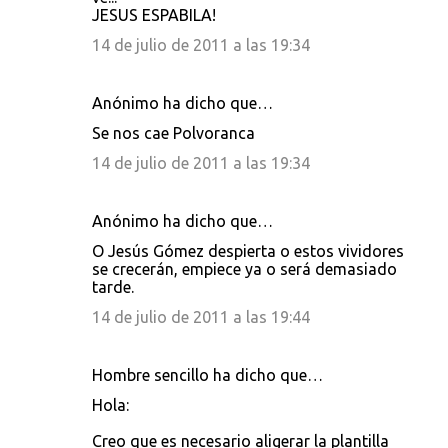
JESUS ESPABILA!
14 de julio de 2011 a las 19:34
Anónimo ha dicho que…
Se nos cae Polvoranca
14 de julio de 2011 a las 19:34
Anónimo ha dicho que…
O Jesús Gómez despierta o estos vividores
se crecerán, empiece ya o será demasiado
tarde.
14 de julio de 2011 a las 19:44
Hombre sencillo ha dicho que…
Hola:
Creo que es necesario aligerar la plantilla