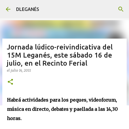
Ir al contenido principal
DLEGANÉS
Jornada lúdico-reivindicativa del
15M Leganés, este sábado 16 de
julio, en el Recinto Ferial
el
julio 14, 2011
Habrá actividades para los peques, videoforum,
música en directo, debates y paellada a las 14,30
horas.