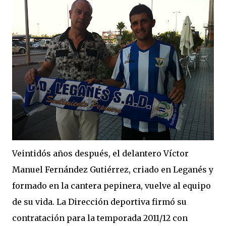
Veintidós años después, el delantero Víctor
Manuel Fernández Gutiérrez, criado en Leganés y
formado en la cantera pepinera, vuelve al equipo
de su vida. La Dirección deportiva firmó su
contratación para la temporada 2011/12 con