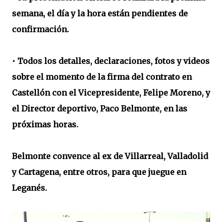
semana, el día y la hora están pendientes de
confirmación.
• Todos los detalles, declaraciones, fotos y videos
sobre el momento de la firma del contrato en
Castellón con el Vicepresidente, Felipe Moreno, y
el Director deportivo, Paco Belmonte, en las
próximas horas.
Belmonte convence al ex de Villarreal, Valladolid
y Cartagena, entre otros, para que juegue en
Leganés.