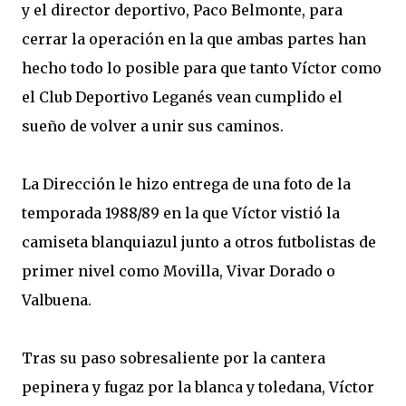
y el director deportivo, Paco Belmonte, para
cerrar la operación en la que ambas partes han
hecho todo lo posible para que tanto Víctor como
el Club Deportivo Leganés vean cumplido el
sueño de volver a unir sus caminos.
La Dirección le hizo entrega de una foto de la
temporada 1988/89 en la que Víctor vistió la
camiseta blanquiazul junto a otros futbolistas de
primer nivel como Movilla, Vivar Dorado o
Valbuena.
Tras su paso sobresaliente por la cantera
pepinera y fugaz por la blanca y toledana, Víctor