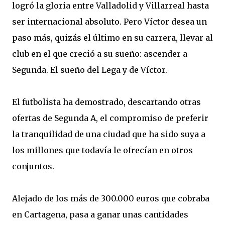
logró la gloria entre Valladolid y Villarreal hasta
ser internacional absoluto. Pero Víctor desea un
paso más, quizás el último en su carrera, llevar al
club en el que creció a su sueño: ascender a
Segunda. El sueño del Lega y de Víctor.
El futbolista ha demostrado, descartando otras
ofertas de Segunda A, el compromiso de preferir
la tranquilidad de una ciudad que ha sido suya a
los millones que todavía le ofrecían en otros
conjuntos.
Alejado de los más de 300.000 euros que cobraba
en Cartagena, pasa a ganar unas cantidades