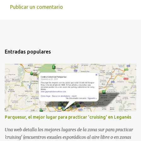
Publicar un comentario
Entradas populares
Parquesur, el mejor lugar para practicar 'cruising' en Leganés
Una web detalla los mejores lugares de la zona sur para practicar
'cruising' (encuentros exuales esporádicos al aire libre o en zonas