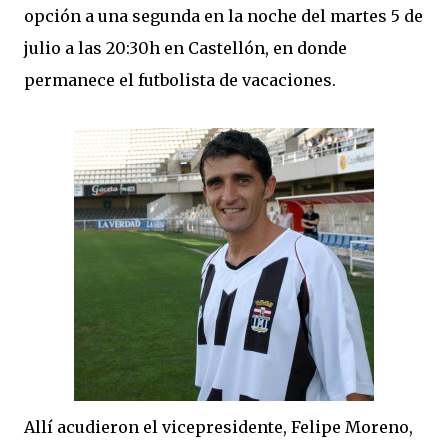
opción a una segunda en la noche del martes 5 de
julio a las 20:30h en Castellón, en donde
permanece el futbolista de vacaciones.
Allí acudieron el vicepresidente, Felipe Moreno,