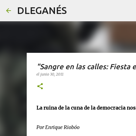
DLEGANÉS
"Sangre en las calles: Fiesta 
el
junio 30, 2011
La ruina de la cuna de la democracia nos
Por Enrique Riobóo