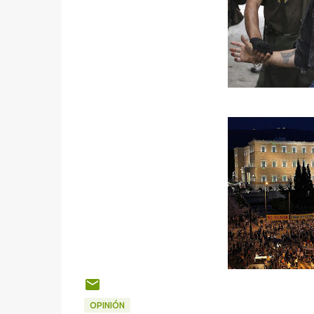
OPINIÓN