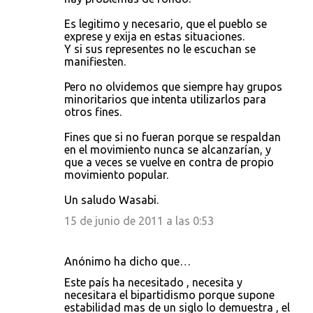
Es legitimo y necesario, que el pueblo se
exprese y exija en estas situaciones.
Y si sus representes no le escuchan se
manifiesten.
Pero no olvidemos que siempre hay grupos
minoritarios que intenta utilizarlos para
otros fines.
Fines que si no fueran porque se respaldan
en el movimiento nunca se alcanzarían, y
que a veces se vuelve en contra de propio
movimiento popular.
Un saludo Wasabi.
15 de junio de 2011 a las 0:53
Anónimo ha dicho que…
Este país ha necesitado , necesita y
necesitara el bipartidismo porque supone
estabilidad mas de un siglo lo demuestra , el