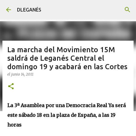
Ir al contenido principal
DLEGANÉS
La marcha del Movimiento 15M
saldrá de Leganés Central el
domingo 19 y acabará en las Cortes
el
junio 14, 2011
La 3ª Asamblea por una Democracia Real Ya será
este sábado 18 en la plaza de España, a las 19
horas