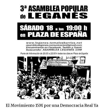
El Movimiento 15M por una Democracia Real Ya