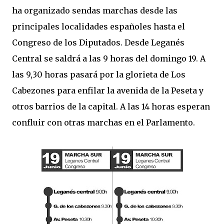
ha organizado sendas marchas desde las
principales localidades españoles hasta el
Congreso de los Diputados. Desde Leganés
Central se saldrá a las 9 horas del domingo 19. A
las 9,30 horas pasará por la glorieta de Los
Cabezones para enfilar la avenida de la Peseta y
otros barrios de la capital. A las 14 horas esperan
confluir con otras marchas en el Parlamento.