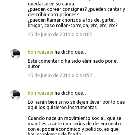
quedarse en su cama.
¿pueden corear consignas? ¿pueden cantar y
describir corrupciones?
¿pueden llamar chorizos a los del gurtel,
brugar, caso rollan-torrejon, etc, etc, etc?
15 de junio de 2011 a las 0:02
hon-wasabi
ha dicho que…
Este comentario ha sido eliminado por el
autor.
15 de junio de 2011 a las 0:52
hon-wasabi
ha dicho que…
Lo harán bien si no se dejan llevar por lo que
aquí los quisieron instrumentar.
Cuando nace un movimiento social, que se
manifiesta ante una series de desencuentro
con el poder económico y político, es que
hay problemas de fondo.