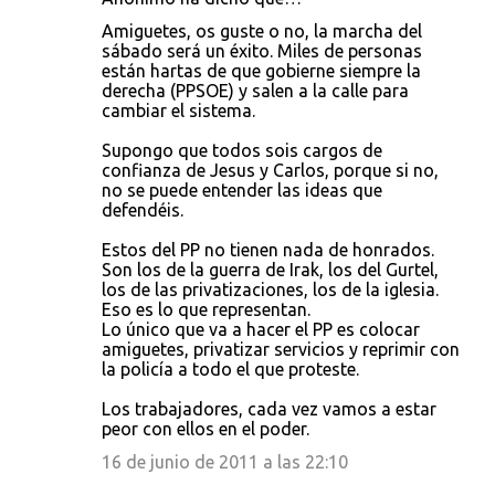
Amiguetes, os guste o no, la marcha del
sábado será un éxito. Miles de personas
están hartas de que gobierne siempre la
derecha (PPSOE) y salen a la calle para
cambiar el sistema.
Supongo que todos sois cargos de
confianza de Jesus y Carlos, porque si no,
no se puede entender las ideas que
defendéis.
Estos del PP no tienen nada de honrados.
Son los de la guerra de Irak, los del Gurtel,
los de las privatizaciones, los de la iglesia.
Eso es lo que representan.
Lo único que va a hacer el PP es colocar
amiguetes, privatizar servicios y reprimir con
la policía a todo el que proteste.
Los trabajadores, cada vez vamos a estar
peor con ellos en el poder.
16 de junio de 2011 a las 22:10