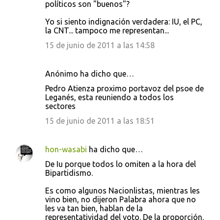
políticos son "buenos"?
Yo si siento indignación verdadera: IU, el PC,
la CNT... tampoco me representan...
15 de junio de 2011 a las 14:58
Anónimo ha dicho que…
Pedro Atienza proximo portavoz del psoe de
Leganés, esta reuniendo a todos los
sectores
15 de junio de 2011 a las 18:51
hon-wasabi
ha dicho que…
De Iu porque todos lo omiten a la hora del
Bipartidismo.
Es como algunos Nacionlistas, mientras les
vino bien, no dijeron Palabra ahora que no
les va tan bien, hablan de la
representatividad del voto. De la proporción.