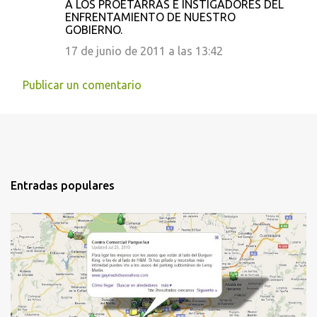
A LOS PROETARRAS E INSTIGADORES DEL
ENFRENTAMIENTO DE NUESTRO
GOBIERNO.
17 de junio de 2011 a las 13:42
Publicar un comentario
Entradas populares