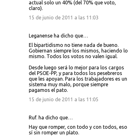
actual solo un 40% (del 70% que voto,
claro).
15 de junio de 2011 a las 11:03
Leganense ha dicho que…
El bipartidismo no tiene nada de bueno.
Gobiernan siempre los mismos, haciendo lo
mismo. Todos los votos no valen igual.
Desde luego será lo mejor para los cargos
del PSOE-PP, y para todos los pesebreros
que les apoyan. Para los trabajadores es un
sistema muy malo, porque siempre
pagamos el pato.
15 de junio de 2011 a las 11:05
Ruf. ha dicho que…
Hay que romper, con todo y con todos, eso
sí sin romper un plato.