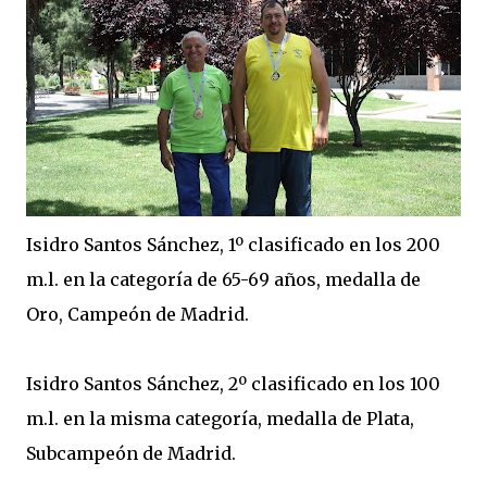
Isidro Santos Sánchez, 1º clasificado en los 200
m.l. en la categoría de 65-69 años, medalla de
Oro, Campeón de Madrid.
Isidro Santos Sánchez, 2º clasificado en los 100
m.l. en la misma categoría, medalla de Plata,
Subcampeón de Madrid.