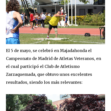
El 5 de mayo, se celebró en Majadahonda el
Campeonato de Madrid de Atletas Veteranos, en
el cual participó el Club de Atletismo
Zarzaquemada, que obtuvo unos excelentes
resultados, siendo los más relevantes: