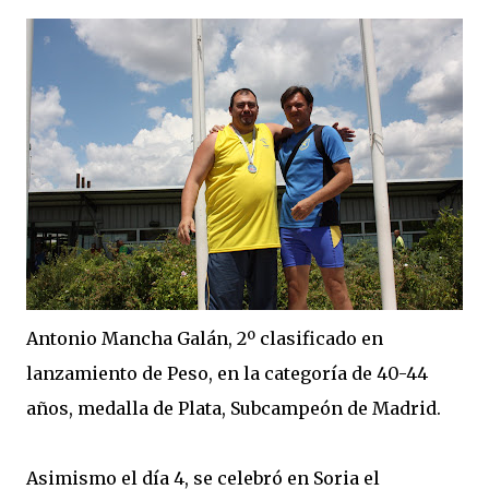
Antonio Mancha Galán, 2º clasificado en
lanzamiento de Peso, en la categoría de 40-44
años, medalla de Plata, Subcampeón de Madrid.
Asimismo el día 4, se celebró en Soria el