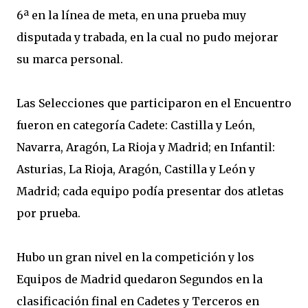
6ª en la línea de meta, en una prueba muy
disputada y trabada, en la cual no pudo mejorar
su marca personal.
Las Selecciones que participaron en el Encuentro
fueron en categoría Cadete: Castilla y León,
Navarra, Aragón, La Rioja y Madrid; en Infantil:
Asturias, La Rioja, Aragón, Castilla y León y
Madrid; cada equipo podía presentar dos atletas
por prueba.
Hubo un gran nivel en la competición y los
Equipos de Madrid quedaron Segundos en la
clasificación final en Cadetes y Terceros en