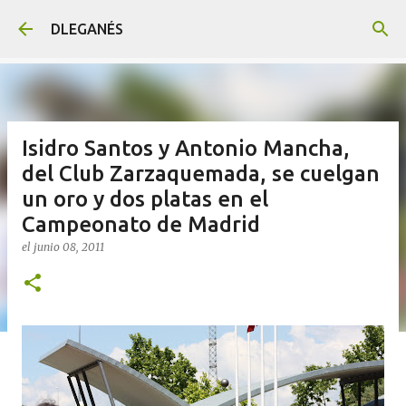
Ir al contenido principal
DLEGANÉS
Isidro Santos y Antonio Mancha,
del Club Zarzaquemada, se cuelgan
un oro y dos platas en el
Campeonato de Madrid
el
junio 08, 2011