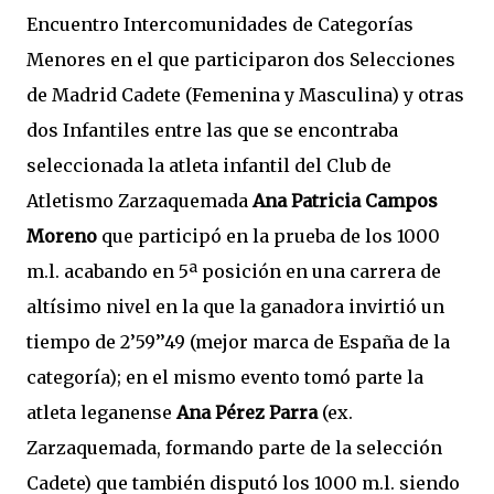
Encuentro Intercomunidades de Categorías
Menores en el que participaron dos Selecciones
de Madrid Cadete (Femenina y Masculina) y otras
dos Infantiles entre las que se encontraba
seleccionada la atleta infantil del Club de
Atletismo Zarzaquemada
Ana Patricia Campos
Moreno
que participó en la prueba de los 1000
m.l. acabando en 5ª posición en una carrera de
altísimo nivel en la que la ganadora invirtió un
tiempo de 2’59’’49 (mejor marca de España de la
categoría); en el mismo evento tomó parte la
atleta leganense
Ana Pérez Parra
(ex.
Zarzaquemada, formando parte de la selección
Cadete) que también disputó los 1000 m.l. siendo