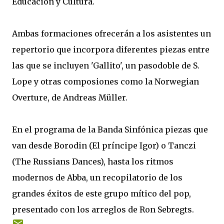
Educación y Cultura.
Ambas formaciones ofrecerán a los asistentes un
repertorio que incorpora diferentes piezas entre
las que se incluyen 'Gallito', un pasodoble de S.
Lope y otras composiones como la Norwegian
Overture, de Andreas Müller.
En el programa de la Banda Sinfónica piezas que
van desde Borodin (El príncipe Igor) o Tanczi
(The Russians Dances), hasta los ritmos
modernos de Abba, un recopilatorio de los
grandes éxitos de este grupo mítico del pop,
presentado con los arreglos de Ron Sebregts.