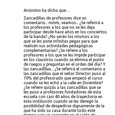
Anónimo ha dicho que…
Zancadillas de profesores dice un
comentario... mmm, veamos... ¿Se referirá a
los profesores a los que no se les deja
participar desde hace años en los conciertos
de la banda? ¿No serán los mismos a los
que se les pone infinitas pegas para que
realicen sus actividades pedagógicas
complementarias? ¿Se refiere a los
profesores a los que se les impide participar
en los claustros cuando se elimina el punto
de ruegos y preguntas en el orden del día? Y
las zancadillas... ¿Se referirá el comentario a
las zancadillas que el señor Director puso al
70% del profesorado que empezó el curso
cuando se les echó a la calle en Diciembre?
¿Se refiere quizás a las zancadillas que se
les puso a profesores fundadores de esta
escuela con casi 40 años de trayectoria en
esta institución cuando se les denegó la
posibilidad de despedirse dignamente de la
que ha sido su casa durante todo este