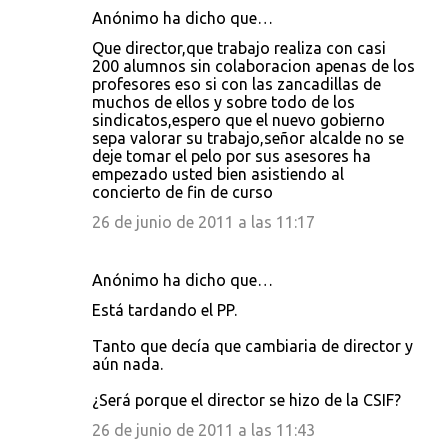
Anónimo ha dicho que…
Que director,que trabajo realiza con casi
200 alumnos sin colaboracion apenas de los
profesores eso si con las zancadillas de
muchos de ellos y sobre todo de los
sindicatos,espero que el nuevo gobierno
sepa valorar su trabajo,señor alcalde no se
deje tomar el pelo por sus asesores ha
empezado usted bien asistiendo al
concierto de fin de curso
26 de junio de 2011 a las 11:17
Anónimo ha dicho que…
Está tardando el PP.
Tanto que decía que cambiaria de director y
aún nada.
¿Será porque el director se hizo de la CSIF?
26 de junio de 2011 a las 11:43