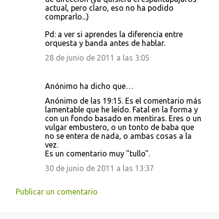
actual, pero claro, eso no ha podido
comprarlo...)
Pd: a ver si aprendes la diferencia entre
orquesta y banda antes de hablar.
28 de junio de 2011 a las 3:05
Anónimo ha dicho que…
Anónimo de las 19:15. Es el comentario más
lamentable que he leído. Fatal en la forma y
con un fondo basado en mentiras. Eres o un
vulgar embustero, o un tonto de baba que
no se entera de nada, o ambas cosas a la
vez.
Es un comentario muy "tullo".
30 de junio de 2011 a las 13:37
Publicar un comentario