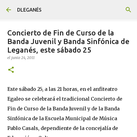
Ir al contenido principal
DLEGANÉS
Concierto de Fin de Curso de la
Banda Juvenil y Banda Sinfónica de
Leganés, este sábado 25
el
junio 24, 2011
Este sábado 25, a las 21 horas, en el anfiteatro
Egaleo se celebrará el tradicional Concierto de
Fin de Curso de la Banda Juvenil y de la Banda
Sinfónica de la Escuela Municipal de Música
Pablo Casals, dependiente de la concejalía de