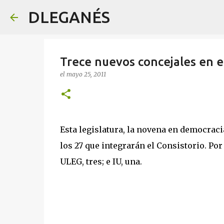
DLEGANÉS
Trece nuevos concejales en 
el
mayo 25, 2011
Esta legislatura, la novena en democracia
los 27 que integrarán el Consistorio. Por
ULEG, tres; e IU, una.