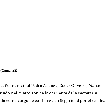
 (Canal 33)
caño municipal Pedro Atienza, Óscar Oliveira, Manuel
undo y el cuarto son de la corriente de la secretaria
tuido como cargo de confianza en Seguridad por el ex alc