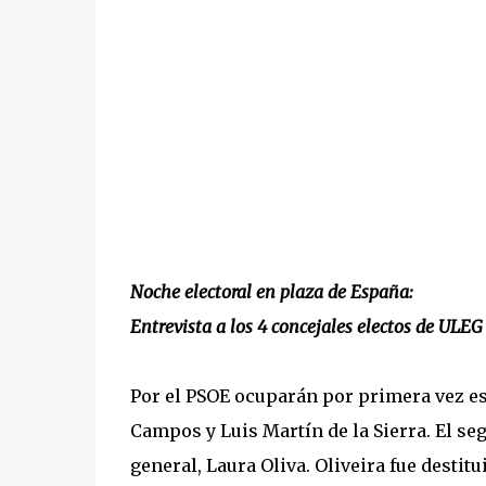
Noche electoral en plaza de España:
Entrevista a los 4 concejales electos de ULEG
Por el PSOE ocuparán por primera vez es
Campos y Luis Martín de la Sierra. El seg
general, Laura Oliva. Oliveira fue desti