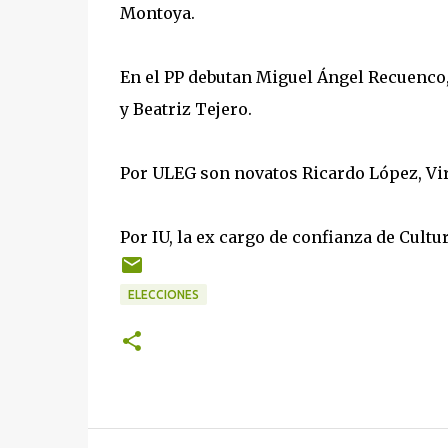
Montoya.
En el PP debutan Miguel Ángel Recuenco,
y Beatriz Tejero.
Por ULEG son novatos Ricardo López, Vi
Por IU, la ex cargo de confianza de Cultu
ELECCIONES