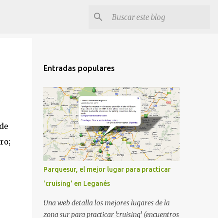
Entradas populares
 de
ro;
Parquesur, el mejor lugar para practicar
'cruising' en Leganés
Una web detalla los mejores lugares de la
zona sur para practicar 'cruising' (encuentros