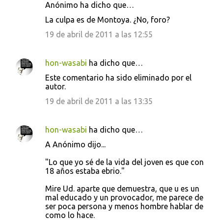
Anónimo ha dicho que…
La culpa es de Montoya. ¿No, foro?
19 de abril de 2011 a las 12:55
hon-wasabi
ha dicho que…
Este comentario ha sido eliminado por el
autor.
19 de abril de 2011 a las 13:35
hon-wasabi
ha dicho que…
A Anónimo dijo...
"Lo que yo sé de la vida del joven es que con
18 años estaba ebrio."
Mire Ud. aparte que demuestra, que u es un
mal educado y un provocador, me parece de
ser poca persona y menos hombre hablar de
como lo hace.