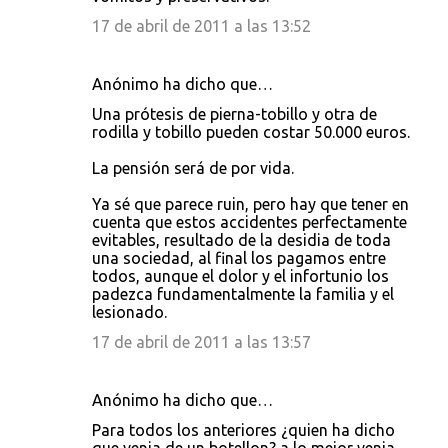
17 de abril de 2011 a las 13:52
Anónimo ha dicho que…
Una prótesis de pierna-tobillo y otra de
rodilla y tobillo pueden costar 50.000 euros.
La pensión será de por vida.
Ya sé que parece ruin, pero hay que tener en
cuenta que estos accidentes perfectamente
evitables, resultado de la desidia de toda
una sociedad, al final los pagamos entre
todos, aunque el dolor y el infortunio los
padezca fundamentalmente la familia y el
lesionado.
17 de abril de 2011 a las 13:57
Anónimo ha dicho que…
Para todos los anteriores ¿quien ha dicho