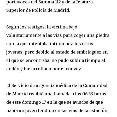
portavoces del Summa 112 y de la Jefatura
Superior de Policía de Madrid.
Según los testigos, la víctima bajó
voluntariamente a las vías para coger una piedra
con la que intentaba intimidar a los otros
jóvenes, pero debido al estado de embriaguez en
el que se encontraba, no pudo subir a tiempo al
andén y fue arrollado por el convoy.
El Servicio de urgencia médica de la Comunidad
de Madrid recibió una llamada a las 06.53 horas
de este domingo 17 en la que se avisaba de que
había un joven tendido en las vías de la estación,