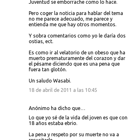
Juventud se emborrache como lo hace.
Pero coger la noticia para hablar del tema
no me parece adecuado, me parece y
entienda me que hay otros momentos.
Y sobra comentarios como yo le daría dos
ostias, ect.
Es como ir al velatorio de un obeso que ha
muerto prematuramente del corazon y dar
el pésame diciendo que es una pena que
fuera tan glotón.
Un saludo Wasabi.
18 de abril de 2011 a las 10:45
Anónimo ha dicho que…
Lo que yo sé de la vida del joven es que con
18 años estaba ebrio.
La pena y respeto por su muerte no va a