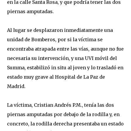
en la calle Santa Rosa, y que podría tener las dos
piernas amputadas.
Al lugar se desplazaron inmediatamente una
unidad de Bomberos, por si la víctima se
encontraba atrapada entre las vías, aunque no fue
necesaria su intervención, y una UVI móvil del
Summa, estabilizó in situ al joven y lo trasladó en
estado muy grave al Hospital de La Paz de
Madrid.
La víctima, Cristian Andrés P.M., tenía las dos
piernas amputadas por debajo de la rodilla y, en
concreto, la rodilla derecha presentaba un estado