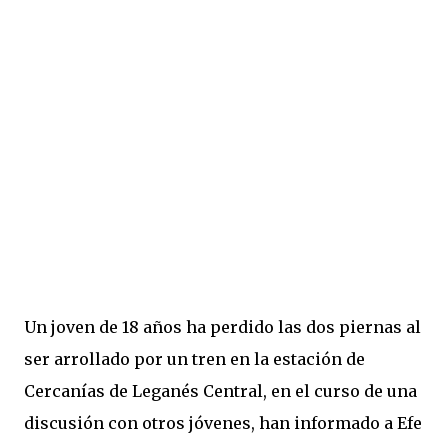
Un joven de 18 años ha perdido las dos piernas al
ser arrollado por un tren en la estación de
Cercanías de Leganés Central, en el curso de una
discusión con otros jóvenes, han informado a Efe