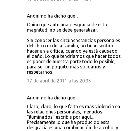
Anónimo ha dicho que…
Opino que ante una desgracia de esta
magnitud, no se debe generalizar.
Sin conocer las circunsnstancias personales
del chico ni de la familia, no tiene sentido
hacer un a crítica, cuando ya está causado
el daño. Lo que tendríamos que hacer todos
es poner de nuestra parte todo lo posible,
para ser un poquito más solidarios y
respetarnos.
17 de abril de 2011 a las 20:35
Anónimo ha dicho que…
Claro, claro, lo que falta es más violencia en
las relaciones personales, menudos
"iluminados" escribís por aquí...
Precisamente lo que ha producido esta
desgracia es una combinación de alcohol y