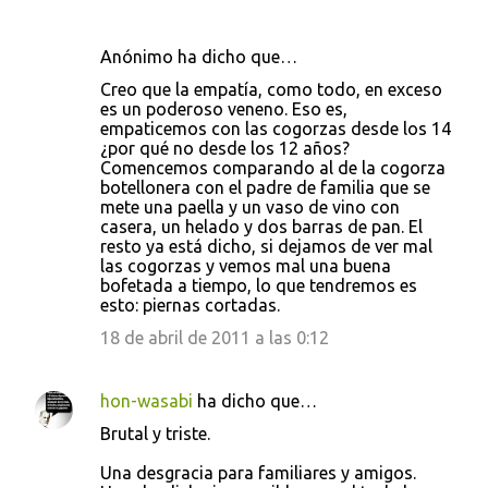
Anónimo ha dicho que…
Creo que la empatía, como todo, en exceso
es un poderoso veneno. Eso es,
empaticemos con las cogorzas desde los 14
¿por qué no desde los 12 años?
Comencemos comparando al de la cogorza
botellonera con el padre de familia que se
mete una paella y un vaso de vino con
casera, un helado y dos barras de pan. El
resto ya está dicho, si dejamos de ver mal
las cogorzas y vemos mal una buena
bofetada a tiempo, lo que tendremos es
esto: piernas cortadas.
18 de abril de 2011 a las 0:12
hon-wasabi
ha dicho que…
Brutal y triste.
Una desgracia para familiares y amigos.