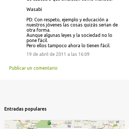
Wasabi
PD: Con respeto, ejemplo y educación a
nuestros jóvenes las cosas quizás serian de
otra forma.
Aunque algunas leyes y la sociedad no lo
pone fácil.
Pero ellos tampoco ahora lo tienen fácil.
19 de abril de 2011 a las 16:09
Publicar un comentario
Entradas populares