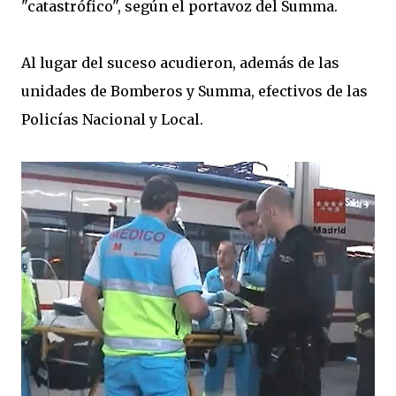
"catastrófico", según el portavoz del Summa.
Al lugar del suceso acudieron, además de las
unidades de Bomberos y Summa, efectivos de las
Policías Nacional y Local.