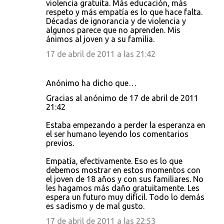
violencia gratuita. Más educación, más
respeto y más empatía es lo que hace falta.
Décadas de ignorancia y de violencia y
algunos parece que no aprenden. Mis
ánimos al joven y a su familia.
17 de abril de 2011 a las 21:42
Anónimo ha dicho que…
Gracias al anónimo de 17 de abril de 2011
21:42
Estaba empezando a perder la esperanza en
el ser humano leyendo los comentarios
previos.
Empatía, efectivamente. Eso es lo que
debemos mostrar en estos momentos con
el joven de 18 años y con sus familiares. No
les hagamos más daño gratuitamente. Les
espera un futuro muy difícil. Todo lo demás
es sadismo y de mal gusto.
17 de abril de 2011 a las 22:53