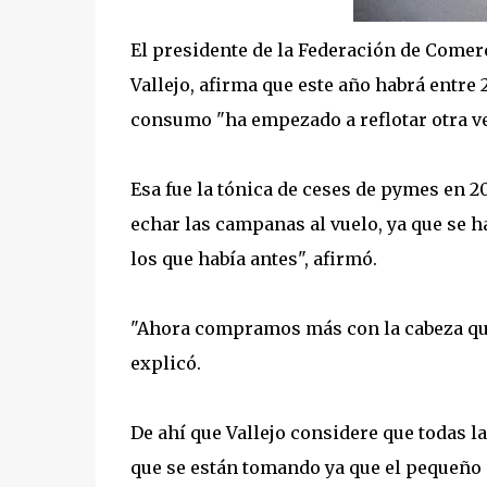
El presidente de la Federación de Comerc
Vallejo, afirma que este año habrá entre 
consumo "ha empezado a reflotar otra ve
Esa fue la tónica de ceses de pymes en 
echar las campanas al vuelo, ya que se 
los que había antes", afirmó.
"Ahora compramos más con la cabeza que c
explicó.
De ahí que Vallejo considere que todas 
que se están tomando ya que el pequeño 