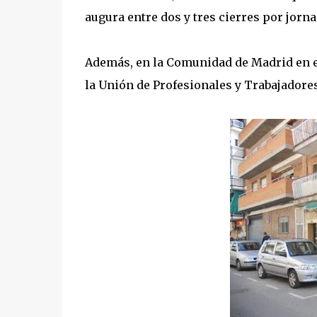
augura entre dos y tres cierres por jorna
Además, en la Comunidad de Madrid en en
la Unión de Profesionales y Trabajadore