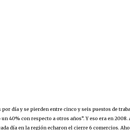
por día y se pierden entre cinco y seis puestos de trab
 un 40% con respecto a otros años”. Y eso era en 2008. 
ada día en la región echaron el cierre 6 comercios. Aho