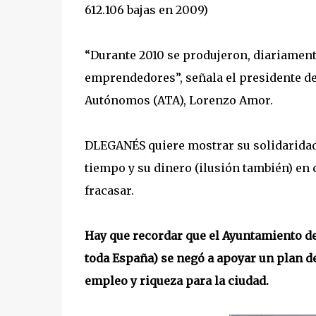
612.106 bajas en 2009)
“Durante 2010 se produjeron, diariamente
emprendedores”, señala el presidente de
Autónomos (ATA), Lorenzo Amor.
DLEGANÉS quiere mostrar su solidaridad
tiempo y su dinero (ilusión también) en 
fracasar.
Hay que recordar que el Ayuntamiento de
toda España) se negó a apoyar un plan d
empleo y riqueza para la ciudad.