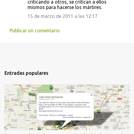
criticando a otros, se critican a ellos
mismos para hacerse los mártires.
15 de marzo de 2011 a las 12:17
Publicar un comentario
Entradas populares