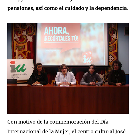
pensiones, así como el cuidado y la dependencia.
Con motivo de la conmemoración del Día
Internacional de la Mujer, el centro cultural José