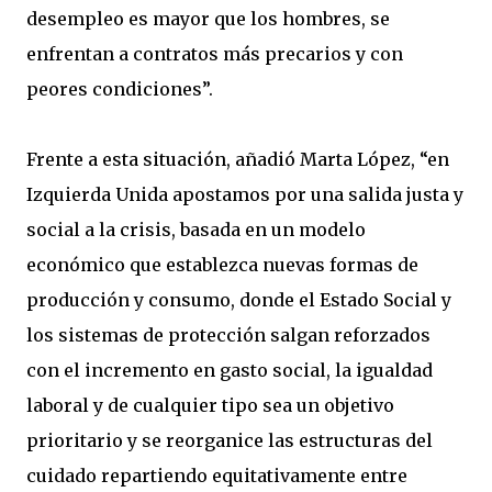
desempleo es mayor que los hombres, se
enfrentan a contratos más precarios y con
peores condiciones”.
Frente a esta situación, añadió Marta López, “en
Izquierda Unida apostamos por una salida justa y
social a la crisis, basada en un modelo
económico que establezca nuevas formas de
producción y consumo, donde el Estado Social y
los sistemas de protección salgan reforzados
con el incremento en gasto social, la igualdad
laboral y de cualquier tipo sea un objetivo
prioritario y se reorganice las estructuras del
cuidado repartiendo equitativamente entre