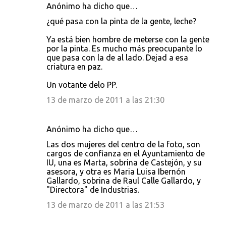
Anónimo ha dicho que…
¿qué pasa con la pinta de la gente, leche?
Ya está bien hombre de meterse con la gente
por la pinta. Es mucho más preocupante lo
que pasa con la de al lado. Dejad a esa
criatura en paz.
Un votante delo PP.
13 de marzo de 2011 a las 21:30
Anónimo ha dicho que…
Las dos mujeres del centro de la foto, son
cargos de confianza en el Ayuntamiento de
IU, una es Marta, sobrina de Castejón, y su
asesora, y otra es Maria Luisa Ibernón
Gallardo, sobrina de Raul Calle Gallardo, y
"Directora" de Industrias.
13 de marzo de 2011 a las 21:53