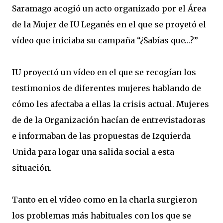
Saramago acogió un acto organizado por el Área
de la Mujer de IU Leganés en el que se proyetó el
vídeo que iniciaba su campaña “¿Sabías que…?”
IU proyectó un vídeo en el que se recogían los
testimonios de diferentes mujeres hablando de
cómo les afectaba a ellas la crisis actual. Mujeres
de de la Organización hacían de entrevistadoras
e informaban de las propuestas de Izquierda
Unida para logar una salida social a esta
situación.
Tanto en el vídeo como en la charla surgieron
los problemas más habituales con los que se