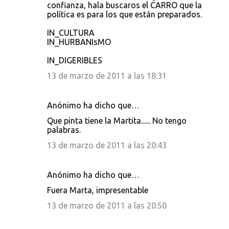
confianza, hala buscaros el CARRO que la
política es para los que están preparados.
IN_CULTURA
IN_HURBANIsMO
IN_DIGERIBLES
13 de marzo de 2011 a las 18:31
Anónimo ha dicho que…
Que pinta tiene la Martita...... No tengo
palabras.
13 de marzo de 2011 a las 20:43
Anónimo ha dicho que…
Fuera Marta, impresentable
13 de marzo de 2011 a las 20:50