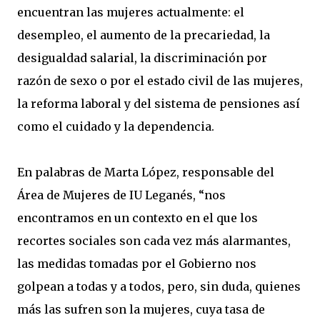
encuentran las mujeres actualmente: el
desempleo, el aumento de la precariedad, la
desigualdad salarial, la discriminación por
razón de sexo o por el estado civil de las mujeres,
la reforma laboral y del sistema de pensiones así
como el cuidado y la dependencia.
En palabras de Marta López, responsable del
Área de Mujeres de IU Leganés, “nos
encontramos en un contexto en el que los
recortes sociales son cada vez más alarmantes,
las medidas tomadas por el Gobierno nos
golpean a todas y a todos, pero, sin duda, quienes
más las sufren son la mujeres, cuya tasa de