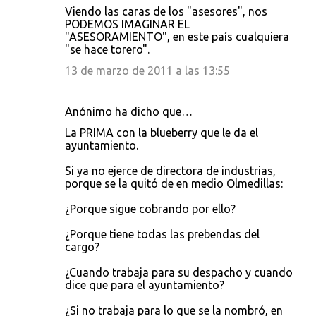
Viendo las caras de los "asesores", nos
PODEMOS IMAGINAR EL
"ASESORAMIENTO", en este país cualquiera
"se hace torero".
13 de marzo de 2011 a las 13:55
Anónimo ha dicho que…
La PRIMA con la blueberry que le da el
ayuntamiento.
Si ya no ejerce de directora de industrias,
porque se la quitó de en medio Olmedillas:
¿Porque sigue cobrando por ello?
¿Porque tiene todas las prebendas del
cargo?
¿Cuando trabaja para su despacho y cuando
dice que para el ayuntamiento?
¿Si no trabaja para lo que se la nombró, en