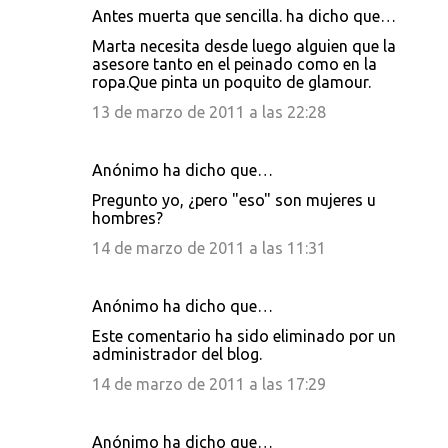
Antes muerta que sencilla. ha dicho que…
Marta necesita desde luego alguien que la
asesore tanto en el peinado como en la
ropa.Que pinta un poquito de glamour.
13 de marzo de 2011 a las 22:28
Anónimo ha dicho que…
Pregunto yo, ¿pero "eso" son mujeres u
hombres?
14 de marzo de 2011 a las 11:31
Anónimo ha dicho que…
Este comentario ha sido eliminado por un
administrador del blog.
14 de marzo de 2011 a las 17:29
Anónimo ha dicho que…