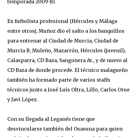
temporada 2009-10.
Ex futbolista profesional (Hércules y Málaga
entre otros), Muñoz dio el salto a los banquillos
para entrenar al Ciudad de Murcia, Ciudad de
Murcia B, Muleño, Mazarrón, Hércules (juvenil),
Calasparra, CD Baza, Sangonera At., y de nuevo al
CD Baza de donde procede. El técnico malagueño
también ha formado parte de varios staffs
técnicos junto a José Luís Oltra, Lillo, Carlos Orue
y Javi López.
Con su llegada al Leganés tiene que
desvincularse también del Osasuna para quien