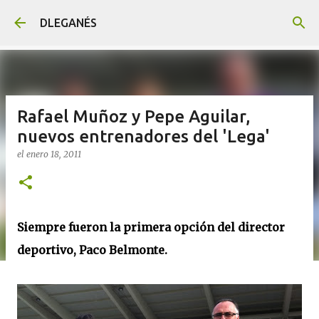
Ir al contenido principal
DLEGANÉS
Rafael Muñoz y Pepe Aguilar,
nuevos entrenadores del 'Lega'
el
enero 18, 2011
Siempre fueron la primera opción del director
deportivo, Paco Belmonte.