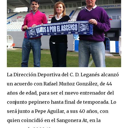
La Dirección Deportiva del C. D. Leganés alcanzó
un acuerdo con Rafael Muñoz González, de 44
años de edad, para ser el nuevo entrenador del
conjunto pepinero hasta final de temporada. Lo
será junto a Pepe Aguilar, a sus 40 años, con
quien coincidió en el Sangonera At, en la