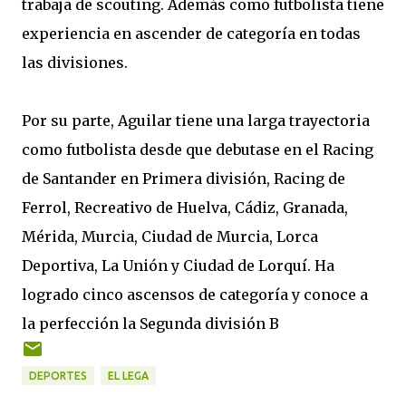
trabaja de scouting. Además como futbolista tiene
experiencia en ascender de categoría en todas
las divisiones.
Por su parte, Aguilar tiene una larga trayectoria
como futbolista desde que debutase en el Racing
de Santander en Primera división, Racing de
Ferrol, Recreativo de Huelva, Cádiz, Granada,
Mérida, Murcia, Ciudad de Murcia, Lorca
Deportiva, La Unión y Ciudad de Lorquí. Ha
logrado cinco ascensos de categoría y conoce a
la perfección la Segunda división B
DEPORTES
EL LEGA