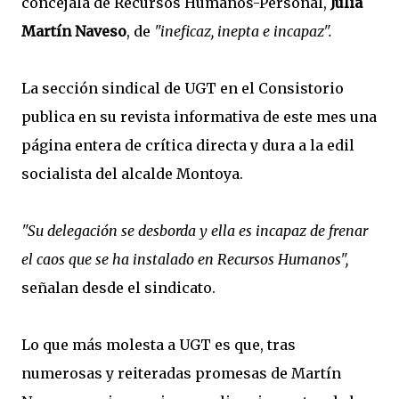
concejala de Recursos Humanos-Personal,
Julia
Martín Naveso
, de
"ineficaz, inepta e incapaz".
La sección sindical de UGT en el Consistorio
publica en su revista informativa de este mes una
página entera de crítica directa y dura a la edil
socialista del alcalde Montoya.
"Su delegación se desborda y ella es incapaz de frenar
el caos que se ha instalado en Recursos Humanos",
señalan desde el sindicato.
Lo que más molesta a UGT es que, tras
numerosas y reiteradas promesas de Martín