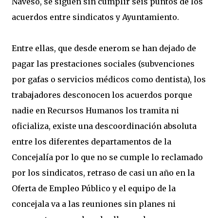
Naveso, se siguen sin cumplir seis puntos de los
acuerdos entre sindicatos y Ayuntamiento.
Entre ellas, que desde enerom se han dejado de
pagar las prestaciones sociales (subvenciones
por gafas o servicios médicos como dentista), los
trabajadores desconocen los acuerdos porque
nadie en Recursos Humanos los tramita ni
oficializa, existe una descoordinación absoluta
entre los diferentes departamentos de la
Concejalía por lo que no se cumple lo reclamado
por los sindicatos, retraso de casi un año en la
Oferta de Empleo Público y el equipo de la
concejala va a las reuniones sin planes ni