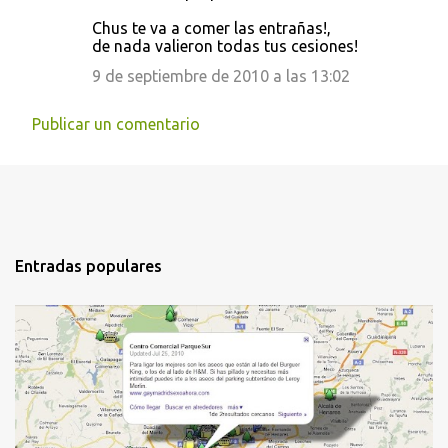
Chus te va a comer las entrañas!,
de nada valieron todas tus cesiones!
9 de septiembre de 2010 a las 13:02
Publicar un comentario
Entradas populares