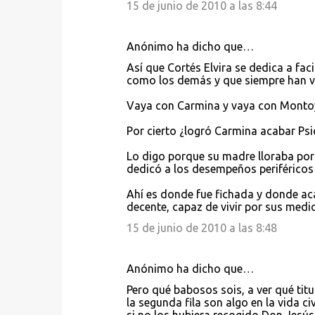
15 de junio de 2010 a las 8:44
Anónimo ha dicho que…
Así que Cortés Elvira se dedica a fac
como los demás y que siempre han v
Vaya con Carmina y vaya con Monto
Por cierto ¿logró Carmina acabar Psi
Lo digo porque su madre lloraba por 
dedicó a los desempeños periféricos 
Ahí es donde fue fichada y donde ac
decente, capaz de vivir por sus medio
15 de junio de 2010 a las 8:48
Anónimo ha dicho que…
Pero qué babosos sois, a ver qué titu
la segunda fila son algo en la vida ci