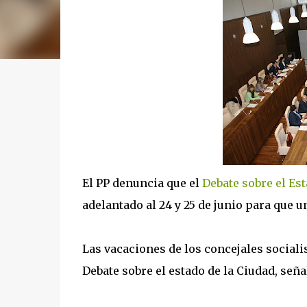
El PP denuncia que el
Debate sobre el Est
adelantado al 24 y 25 de junio para que 
Las vacaciones de los concejales sociali
Debate sobre el estado de la Ciudad, seña