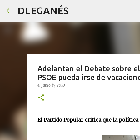
DLEGANÉS
Adelantan el Debate sobre el 
PSOE pueda irse de vacacion
el
junio 14, 2010
El Partido Popular critica que la política