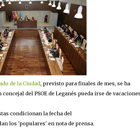
ado de la Ciudad
, previsto para finales de mes, se ha
un concejal del PSOE de Leganés pueda irse de vacaciones
stas condicionan la fecha del
lan los 'populares' en nota de prensa.