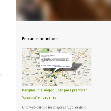
Entradas populares
.
Parquesur, el mejor lugar para practicar
'cruising' en Leganés
Una web detalla los mejores lugares de la