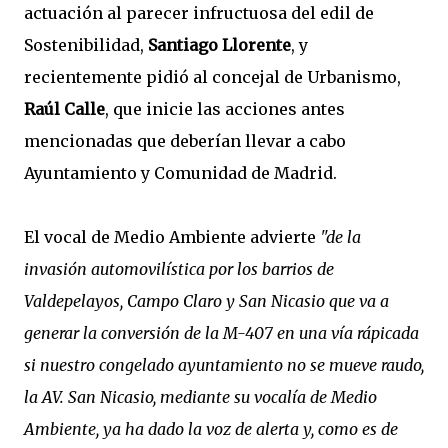
actuación al parecer infructuosa del edil de
Sostenibilidad,
Santiago Llorente
, y
recientemente pidió al concejal de Urbanismo,
Raúl Calle
, que inicie las acciones antes
mencionadas que deberían llevar a cabo
Ayuntamiento y Comunidad de Madrid.
El vocal de Medio Ambiente advierte
"de la
invasión automovilística por los barrios de
Valdepelayos, Campo Claro y San Nicasio que va a
generar la conversión de la M-407 en una vía rápicada
si nuestro congelado ayuntamiento no se mueve raudo,
la AV. San Nicasio, mediante su vocalía de Medio
Ambiente, ya ha dado la voz de alerta y, como es de