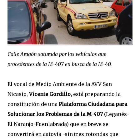
Calle Aragón saturada por los vehículos que
procedentes de la M-407 en busca de la M-40.
El vocal de Medio Ambiente de la AVV San
Nicasio,
Vicente Gordillo,
está preparando la
constitución de una
Plataforma Ciudadana para
Solucionar los Problemas de la M-407
(Leganés-
El Naranjo-Fuenlabrada) que en breve se
convertirá en autovía -sin tres rotondas que