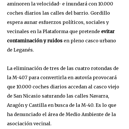
aminoren la velocidad- e inundará con 10.000
coches diarios las calles del barrio. Gordillo
espera aunar esfuerzos políticos, sociales y
vecinales en la Plataforma que pretende
evitar
contaminación y ruidos
en pleno casco urbano
de Leganés.
La eliminación de tres de las cuatro rotondas de
la M-407 para convertirla en autovía provocará
que 10.000 coches diarios accedan al casco viejo
de San Nicasio saturando las calles Navarra,
Aragón y Castilla en busca de la M-40. Es lo que
ha denunciado el área de Medio Ambiente de la
asociación vecinal.