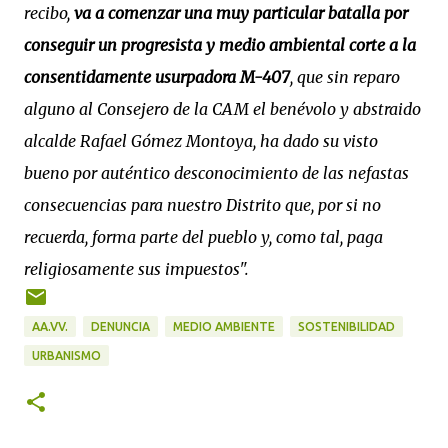
recibo,
va a comenzar una muy particular batalla por
conseguir un progresista y medio ambiental corte a la
consentidamente usurpadora M-407
, que sin reparo
alguno al Consejero de la CAM el benévolo y abstraido
alcalde Rafael Gómez Montoya, ha dado su visto
bueno por auténtico desconocimiento de las nefastas
consecuencias para nuestro Distrito que, por si no
recuerda, forma parte del pueblo y, como tal, paga
religiosamente sus impuestos".
AA.VV.
DENUNCIA
MEDIO AMBIENTE
SOSTENIBILIDAD
URBANISMO