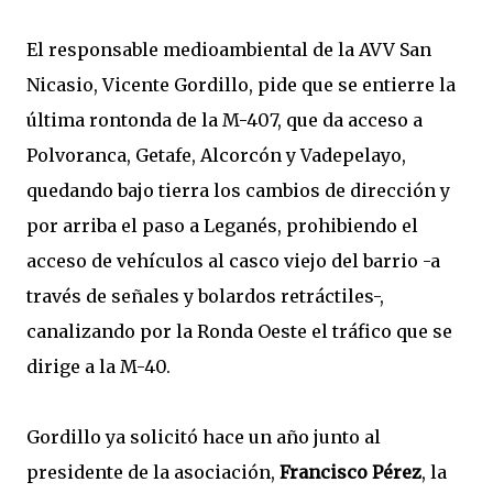
El responsable medioambiental de la AVV San
Nicasio, Vicente Gordillo, pide que se entierre la
última rontonda de la M-407, que da acceso a
Polvoranca, Getafe, Alcorcón y Vadepelayo,
quedando bajo tierra los cambios de dirección y
por arriba el paso a Leganés, prohibiendo el
acceso de vehículos al casco viejo del barrio -a
través de señales y bolardos retráctiles-,
canalizando por la Ronda Oeste el tráfico que se
dirige a la M-40.
Gordillo ya solicitó hace un año junto al
presidente de la asociación,
Francisco Pérez
, la