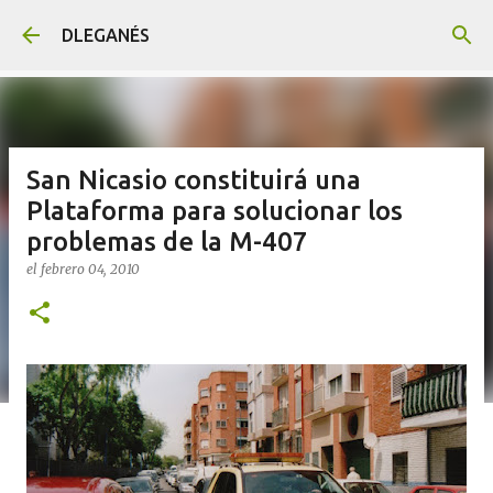
Ir al contenido principal
DLEGANÉS
San Nicasio constituirá una
Plataforma para solucionar los
problemas de la M-407
el
febrero 04, 2010