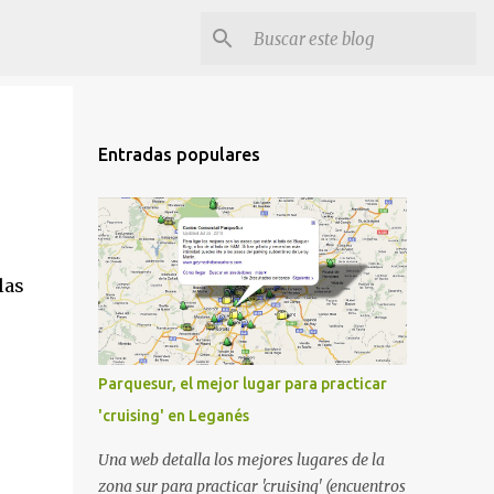
Entradas populares
las
Parquesur, el mejor lugar para practicar
'cruising' en Leganés
Una web detalla los mejores lugares de la
zona sur para practicar 'cruising' (encuentros