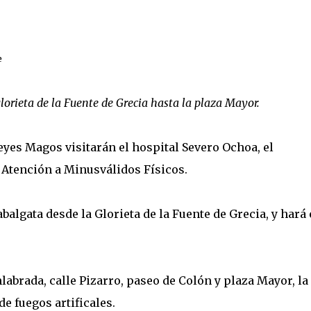
e
lorieta de la Fuente de Grecia hasta la plaza Mayor.
Reyes Magos visitarán el hospital Severo Ochoa, el
 Atención a Minusválidos Físicos.
balgata desde la Glorieta de la Fuente de Grecia, y hará 
labrada, calle Pizarro, paseo de Colón y plaza Mayor, la
e fuegos artificales.