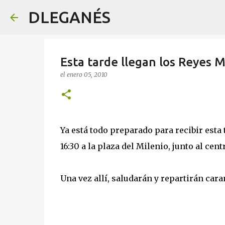
DLEGANÉS
Esta tarde llegan los Reyes 
el
enero 05, 2010
Ya está todo preparado para recibir esta 
16:30 a la plaza del Milenio, junto al cen
Una vez allí, saludarán y repartirán cara