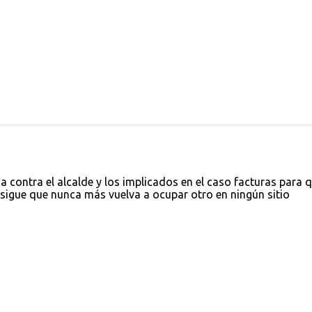
a contra el alcalde y los implicados en el caso facturas para 
igue que nunca más vuelva a ocupar otro en ningún sitio