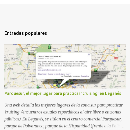
Entradas populares
Parquesur, el mejor lugar para practicar 'cruising' en Leganés
Una web detalla los mejores lugares de la zona sur para practicar
'cruising' (encuentros exuales esporádicos al aire libre o en zonas
públicas). En Leganés, se sitúan en el centro comercial Parquesur,
parque de Polvoranca, parque de la Hispanidad (frente a la Policía