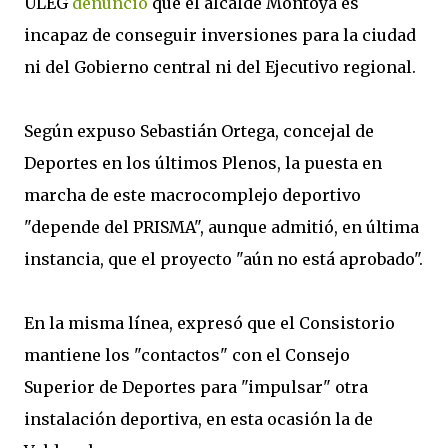
ULEG
denunció
que el alcalde Montoya es
incapaz de conseguir inversiones para la ciudad
ni del Gobierno central ni del Ejecutivo regional.
Según expuso Sebastián Ortega, concejal de
Deportes en los últimos Plenos, la puesta en
marcha de este macrocomplejo deportivo
"depende del PRISMA", aunque admitió, en última
instancia, que el proyecto "aún no está aprobado".
En la misma línea, expresó que el Consistorio
mantiene los "contactos" con el Consejo
Superior de Deportes para "impulsar" otra
instalación deportiva, en esta ocasión la de