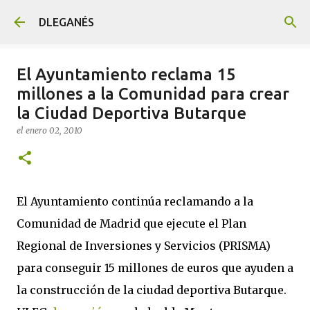
Ir al contenido principal
DLEGANÉS
El Ayuntamiento reclama 15
millones a la Comunidad para crear
la Ciudad Deportiva Butarque
el
enero 02, 2010
El Ayuntamiento continúa reclamando a la
Comunidad de Madrid que ejecute el Plan
Regional de Inversiones y Servicios (PRISMA)
para conseguir 15 millones de euros que ayuden a
la construcción de la ciudad deportiva Butarque.