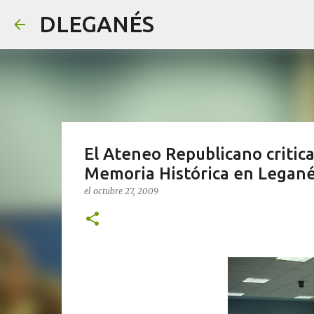
DLEGANÉS
El Ateneo Republicano critic
Memoria Histórica en Legan
el
octubre 27, 2009