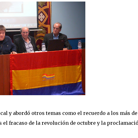
cal y abordó otros temas como el recuerdo a los más de
 el fracaso de la revolución de octubre y la proclamaci