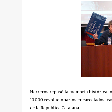
Herreros repasó la memoria histórica lo
10.000 revolucionarios encarcelados tras
de la Republica Catalana.