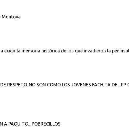
de Montoya
a exigir la memoria histórica de los que invadieron la penìnsu
 RESPETO. NO SON COMO LOS JOVENES FACHITA DEL PP 
 A PAQUITO... POBRECILLOS.