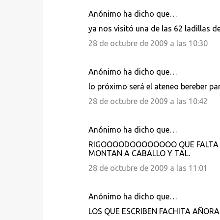
Anónimo ha dicho que…
ya nos visitó una de las 62 ladillas 
28 de octubre de 2009 a las 10:30
Anónimo ha dicho que…
lo próximo será el ateneo bereber par
28 de octubre de 2009 a las 10:42
Anónimo ha dicho que…
RIGOOOODOOOOOOOO QUE FALTA DE
MONTAN A CABALLO Y TAL.
28 de octubre de 2009 a las 11:01
Anónimo ha dicho que…
LOS QUE ESCRIBEN FACHITA AÑORAN