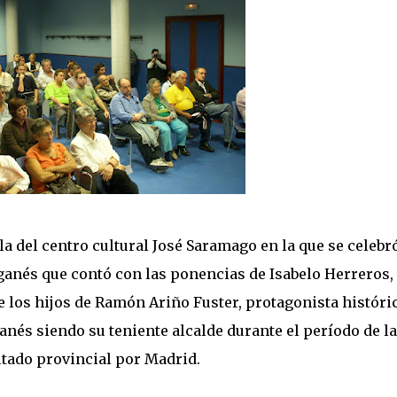
la del centro cultural José Saramago en la que se celebr
anés que contó con las ponencias de Isabelo Herreros,
 los hijos de Ramón Ariño Fuster, protagonista históri
anés siendo su teniente alcalde durante el período de la 
tado provincial por Madrid.