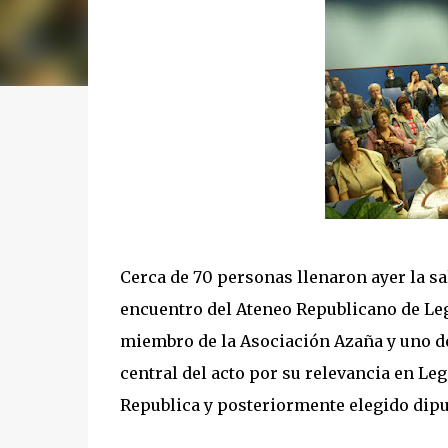
Cerca de 70 personas llenaron ayer la sa
encuentro del Ateneo Republicano de Leg
miembro de la Asociación Azaña y uno de
central del acto por su relevancia en Leg
Republica y posteriormente elegido dipu