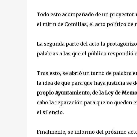
Todo esto acompañado de un proyector 
el mitin de Comillas, el acto político de
La segunda parte del acto la protagoniz
palabras a las que el público respondió c
Tras esto, se abrió un turno de palabra 
la idea de que para que haya justicia se d
propio Ayuntamiento, de la Ley de Memor
cabo la reparación para que no queden e
el silencio.
Finalmente, se informo del próximo acto