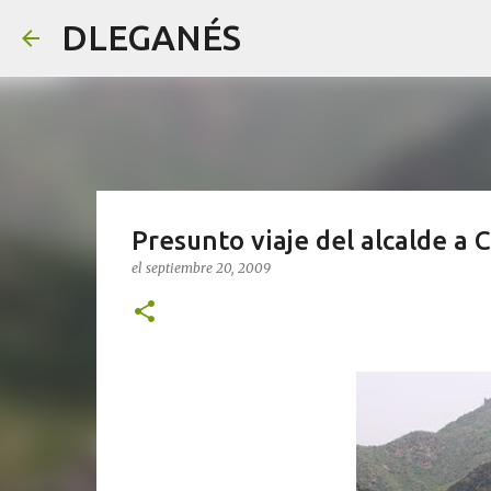
DLEGANÉS
Presunto viaje del alcalde a 
el
septiembre 20, 2009