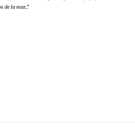
os de la mar…”