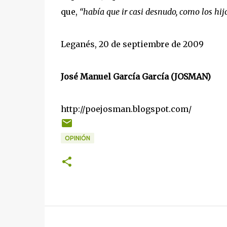
que,
“había que ir casi desnudo, como los hij
Leganés, 20 de septiembre de 2009
José Manuel García García (JOSMAN)
http://poejosman.blogspot.com/
OPINIÓN