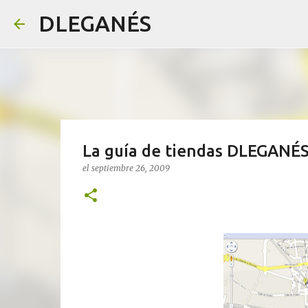
DLEGANÉS
La guía de tiendas DLEGANÉS 
el
septiembre 26, 2009