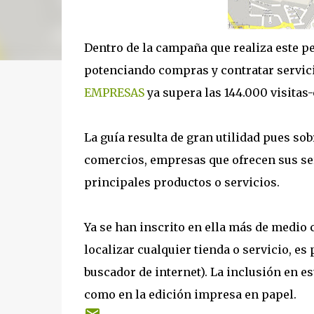
Dentro de la campaña que realiza este p
potenciando compras y contratar servici
EMPRESAS
ya supera las 144.000 visitas-
La guía resulta de gran utilidad pues so
comercios, empresas que ofrecen sus ser
principales productos o servicios.
Ya se han inscrito en ella más de medio 
localizar cualquier tienda o servicio, es
buscador de internet). La inclusión en e
como en la edición impresa en papel.