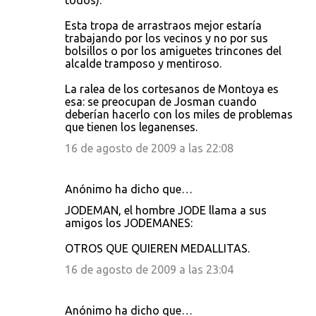
todos).
Esta tropa de arrastraos mejor estaría
trabajando por los vecinos y no por sus
bolsillos o por los amiguetes trincones del
alcalde tramposo y mentiroso.
La ralea de los cortesanos de Montoya es
esa: se preocupan de Josman cuando
deberían hacerlo con los miles de problemas
que tienen los leganenses.
16 de agosto de 2009 a las 22:08
Anónimo ha dicho que…
JODEMAN, el hombre JODE llama a sus
amigos los JODEMANES:
OTROS QUE QUIEREN MEDALLITAS.
16 de agosto de 2009 a las 23:04
Anónimo ha dicho que…