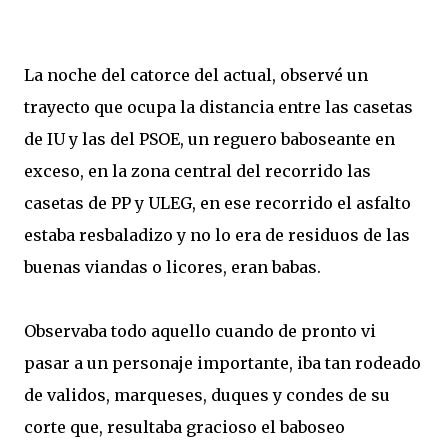
La noche del catorce del actual, observé un
trayecto que ocupa la distancia entre las casetas
de IU y las del PSOE, un reguero baboseante en
exceso, en la zona central del recorrido las
casetas de PP y ULEG, en ese recorrido el asfalto
estaba resbaladizo y no lo era de residuos de las
buenas viandas o licores, eran babas.
Observaba todo aquello cuando de pronto vi
pasar a un personaje importante, iba tan rodeado
de validos, marqueses, duques y condes de su
corte que, resultaba gracioso el baboseo