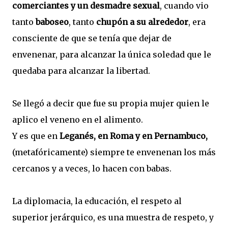
comerciantes y un desmadre sexual
, cuando vio
tanto
baboseo
, tanto
chupón a su alrededor
, era
consciente de que se tenía que dejar de
envenenar, para alcanzar la única soledad que le
quedaba para alcanzar la libertad.
Se llegó a decir que fue su propia mujer quien le
aplico el veneno en el alimento.
Y es que en
Leganés, en Roma y en Pernambuco,
(metafóricamente) siempre te envenenan los más
cercanos y a veces, lo hacen con babas.
La diplomacia, la educación, el respeto al
superior jerárquico, es una muestra de respeto, y