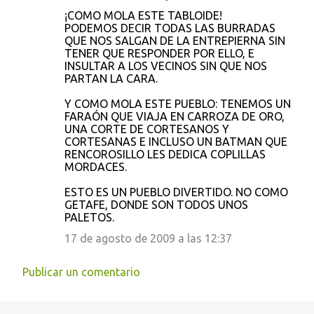
¡COMO MOLA ESTE TABLOIDE!
PODEMOS DECIR TODAS LAS BURRADAS
QUE NOS SALGAN DE LA ENTREPIERNA SIN
TENER QUE RESPONDER POR ELLO, E
INSULTAR A LOS VECINOS SIN QUE NOS
PARTAN LA CARA.
Y COMO MOLA ESTE PUEBLO: TENEMOS UN
FARAÓN QUE VIAJA EN CARROZA DE ORO,
UNA CORTE DE CORTESANOS Y
CORTESANAS E INCLUSO UN BATMAN QUE
RENCOROSILLO LES DEDICA COPLILLAS
MORDACES.
ESTO ES UN PUEBLO DIVERTIDO. NO COMO
GETAFE, DONDE SON TODOS UNOS
PALETOS.
17 de agosto de 2009 a las 12:37
Publicar un comentario