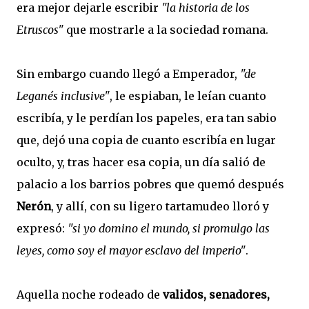
era mejor dejarle escribir
"la historia de los
Etruscos"
que mostrarle a la sociedad romana.
Sin embargo cuando llegó a Emperador,
"de
Leganés inclusive"
, le espiaban, le leían cuanto
escribía, y le perdían los papeles, era tan sabio
que, dejó una copia de cuanto escribía en lugar
oculto, y, tras hacer esa copia, un día salió de
palacio a los barrios pobres que quemó después
Nerón
, y allí, con su ligero tartamudeo lloró y
expresó:
"si yo domino el mundo, si promulgo las
leyes, como soy el mayor esclavo del imperio"
.
Aquella noche rodeado de
validos, senadores,