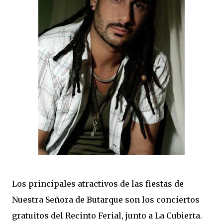
Los principales atractivos de las fiestas de
Nuestra Señora de Butarque son los conciertos
gratuitos del Recinto Ferial, junto a La Cubierta.