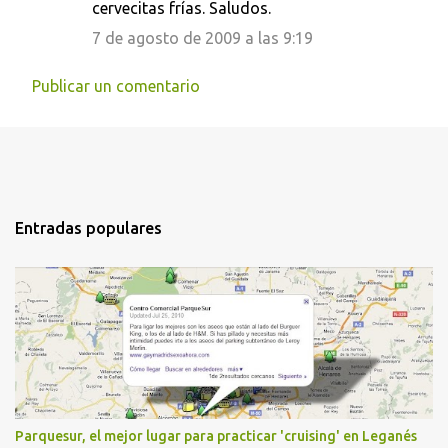
cervecitas frías. Saludos.
7 de agosto de 2009 a las 9:19
Publicar un comentario
Entradas populares
Parquesur, el mejor lugar para practicar 'cruising' en Leganés