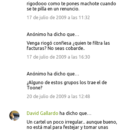
rigodooo como te pones machote cuando
se te pilla en un renuncio.
17 de julio de 2009 a las 11:32
Anónimo ha dicho que…
Venga riogó confiesa ¿quien te filtra las
facturas? No seas cobarde..
17 de julio de 2009 a las 16:30
Anónimo ha dicho que…
¿Alguno de estos grupos los trae el de
Toone?
20 de julio de 2009 a las 12:48
David Gallardo
ha dicho que…
Un cartel un poco irregular... aunque bueno,
no está mal para festejar y tomar unas