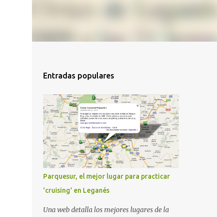
Entradas populares
Parquesur, el mejor lugar para practicar
'cruising' en Leganés
Una web detalla los mejores lugares de la